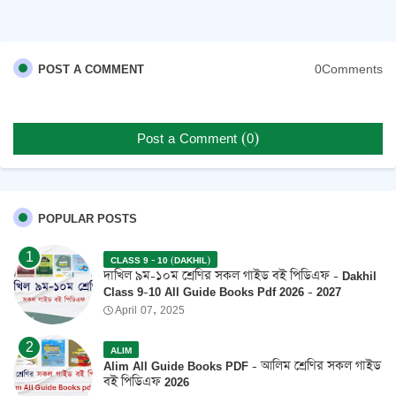
0Comments
POST A COMMENT
Post a Comment (0)
POPULAR POSTS
CLASS 9 - 10 (DAKHIL)
দাখিল ৯ম-১০ম শ্রেণির সকল গাইড বই পিডিএফ - Dakhil
Class 9-10 All Guide Books Pdf 2026 - 2027
April 07, 2025
ALIM
Alim All Guide Books PDF - আলিম শ্রেণির সকল গাইড
বই পিডিএফ 2026