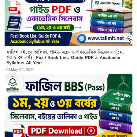
ফাজিল বইয়ের তালিকা, গাইড PDF ও একাডেমিক সিলেবাস (১ম,
২য় ও ৩য় বর্ষ) | Fazil Book List, Guide PDF & Academic
Syllabus All Year
May 02, 2026