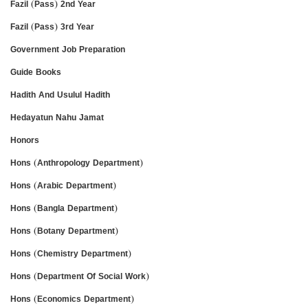
Fazil (Pass) 2nd Year
Fazil (Pass) 3rd Year
Government Job Preparation
Guide Books
Hadith And Usulul Hadith
Hedayatun Nahu Jamat
Honors
Hons (Anthropology Department)
Hons (Arabic Department)
Hons (Bangla Department)
Hons (Botany Department)
Hons (Chemistry Department)
Hons (Department Of Social Work)
Hons (Economics Department)