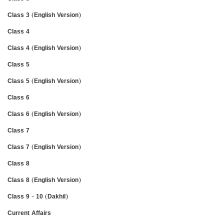
Class 3 (English Version)
Class 4
Class 4 (English Version)
Class 5
Class 5 (English Version)
Class 6
Class 6 (English Version)
Class 7
Class 7 (English Version)
Class 8
Class 8 (English Version)
Class 9 - 10 (Dakhil)
Current Affairs