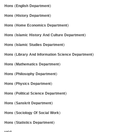
Hons (English Department)
Hons (History Department)
Hons (Home Economics Department)
Hons (Islamic History And Culture Department)
Hons (Islamic Studies Department)
Hons (Library And Information Science Department)
Hons (Mathematics Department)
Hons (Philosophy Department)
Hons (Physics Department)
Hons (Political Science Department)
Hons (Sanskrit Department)
Hons (Sociology Of Social Work)
Hons (Statistics Department)