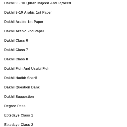
Dakhil 9 - 10 Quran Majeed And Tajweed
Dakhil 9-10 Arabic 1st Paper
Dakhil Arabic 1st Paper
Dakhil Arabic 2nd Paper
Dakhil Class 6
Dakhil Class 7
Dakhil Class 8
Dakhil Fiqh And Usulul Fiqh
Dakhil Hadith Sharif
Dakhil Question Bank
Dakhil Suggestion
Degree Pass
Ebtedaye Class 1
Ebtedaye Class 2