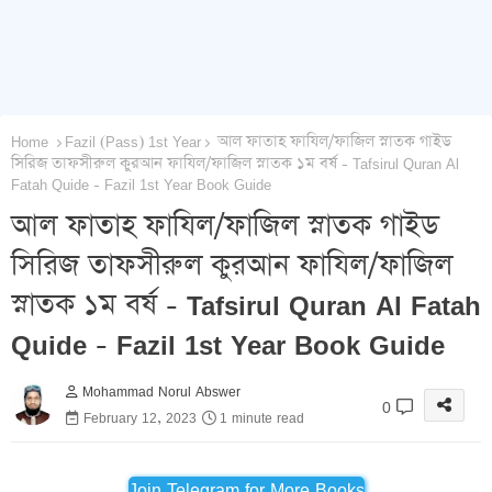
Home
Fazil (Pass) 1st Year
আল ফাতাহ ফাযিল/ফাজিল স্নাতক গাইড
সিরিজ তাফসীরুল কুরআন ফাযিল/ফাজিল স্নাতক ১ম বর্ষ - Tafsirul Quran Al
Fatah Quide - Fazil 1st Year Book Guide
আল ফাতাহ ফাযিল/ফাজিল স্নাতক গাইড
সিরিজ তাফসীরুল কুরআন ফাযিল/ফাজিল
স্নাতক ১ম বর্ষ - Tafsirul Quran Al Fatah
Quide - Fazil 1st Year Book Guide
Mohammad Norul Abswer
0
February 12, 2023
1 minute read
Join Telegram for More Books