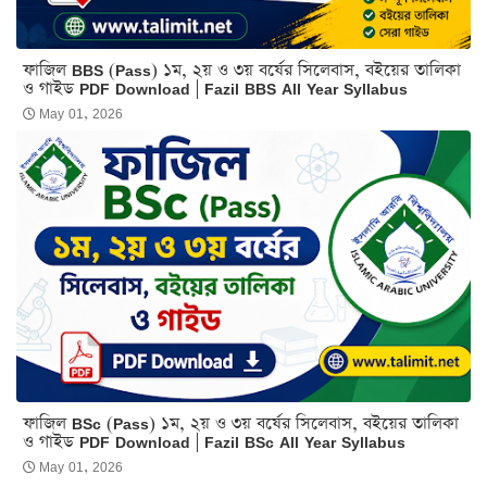
ফাজিল BBS (Pass) ১ম, ২য় ও ৩য় বর্ষের সিলেবাস, বইয়ের তালিকা
ও গাইড PDF Download | Fazil BBS All Year Syllabus
May 01, 2026
ফাজিল BSc (Pass) ১ম, ২য় ও ৩য় বর্ষের সিলেবাস, বইয়ের তালিকা
ও গাইড PDF Download | Fazil BSc All Year Syllabus
May 01, 2026