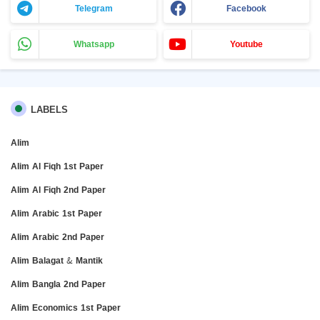
Telegram
Facebook
Whatsapp
Youtube
LABELS
Alim
Alim Al Fiqh 1st Paper
Alim Al Fiqh 2nd Paper
Alim Arabic 1st Paper
Alim Arabic 2nd Paper
Alim Balagat & Mantik
Alim Bangla 2nd Paper
Alim Economics 1st Paper