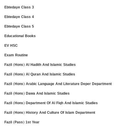
Ebtedaye Class 3
Ebtedaye Class 4
Ebtedaye Class 5
Educational Books
EV HSC
Exam Routine
Fazil (Hons) Al Hadith And Islamic Studies
Fazil (Hons) Al Quran And Islamic Studies
Fazil (Hons) Arabic Language And Literature Deper Department
Fazil (Hons) Dawa And Islamic Studies
Fazil (Hons) Department Of Al Fiqh And Islamic Studies
Fazil (Hons) History And Culture Of Islam Department
Fazil (Pass) 1st Year