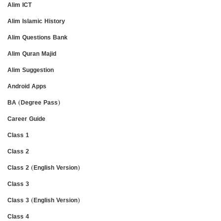
Alim ICT
Alim Islamic History
Alim Questions Bank
Alim Quran Majid
Alim Suggestion
Android Apps
BA (Degree Pass)
Career Guide
Class 1
Class 2
Class 2 (English Version)
Class 3
Class 3 (English Version)
Class 4