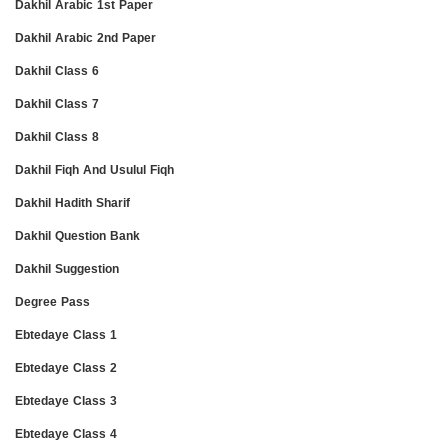
Dakhil Arabic 1st Paper
Dakhil Arabic 2nd Paper
Dakhil Class 6
Dakhil Class 7
Dakhil Class 8
Dakhil Fiqh And Usulul Fiqh
Dakhil Hadith Sharif
Dakhil Question Bank
Dakhil Suggestion
Degree Pass
Ebtedaye Class 1
Ebtedaye Class 2
Ebtedaye Class 3
Ebtedaye Class 4