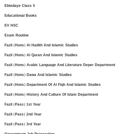
Ebtedaye Class 5
Educational Books
EV HSC
Exam Routine
Fazil (Hons) Al Hadith And Islamic Studies
Fazil (Hons) Al Quran And Islamic Studies
Fazil (Hons) Arabic Language And Literature Deper Department
Fazil (Hons) Dawa And Islamic Studies
Fazil (Hons) Department Of Al Fiqh And Islamic Studies
Fazil (Hons) History And Culture Of Islam Department
Fazil (Pass) 1st Year
Fazil (Pass) 2nd Year
Fazil (Pass) 3rd Year
Government Job Preparation