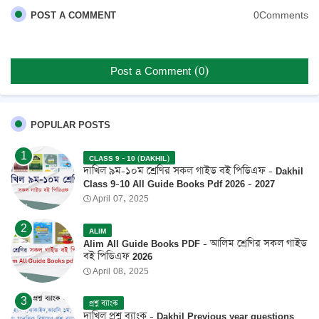
0Comments
POST A COMMENT
Post a Comment (0)
POPULAR POSTS
CLASS 9 - 10 (DAKHIL)
দাখিল ৯ম-১০ম শ্রেণির সকল গাইড বই পিডিএফ - Dakhil
Class 9-10 All Guide Books Pdf 2026 - 2027
April 07, 2025
ALIM
Alim All Guide Books PDF - আলিম শ্রেণির সকল গাইড
বই পিডিএফ 2026
April 08, 2025
প্রশ্ন ব্যাংক
দাখিল প্রশ্ন ব্যাংক - Dakhil Previous year questions