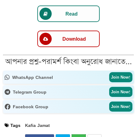
Read
Download
আপনার প্রশ্ন-পরামর্শ কিংবা অনুরোধ জানাতে...
WhatsApp Channel
Join Now!
Telegram Group
Join Now!
Facebook Group
Join Now!
Tags
Kafia Jamat