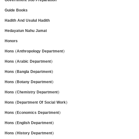
Guide Books
Hadith And Usulul Hadith
Hedayatun Nahu Jamat
Honors
Hons (Anthropology Department)
Hons (Arabic Department)
Hons (Bangla Department)
Hons (Botany Department)
Hons (Chemistry Department)
Hons (Department Of Social Work)
Hons (Economics Department)
Hons (English Department)
Hons (History Department)