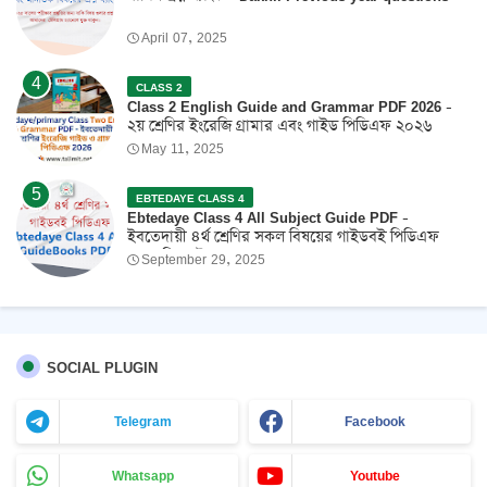
April 07, 2025
CLASS 2
Class 2 English Guide and Grammar PDF 2026 -
২য় শ্রেণির ইংরেজি গ্রামার এবং গাইড পিডিএফ ২০২৬
May 11, 2025
EBTEDAYE CLASS 4
Ebtedaye Class 4 All Subject Guide PDF -
ইবতেদায়ী ৪র্থ শ্রেণির সকল বিষয়ের গাইডবই পিডিএফ
2026 ফ্রি ডাউনলোড
September 29, 2025
SOCIAL PLUGIN
Telegram
Facebook
Whatsapp
Youtube