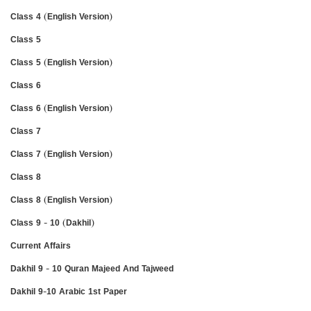
Class 4 (English Version)
Class 5
Class 5 (English Version)
Class 6
Class 6 (English Version)
Class 7
Class 7 (English Version)
Class 8
Class 8 (English Version)
Class 9 - 10 (Dakhil)
Current Affairs
Dakhil 9 - 10 Quran Majeed And Tajweed
Dakhil 9-10 Arabic 1st Paper