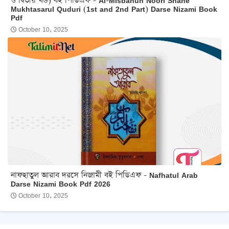
ও দ্বিতীয় খন্ড) বই পিডিএফ - Al-Misbahun Noori Shahe
Mukhtasarul Quduri (1st and 2nd Part) Darse Nizami Book
Pdf
October 10, 2025
নাফহাতুল আরাব দরসে নিজামী বই পিডিএফ - Nafhatul Arab
Darse Nizami Book Pdf 2026
October 10, 2025