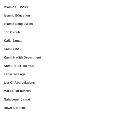
Islamic E-Books
Islamic Education
Islamic Song Lyrics
Job Circular
Kafia Jamat
Kamil (MA)
Kamil Hadith Department
Kamil Tafsir 1st Year
Letter Writings
List Of Abbreviations
Mark Distributions
Nahubemir Jamat
News & Notice