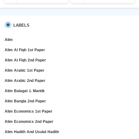
LABELS
Alim
Alim Al Fiqh 1st Paper
Alim Al Fiqh 2nd Paper
Alim Arabic 1st Paper
Alim Arabic 2nd Paper
Alim Balagat & Mantik
Alim Bangla 2nd Paper
Alim Economics 1st Paper
Alim Economics 2nd Paper
Alim Hadith And Usulul Hadith