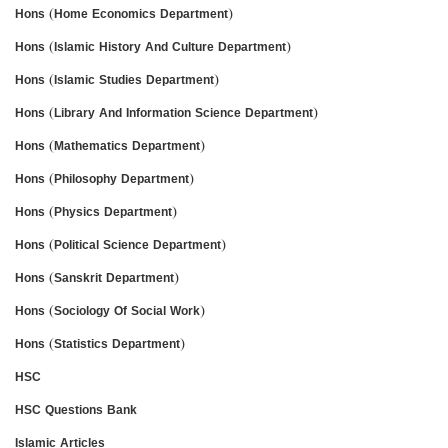
Hons (Home Economics Department)
Hons (Islamic History And Culture Department)
Hons (Islamic Studies Department)
Hons (Library And Information Science Department)
Hons (Mathematics Department)
Hons (Philosophy Department)
Hons (Physics Department)
Hons (Political Science Department)
Hons (Sanskrit Department)
Hons (Sociology Of Social Work)
Hons (Statistics Department)
HSC
HSC Questions Bank
Islamic Articles