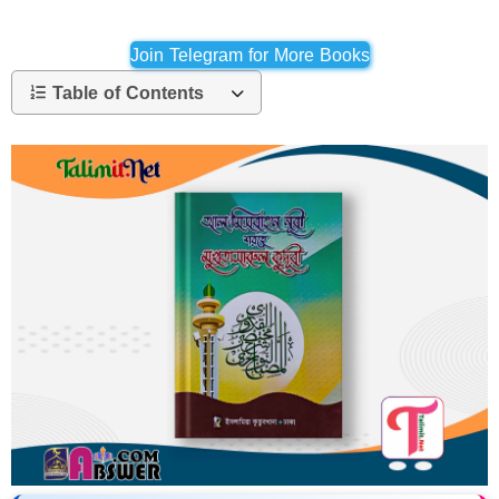
Join Telegram for More Books
Table of Contents