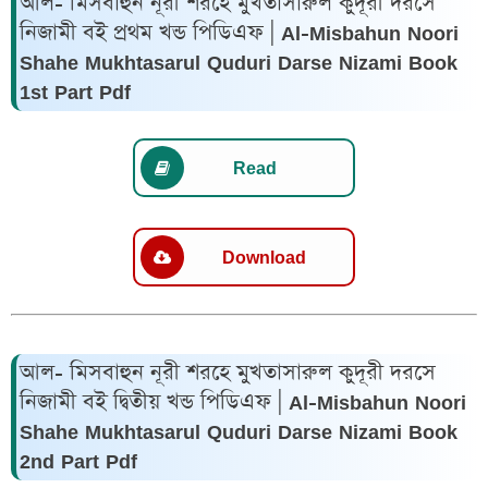
আল- মিসবাহুন নূরী শরহে মুখতাসারুল কুদূরী দরসে
নিজামী বই প্রথম খন্ড পিডিএফ | Al-Misbahun Noori
Shahe Mukhtasarul Quduri Darse Nizami Book
1st Part Pdf
Read
Download
আল- মিসবাহুন নূরী শরহে মুখতাসারুল কুদূরী দরসে
নিজামী বই দ্বিতীয় খন্ড পিডিএফ | Al-Misbahun Noori
Shahe Mukhtasarul Quduri Darse Nizami Book
2nd Part Pdf