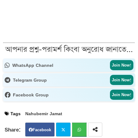
আপনার প্রশ্ন-পরামর্শ কিংবা অনুরোধ জানাতে...
WhatsApp Channel
Join Now!
Telegram Group
Join Now!
Facebook Group
Join Now!
Tags
Nahubemir Jamat
Facebook