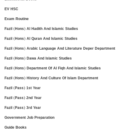
EV HSC
Exam Routine
Fazil (Hons) Al Hadith And Islamic Studies
Fazil (Hons) Al Quran And Islamic Studies
Fazil (Hons) Arabic Language And Literature Deper Department
Fazil (Hons) Dawa And Islamic Studies
Fazil (Hons) Department Of Al Fiqh And Islamic Studies
Fazil (Hons) History And Culture Of Islam Department
Fazil (Pass) 1st Year
Fazil (Pass) 2nd Year
Fazil (Pass) 3rd Year
Government Job Preparation
Guide Books