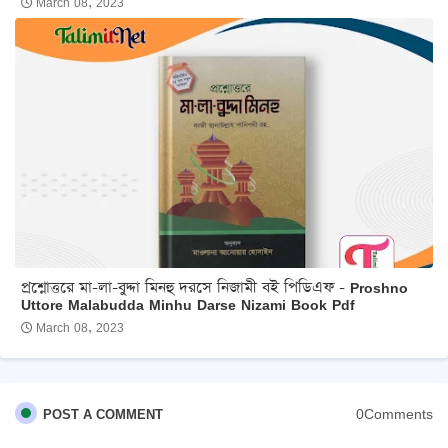
March 08, 2023
প্রশ্নোত্তরে মা-লা-বুদ্দা মিনহু দরসে নিজামী বই পিডিএফ - Proshno
Uttore Malabudda Minhu Darse Nizami Book Pdf
March 08, 2023
0Comments
POST A COMMENT