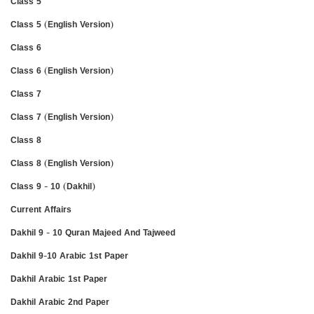
Class 5
Class 5 (English Version)
Class 6
Class 6 (English Version)
Class 7
Class 7 (English Version)
Class 8
Class 8 (English Version)
Class 9 - 10 (Dakhil)
Current Affairs
Dakhil 9 - 10 Quran Majeed And Tajweed
Dakhil 9-10 Arabic 1st Paper
Dakhil Arabic 1st Paper
Dakhil Arabic 2nd Paper