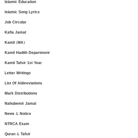
Islamic Education
Islamic Song Lyrics
Job Circular
Kafia Jamat
Kamil (MA)
Kamil Hadith Department
Kamil Tafsir 1st Year
Letter Writings
List Of Abbreviations
Mark Distributions
Nahubemir Jamat
News & Notice
NTRCA Exam
Quran & Tafsir