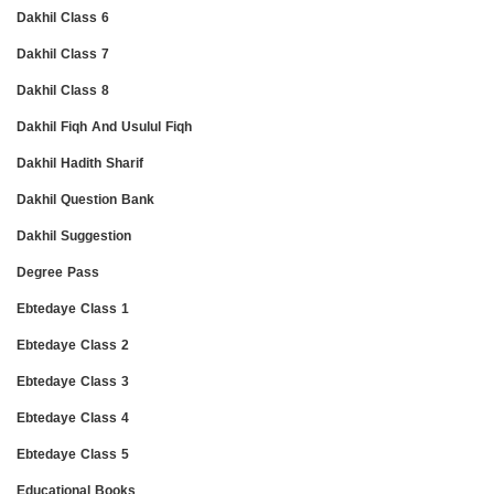
Dakhil Class 6
Dakhil Class 7
Dakhil Class 8
Dakhil Fiqh And Usulul Fiqh
Dakhil Hadith Sharif
Dakhil Question Bank
Dakhil Suggestion
Degree Pass
Ebtedaye Class 1
Ebtedaye Class 2
Ebtedaye Class 3
Ebtedaye Class 4
Ebtedaye Class 5
Educational Books