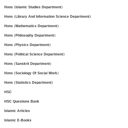
Hons (Islamic Studies Department)
Hons (Library And Information Science Department)
Hons (Mathematics Department)
Hons (Philosophy Department)
Hons (Physics Department)
Hons (Political Science Department)
Hons (Sanskrit Department)
Hons (Sociology Of Social Work)
Hons (Statistics Department)
HSC
HSC Questions Bank
Islamic Articles
Islamic E-Books