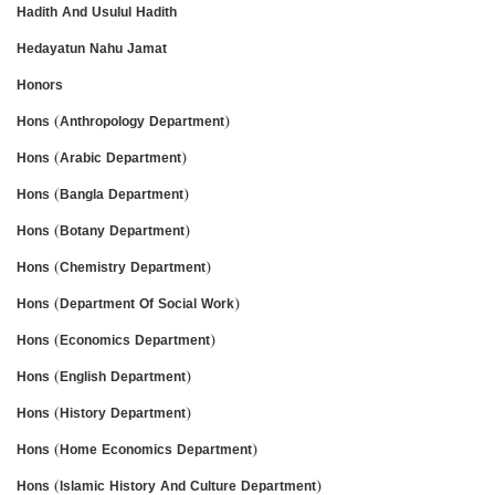
Hadith And Usulul Hadith
Hedayatun Nahu Jamat
Honors
Hons (Anthropology Department)
Hons (Arabic Department)
Hons (Bangla Department)
Hons (Botany Department)
Hons (Chemistry Department)
Hons (Department Of Social Work)
Hons (Economics Department)
Hons (English Department)
Hons (History Department)
Hons (Home Economics Department)
Hons (Islamic History And Culture Department)