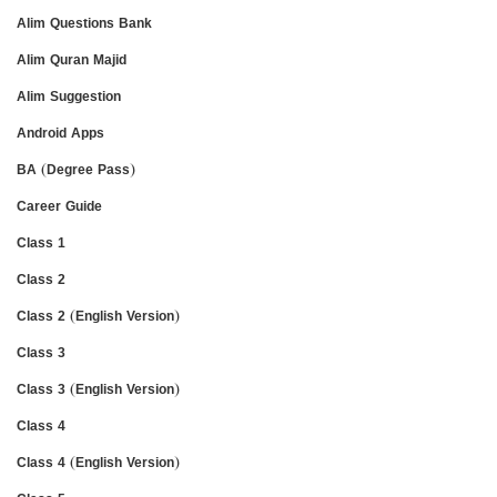
Alim Questions Bank
Alim Quran Majid
Alim Suggestion
Android Apps
BA (Degree Pass)
Career Guide
Class 1
Class 2
Class 2 (English Version)
Class 3
Class 3 (English Version)
Class 4
Class 4 (English Version)