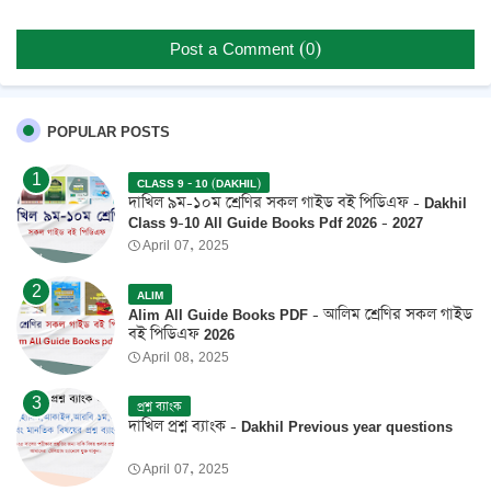
Post a Comment (0)
POPULAR POSTS
CLASS 9 - 10 (DAKHIL)
দাখিল ৯ম-১০ম শ্রেণির সকল গাইড বই পিডিএফ - Dakhil
Class 9-10 All Guide Books Pdf 2026 - 2027
April 07, 2025
ALIM
Alim All Guide Books PDF - আলিম শ্রেণির সকল গাইড
বই পিডিএফ 2026
April 08, 2025
প্রশ্ন ব্যাংক
দাখিল প্রশ্ন ব্যাংক - Dakhil Previous year questions
April 07, 2025