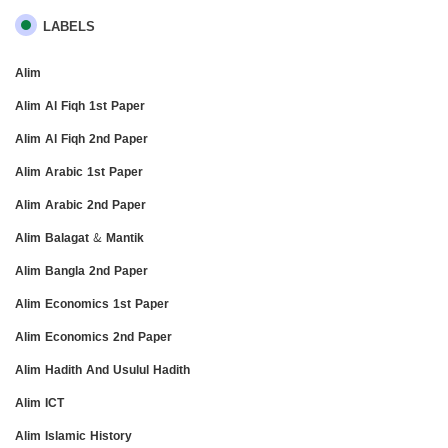
LABELS
Alim
Alim Al Fiqh 1st Paper
Alim Al Fiqh 2nd Paper
Alim Arabic 1st Paper
Alim Arabic 2nd Paper
Alim Balagat & Mantik
Alim Bangla 2nd Paper
Alim Economics 1st Paper
Alim Economics 2nd Paper
Alim Hadith And Usulul Hadith
Alim ICT
Alim Islamic History