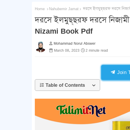
Home
Nahubemir Jamat
দরসে ইলমুছ্‌ছরফ দরসে নিজাম
দরসে ইলমুছ্‌ছরফ দরসে নিজাম
Nizami Book Pdf
Mohammad Norul Abswer
March 08, 2023
2 minute read
Join 
Table of Contents