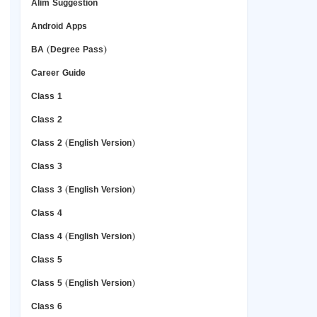
Alim Suggestion
Android Apps
BA (Degree Pass)
Career Guide
Class 1
Class 2
Class 2 (English Version)
Class 3
Class 3 (English Version)
Class 4
Class 4 (English Version)
Class 5
Class 5 (English Version)
Class 6