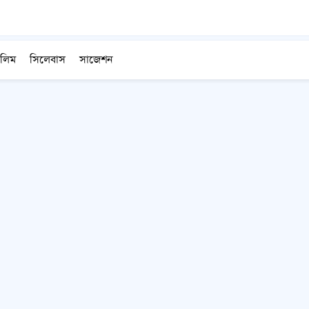
লিম
সিলেবাস
সাজেশন