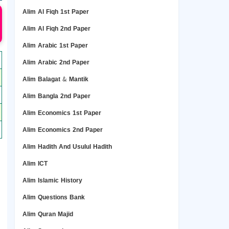
Alim Al Fiqh 1st Paper
Alim Al Fiqh 2nd Paper
Alim Arabic 1st Paper
Alim Arabic 2nd Paper
Alim Balagat & Mantik
Alim Bangla 2nd Paper
Alim Economics 1st Paper
Alim Economics 2nd Paper
Alim Hadith And Usulul Hadith
Alim ICT
Alim Islamic History
Alim Questions Bank
Alim Quran Majid