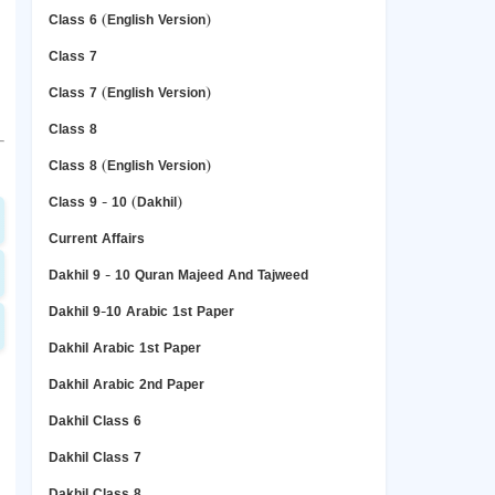
Class 6 (English Version)
Class 7
Class 7 (English Version)
Class 8
Class 8 (English Version)
Class 9 - 10 (Dakhil)
Current Affairs
Dakhil 9 - 10 Quran Majeed And Tajweed
Dakhil 9-10 Arabic 1st Paper
Dakhil Arabic 1st Paper
Dakhil Arabic 2nd Paper
Dakhil Class 6
Dakhil Class 7
Dakhil Class 8