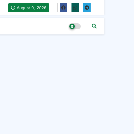
August 9, 2026