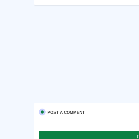
POST A COMMENT