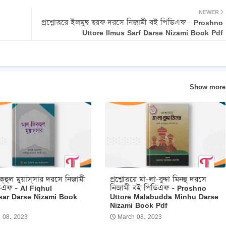
NEWER
প্রশ্নোত্তরে ইলমুছ ছরফ দরসে নিজামী বই পিডিএফ - Proshno
Uttore Ilmus Sarf Darse Nizami Book Pdf
Show more
‌হুল মুয়াস্‌সার দরসে নিজামী
প্রশ্নোত্তরে মা-লা-বুদ্দা মিনহু দরসে
িএফ - Al Fiqhul
নিজামী বই পিডিএফ - Proshno
ar Darse Nizami Book
Uttore Malabudda Minhu Darse
Nizami Book Pdf
 08, 2023
March 08, 2023