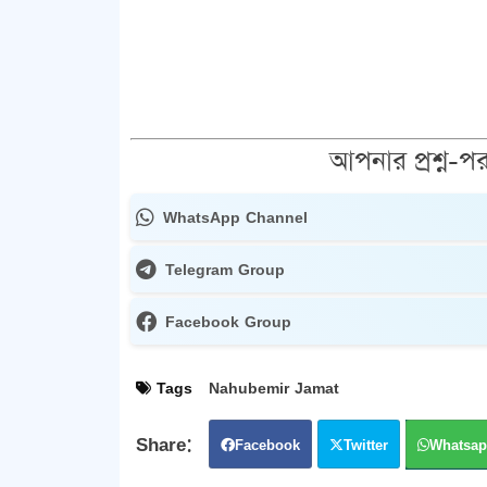
আপনার প্রশ্ন-পর
WhatsApp Channel
Telegram Group
Facebook Group
Tags
Nahubemir Jamat
Facebook
Twitter
Whatsap