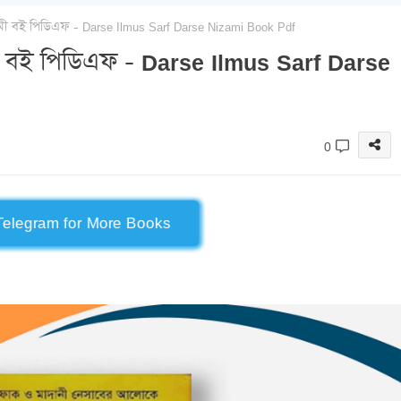
ী বই পিডিএফ - Darse Ilmus Sarf Darse Nizami Book Pdf
ী বই পিডিএফ - Darse Ilmus Sarf Darse
0
Telegram for More Books