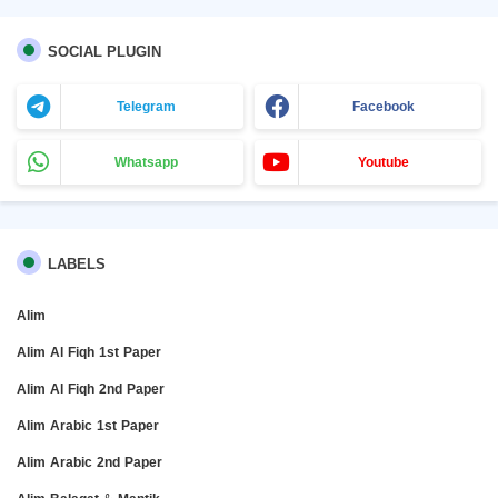
SOCIAL PLUGIN
Telegram
Facebook
Whatsapp
Youtube
LABELS
Alim
Alim Al Fiqh 1st Paper
Alim Al Fiqh 2nd Paper
Alim Arabic 1st Paper
Alim Arabic 2nd Paper