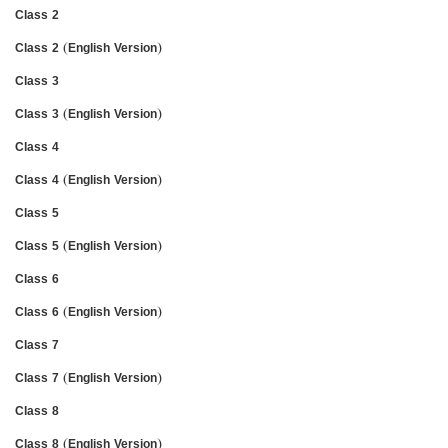
Class 2
Class 2 (English Version)
Class 3
Class 3 (English Version)
Class 4
Class 4 (English Version)
Class 5
Class 5 (English Version)
Class 6
Class 6 (English Version)
Class 7
Class 7 (English Version)
Class 8
Class 8 (English Version)