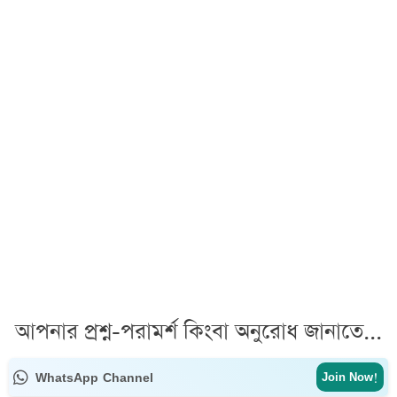
আপনার প্রশ্ন-পরামর্শ কিংবা অনুরোধ জানাতে...
WhatsApp Channel
Join Now!