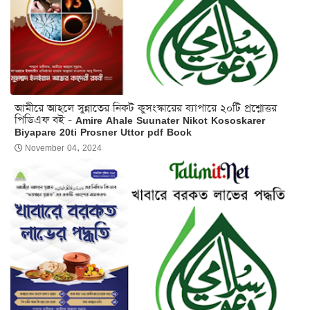
আমীরে আহলে সুন্নাতের নিকট কুসংস্কারের ব্যাপারে ২০টি প্রশ্নোত্তর
পিডিএফ বই - Amire Ahale Suunater Nikot Kososkarer
Biyapare 20ti Prosner Uttor pdf Book
November 04, 2024