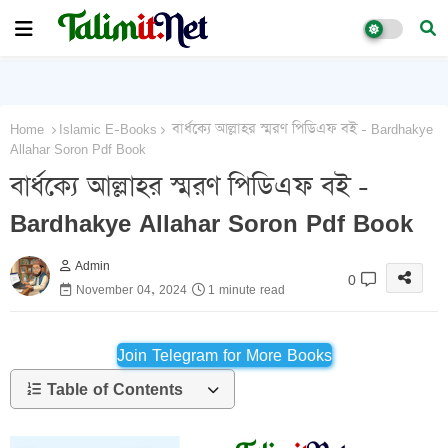
Home
Islamic E-Books
বার্ধক্যে আল্লাহর স্মরণ পিডিএফ বই - Bardhakye
Allahar Soron Pdf Book
বার্ধক্যে আল্লাহর স্মরণ পিডিএফ বই -
Bardhakye Allahar Soron Pdf Book
Admin
0
November 04, 2024
1 minute read
Join Telegram for More Books
Table of Contents