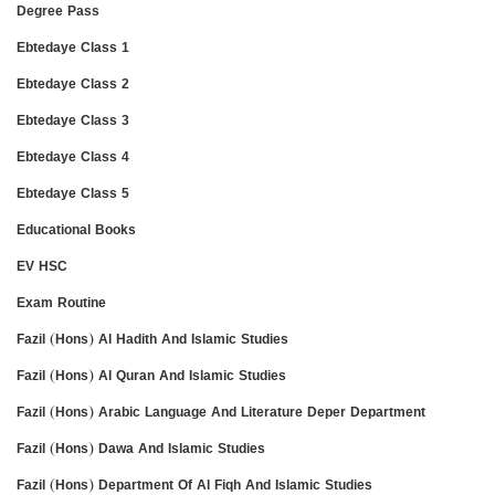
Degree Pass
Ebtedaye Class 1
Ebtedaye Class 2
Ebtedaye Class 3
Ebtedaye Class 4
Ebtedaye Class 5
Educational Books
EV HSC
Exam Routine
Fazil (Hons) Al Hadith And Islamic Studies
Fazil (Hons) Al Quran And Islamic Studies
Fazil (Hons) Arabic Language And Literature Deper Department
Fazil (Hons) Dawa And Islamic Studies
Fazil (Hons) Department Of Al Fiqh And Islamic Studies