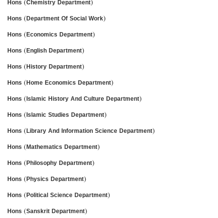
Hons (Chemistry Department)
Hons (Department Of Social Work)
Hons (Economics Department)
Hons (English Department)
Hons (History Department)
Hons (Home Economics Department)
Hons (Islamic History And Culture Department)
Hons (Islamic Studies Department)
Hons (Library And Information Science Department)
Hons (Mathematics Department)
Hons (Philosophy Department)
Hons (Physics Department)
Hons (Political Science Department)
Hons (Sanskrit Department)