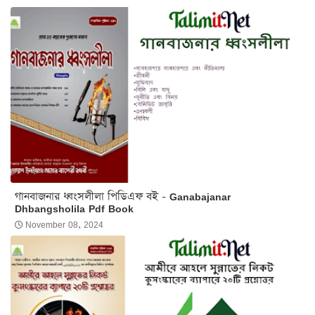
গানবাজনার ধ্বংসলীলা পিডিএফ বই - Ganabajanar
Dhbangsholila Pdf Book
November 08, 2024