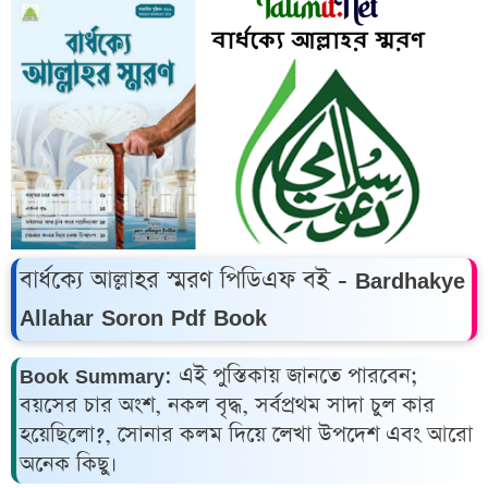
বার্ধক্যে আল্লাহর স্মরণ পিডিএফ বই - Bardhakye
Allahar Soron Pdf Book
Book Summary: এই পুস্তিকায় জানতে পারবেন;
বয়সের চার অংশ, নকল বৃদ্ধ, সর্বপ্রথম সাদা চুল কার
হয়েছিলো?, সোনার কলম দিয়ে লেখা উপদেশ এবং আরো
অনেক কিছু।