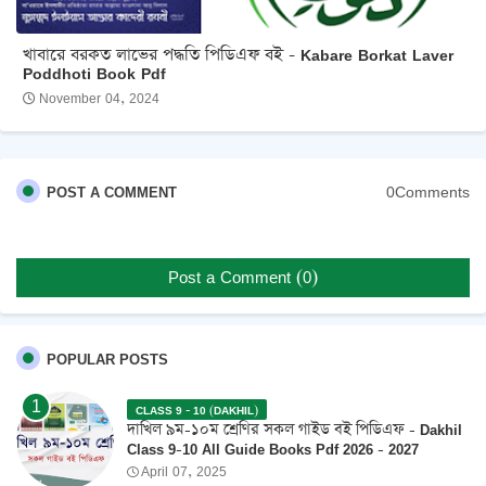
খাবারে বরকত লাভের পদ্ধতি পিডিএফ বই - Kabare Borkat Laver
Poddhoti Book Pdf
November 04, 2024
0Comments
POST A COMMENT
Post a Comment (0)
POPULAR POSTS
CLASS 9 - 10 (DAKHIL)
দাখিল ৯ম-১০ম শ্রেণির সকল গাইড বই পিডিএফ - Dakhil
Class 9-10 All Guide Books Pdf 2026 - 2027
April 07, 2025