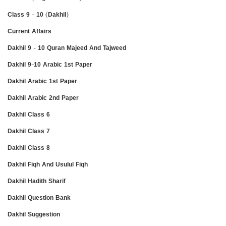
Class 9 - 10 (Dakhil)
Current Affairs
Dakhil 9 - 10 Quran Majeed And Tajweed
Dakhil 9-10 Arabic 1st Paper
Dakhil Arabic 1st Paper
Dakhil Arabic 2nd Paper
Dakhil Class 6
Dakhil Class 7
Dakhil Class 8
Dakhil Fiqh And Usulul Fiqh
Dakhil Hadith Sharif
Dakhil Question Bank
Dakhil Suggestion