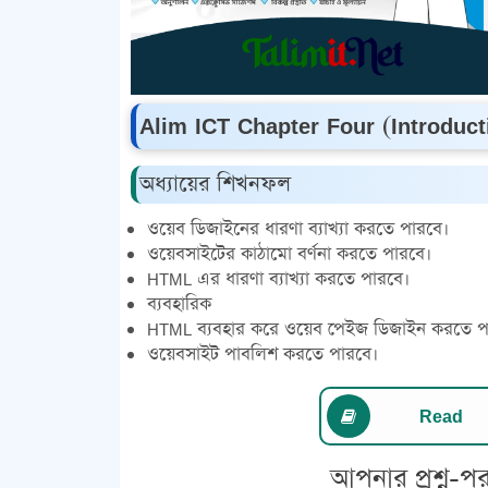
Alim ICT Chapter Four (Introduc
অধ্যায়ের শিখনফল
ওয়েব ডিজাইনের ধারণা ব্যাখ্যা করতে পারবে।
ওয়েবসাইটের কাঠামো বর্ণনা করতে পারবে।
HTML এর ধারণা ব্যাখ্যা করতে পারবে।
ব্যবহারিক
HTML ব্যবহার করে ওয়েব পেইজ ডিজাইন করতে প
ওয়েবসাইট পাবলিশ করতে পারবে।
Read
আপনার প্রশ্ন-পর