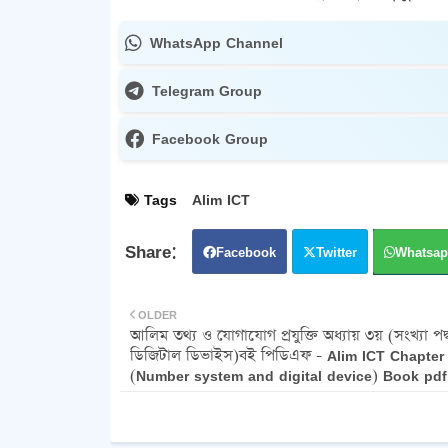
WhatsApp Channel
Telegram Group
Facebook Group
Tags
Alim ICT
Facebook
Twitter
Whatsap
OLDER
আলিম তথ্য ও যোগাযোগ প্রযুক্তি অধ্যায় ৩য় (সংখ্যা পদ
ডিজিটাল ডিভাইস)বই পিডিএফ - Alim ICT Chapter
(Number system and digital device) Book pdf