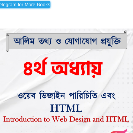
Telegram for More Books