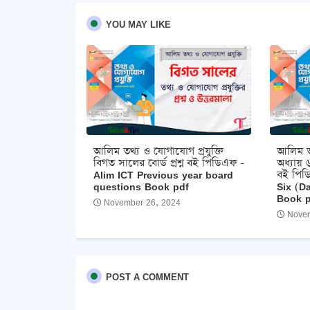
YOU MAY LIKE
আলিম তথ্য ও যোগাযোগ প্রযুক্তি
আলিম তথ
বিগত সালের বোর্ড প্রশ্ন বই পিডিএফ -
অধ্যায় ৬
Alim ICT Previous year board
বই পিড
questions Book pdf
Six (D
Book 
November 26, 2024
Novem
POST A COMMENT