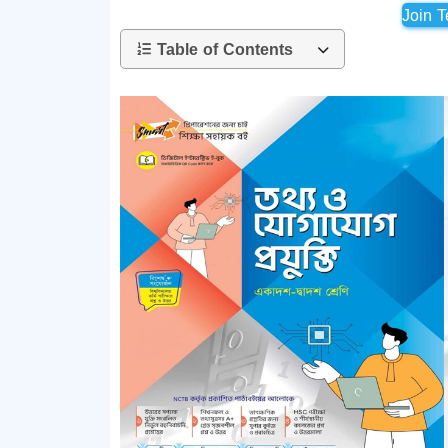
Join 
Table of Contents