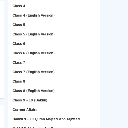
Class 4
Class 4 (English Version)
Class 5
Class 5 (English Version)
Class 6
Class 6 (English Version)
Class 7
Class 7 (English Version)
Class 8
Class 8 (English Version)
Class 9 - 10 (Dakhil)
Current Affairs
Dakhil 9 - 10 Quran Majeed And Tajweed