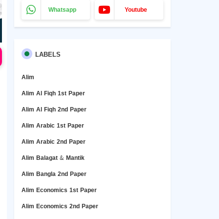
Whatsapp
Youtube
LABELS
Alim
Alim Al Fiqh 1st Paper
Alim Al Fiqh 2nd Paper
Alim Arabic 1st Paper
Alim Arabic 2nd Paper
Alim Balagat & Mantik
Alim Bangla 2nd Paper
Alim Economics 1st Paper
Alim Economics 2nd Paper