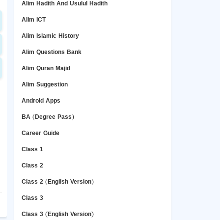
Alim Hadith And Usulul Hadith
Alim ICT
Alim Islamic History
Alim Questions Bank
Alim Quran Majid
Alim Suggestion
Android Apps
BA (Degree Pass)
Career Guide
Class 1
Class 2
Class 2 (English Version)
Class 3
Class 3 (English Version)