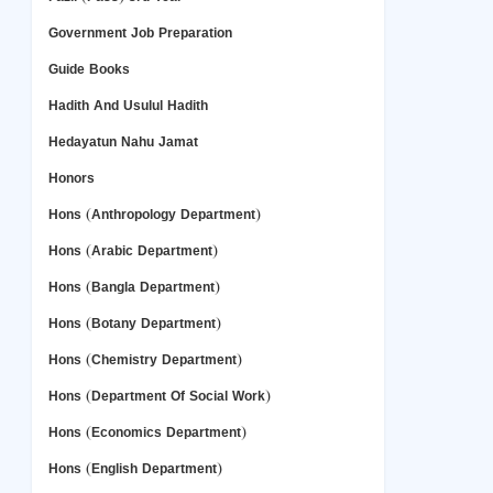
Government Job Preparation
Guide Books
Hadith And Usulul Hadith
Hedayatun Nahu Jamat
Honors
Hons (Anthropology Department)
Hons (Arabic Department)
Hons (Bangla Department)
Hons (Botany Department)
Hons (Chemistry Department)
Hons (Department Of Social Work)
Hons (Economics Department)
Hons (English Department)