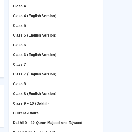
Class 4
Class 4 (English Version)
Class 5
Class 5 (English Version)
Class 6
Class 6 (English Version)
Class 7
Class 7 (English Version)
Class 8
Class 8 (English Version)
Class 9 - 10 (Dakhil)
Current Affairs
Dakhil 9 - 10 Quran Majeed And Tajweed