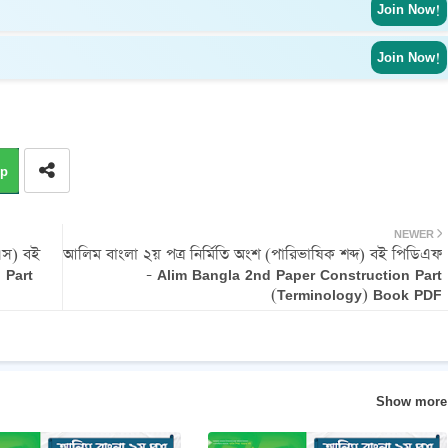
Join Now!
Join Now!
p
NEWER
মএস) বই
আলিম বাংলা ২য় পত্র নির্মিতি অংশ (পারিভাষিক শব্দ) বই পিডিএফ
 Part
- Alim Bangla 2nd Paper Construction Part
(Terminology) Book PDF
Show more