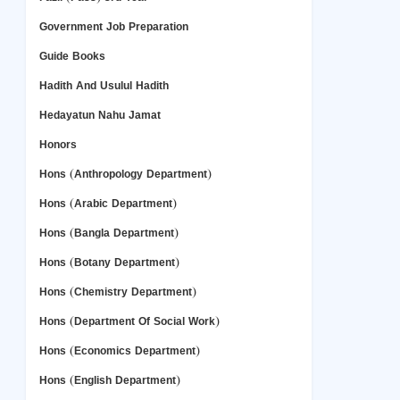
Government Job Preparation
Guide Books
Hadith And Usulul Hadith
Hedayatun Nahu Jamat
Honors
Hons (Anthropology Department)
Hons (Arabic Department)
Hons (Bangla Department)
Hons (Botany Department)
Hons (Chemistry Department)
Hons (Department Of Social Work)
Hons (Economics Department)
Hons (English Department)