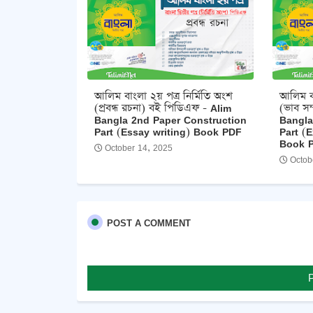
আলিম বাংলা ২য় পত্র নির্মিতি অংশ
আলিম বা
(প্রবন্ধ রচনা) বই পিডিএফ - Alim
(ভাব সম
Bangla 2nd Paper Construction
Bangla
Part (Essay writing) Book PDF
Part (
Book 
October 14, 2025
Octob
POST A COMMENT