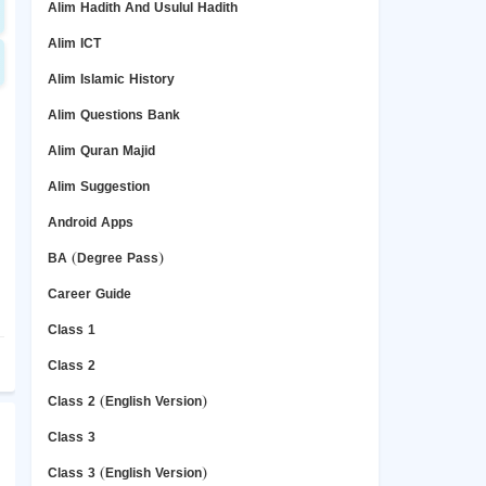
Alim Hadith And Usulul Hadith
Alim ICT
Alim Islamic History
Alim Questions Bank
Alim Quran Majid
Alim Suggestion
Android Apps
BA (Degree Pass)
Career Guide
Class 1
Class 2
Class 2 (English Version)
Class 3
Class 3 (English Version)