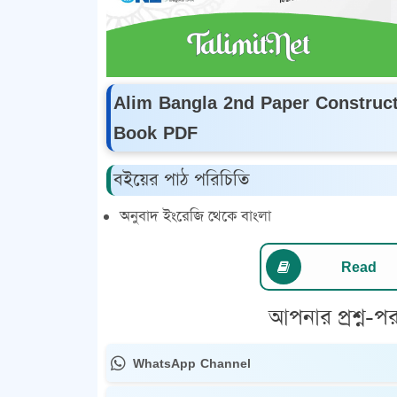
Alim Bangla 2nd Paper Constructi
Book PDF
বইয়ের পাঠ পরিচিতি
অনুবাদ ইংরেজি থেকে বাংলা
Read
আপনার প্রশ্ন-পর
WhatsApp Channel