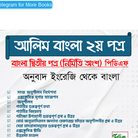
Telegram for More Books