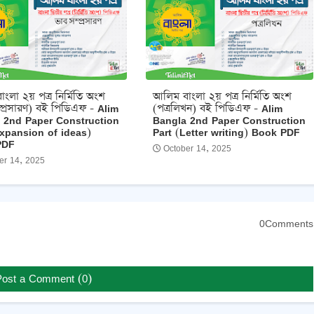
ংলা ২য় পত্র নির্মিতি অংশ
আলিম বাংলা ২য় পত্র নির্মিতি অংশ
্প্রসারণ) বই পিডিএফ - Alim
(পত্রলিখন) বই পিডিএফ - Alim
 2nd Paper Construction
Bangla 2nd Paper Construction
Expansion of ideas)
Part (Letter writing) Book PDF
PDF
October 14, 2025
er 14, 2025
0Comments
Post a Comment (0)