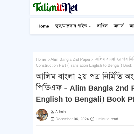
Home
স্কুল/মাদ্রসার গাইড
দাখিল
অনার্স
আ
Home
Alim Bangla 2nd Paper
আলিম বাংলা ২য় পত্র নির
Construction Part (Translation English to Bengali) Book
আলিম বাংলা ২য় পত্র নির্মিতি 
পিডিএফ - Alim Bangla 2nd P
English to Bengali) Book 
Admin
December 06, 2024
1 minute read