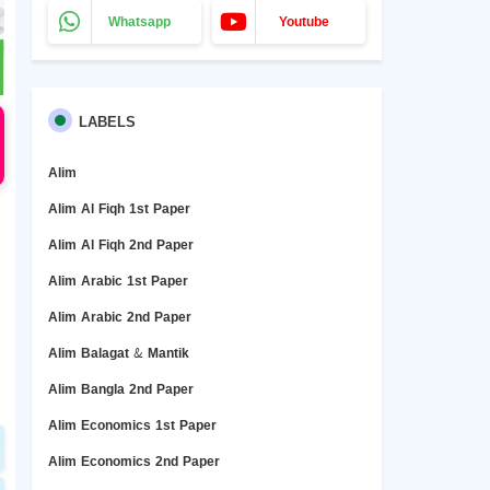
Whatsapp
Youtube
LABELS
Alim
Alim Al Fiqh 1st Paper
Alim Al Fiqh 2nd Paper
Alim Arabic 1st Paper
Alim Arabic 2nd Paper
Alim Balagat & Mantik
Alim Bangla 2nd Paper
Alim Economics 1st Paper
Alim Economics 2nd Paper