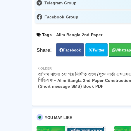
Telegram Group
Facebook Group
Tags
Alim Bangla 2nd Paper
Facebook
Twitter
Whatsap
OLDER
আলিম বাংলা ২য় পত্র নির্মিতি অংশ (খুদে বার্তা এসএ
পিডিএফ - Alim Bangla 2nd Paper Construction
(Short message SMS) Book PDF
YOU MAY LIKE