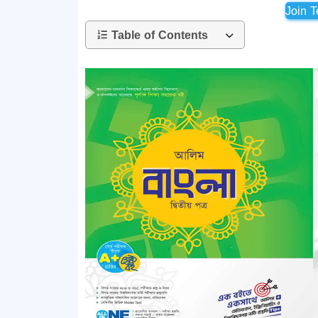
Join 
Table of Contents