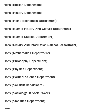
Hons (English Department)
Hons (History Department)
Hons (Home Economics Department)
Hons (Islamic History And Culture Department)
Hons (Islamic Studies Department)
Hons (Library And Information Science Department)
Hons (Mathematics Department)
Hons (Philosophy Department)
Hons (Physics Department)
Hons (Political Science Department)
Hons (Sanskrit Department)
Hons (Sociology Of Social Work)
Hons (Statistics Department)