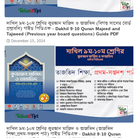
দাখিল ৯ম-১০ম শ্রেণির কুরআন মাজিদ ও তাজভিদ (বিগত সালের বোর্ড
প্রশ্নাবলি) গাইড পিডিএফ - Dakhil 9-10 Quran Majeed and
Tajweed (Previous year board questions) Guide PDF
December 15, 2024
দাখিল ৯ম-১০ম শ্রেণির কুরআন মাজিদ ও তাজভিদ (তাজভিদ
শিক্ষা,প্রথম-সপ্তদশ পাঠ) গাইড পিডিএফ - Dakhil 9-10 Quran