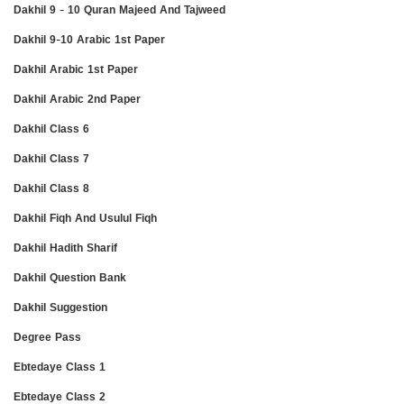
Dakhil 9 - 10 Quran Majeed And Tajweed
Dakhil 9-10 Arabic 1st Paper
Dakhil Arabic 1st Paper
Dakhil Arabic 2nd Paper
Dakhil Class 6
Dakhil Class 7
Dakhil Class 8
Dakhil Fiqh And Usulul Fiqh
Dakhil Hadith Sharif
Dakhil Question Bank
Dakhil Suggestion
Degree Pass
Ebtedaye Class 1
Ebtedaye Class 2