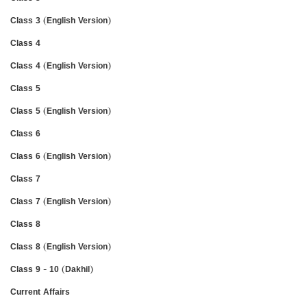
Class 3 (English Version)
Class 4
Class 4 (English Version)
Class 5
Class 5 (English Version)
Class 6
Class 6 (English Version)
Class 7
Class 7 (English Version)
Class 8
Class 8 (English Version)
Class 9 - 10 (Dakhil)
Current Affairs