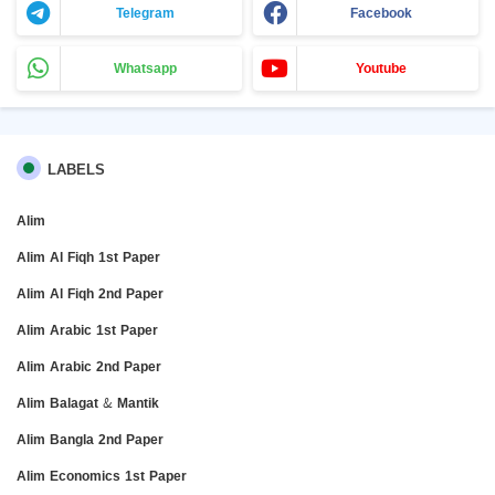
Telegram
Facebook
Whatsapp
Youtube
LABELS
Alim
Alim Al Fiqh 1st Paper
Alim Al Fiqh 2nd Paper
Alim Arabic 1st Paper
Alim Arabic 2nd Paper
Alim Balagat & Mantik
Alim Bangla 2nd Paper
Alim Economics 1st Paper