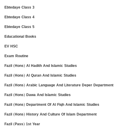
Ebtedaye Class 3
Ebtedaye Class 4
Ebtedaye Class 5
Educational Books
EV HSC
Exam Routine
Fazil (Hons) Al Hadith And Islamic Studies
Fazil (Hons) Al Quran And Islamic Studies
Fazil (Hons) Arabic Language And Literature Deper Department
Fazil (Hons) Dawa And Islamic Studies
Fazil (Hons) Department Of Al Fiqh And Islamic Studies
Fazil (Hons) History And Culture Of Islam Department
Fazil (Pass) 1st Year