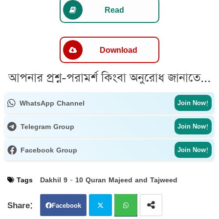
Read
Download
আপনার প্রশ্ন-পরামর্শ কিংবা অনুরোধ জানাতে...
WhatsApp Channel
Join Now!
Telegram Group
Join Now!
Facebook Group
Join Now!
Tags
Dakhil 9 - 10 Quran Majeed and Tajweed
Facebook