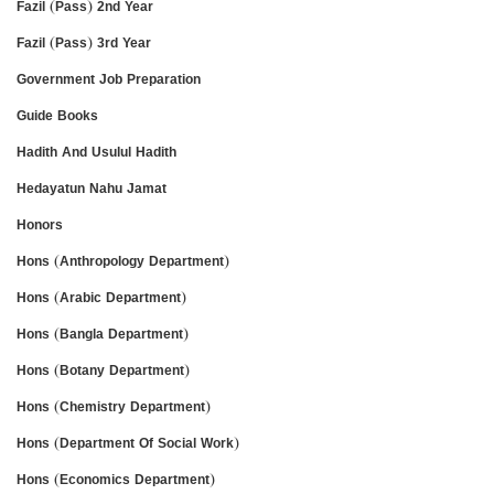
Fazil (Pass) 2nd Year
Fazil (Pass) 3rd Year
Government Job Preparation
Guide Books
Hadith And Usulul Hadith
Hedayatun Nahu Jamat
Honors
Hons (Anthropology Department)
Hons (Arabic Department)
Hons (Bangla Department)
Hons (Botany Department)
Hons (Chemistry Department)
Hons (Department Of Social Work)
Hons (Economics Department)