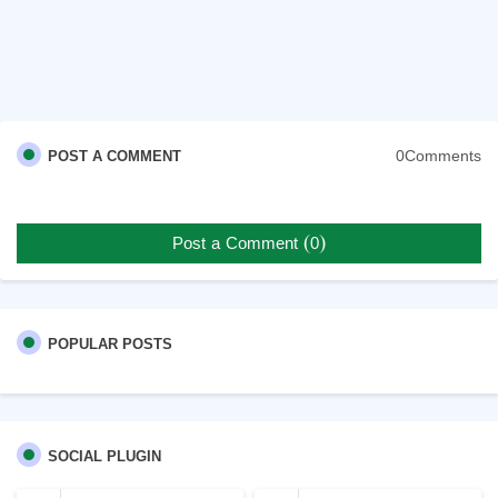
0Comments
POST A COMMENT
Post a Comment (0)
POPULAR POSTS
SOCIAL PLUGIN