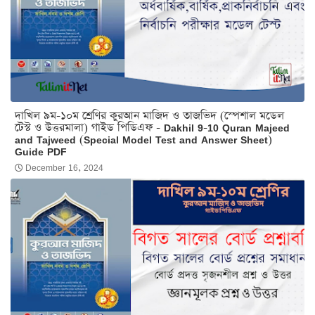
দাখিল ৯ম-১০ম শ্রেণির কুরআন মাজিদ ও তাজভিদ (স্পেশাল মডেল
টেস্ট ও উত্তরমালা) গাইড পিডিএফ - Dakhil 9-10 Quran Majeed
and Tajweed (Special Model Test and Answer Sheet)
Guide PDF
December 16, 2024