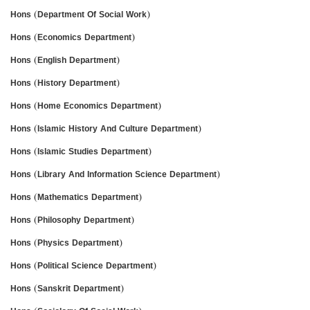
Hons (Department Of Social Work)
Hons (Economics Department)
Hons (English Department)
Hons (History Department)
Hons (Home Economics Department)
Hons (Islamic History And Culture Department)
Hons (Islamic Studies Department)
Hons (Library And Information Science Department)
Hons (Mathematics Department)
Hons (Philosophy Department)
Hons (Physics Department)
Hons (Political Science Department)
Hons (Sanskrit Department)