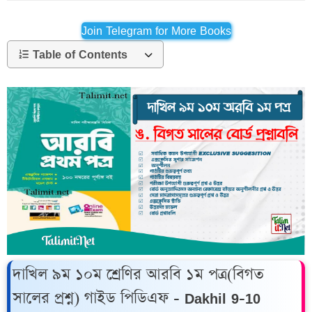
Join Telegram for More Books
Table of Contents
দাখিল ৯ম ১০ম শ্রেণির আরবি ১ম পত্র(বিগত
সালের প্রশ্ন) গাইড পিডিএফ - Dakhil 9-10