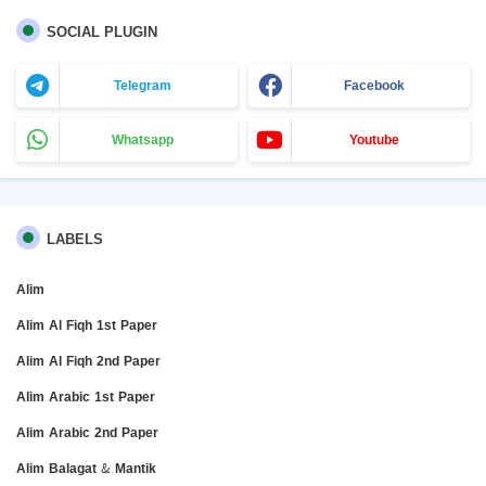
SOCIAL PLUGIN
Telegram
Facebook
Whatsapp
Youtube
LABELS
Alim
Alim Al Fiqh 1st Paper
Alim Al Fiqh 2nd Paper
Alim Arabic 1st Paper
Alim Arabic 2nd Paper
Alim Balagat & Mantik