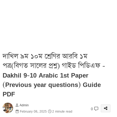
দাখিল ৯ম ১০ম শ্রেণির আরবি ১ম
পত্র(বিগত সালের প্রশ্ন) গাইড পিডিএফ -
Dakhil 9-10 Arabic 1st Paper
(Previous year questions) Guide
PDF
Admin
0
February 08, 2025
2 minute read