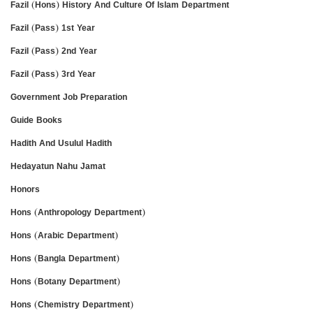
Fazil (Hons) History And Culture Of Islam Department
Fazil (Pass) 1st Year
Fazil (Pass) 2nd Year
Fazil (Pass) 3rd Year
Government Job Preparation
Guide Books
Hadith And Usulul Hadith
Hedayatun Nahu Jamat
Honors
Hons (Anthropology Department)
Hons (Arabic Department)
Hons (Bangla Department)
Hons (Botany Department)
Hons (Chemistry Department)