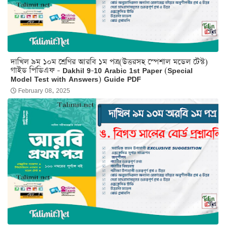
দাখিল ৯ম ১০ম শ্রেণির আরবি ১ম পত্র(উত্তরসহ স্পেশাল মডেল টেস্ট)
গাইড পিডিএফ - Dakhil 9-10 Arabic 1st Paper (Special
Model Test with Answers) Guide PDF
February 08, 2025