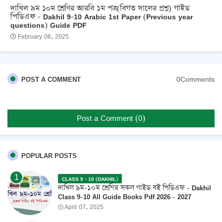
দাখিল ৯ম ১০ম শ্রেণির আরবি ১ম পত্র(বিগত সালের প্রশ্ন) গাইড
পিডিএফ - Dakhil 9-10 Arabic 1st Paper (Previous year
questions) Guide PDF
February 08, 2025
0Comments
POST A COMMENT
Post a Comment (0)
POPULAR POSTS
CLASS 9 - 10 (DAKHIL)
দাখিল ৯ম-১০ম শ্রেণির সকল গাইড বই পিডিএফ - Dakhil
Class 9-10 All Guide Books Pdf 2026 - 2027
April 07, 2025