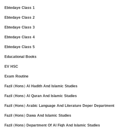
Ebtedaye Class 1
Ebtedaye Class 2
Ebtedaye Class 3
Ebtedaye Class 4
Ebtedaye Class 5
Educational Books
EV HSC
Exam Routine
Fazil (Hons) Al Hadith And Islamic Studies
Fazil (Hons) Al Quran And Islamic Studies
Fazil (Hons) Arabic Language And Literature Deper Department
Fazil (Hons) Dawa And Islamic Studies
Fazil (Hons) Department Of Al Fiqh And Islamic Studies