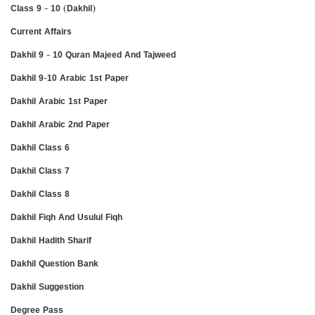
Class 9 - 10 (Dakhil)
Current Affairs
Dakhil 9 - 10 Quran Majeed And Tajweed
Dakhil 9-10 Arabic 1st Paper
Dakhil Arabic 1st Paper
Dakhil Arabic 2nd Paper
Dakhil Class 6
Dakhil Class 7
Dakhil Class 8
Dakhil Fiqh And Usulul Fiqh
Dakhil Hadith Sharif
Dakhil Question Bank
Dakhil Suggestion
Degree Pass