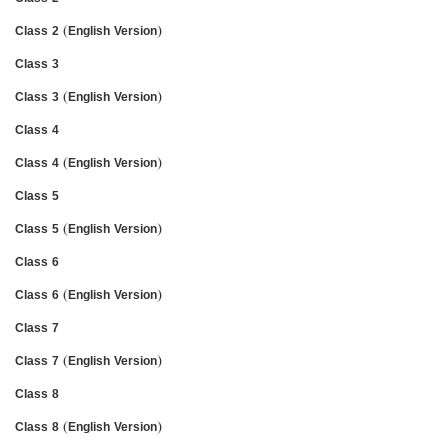
Class 2 (English Version)
Class 3
Class 3 (English Version)
Class 4
Class 4 (English Version)
Class 5
Class 5 (English Version)
Class 6
Class 6 (English Version)
Class 7
Class 7 (English Version)
Class 8
Class 8 (English Version)