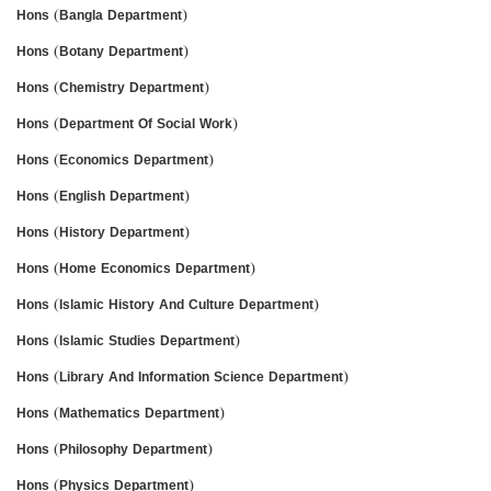
Hons (Bangla Department)
Hons (Botany Department)
Hons (Chemistry Department)
Hons (Department Of Social Work)
Hons (Economics Department)
Hons (English Department)
Hons (History Department)
Hons (Home Economics Department)
Hons (Islamic History And Culture Department)
Hons (Islamic Studies Department)
Hons (Library And Information Science Department)
Hons (Mathematics Department)
Hons (Philosophy Department)
Hons (Physics Department)