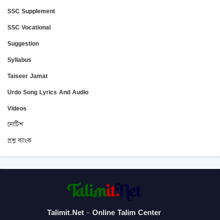
SSC Supplement
SSC Vocational
Suggestion
Syllabus
Taiseer Jamat
Urdo Song Lyrics And Audio
Videos
নোটিশ
প্রশ্ন ব্যাংক
Talimit.Net - Online Talim Center