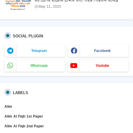
২য় শ্রেণির ইংরেজি গ্রামার এবং গাইড পিডিএফ ২০২৬
May 11, 2025
SOCIAL PLUGIN
Telegram
Facebook
Whatsapp
Youtube
LABELS
Alim
Alim Al Fiqh 1st Paper
Alim Al Fiqh 2nd Paper