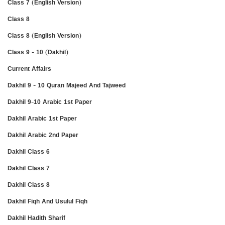
Class 7 (English Version)
Class 8
Class 8 (English Version)
Class 9 - 10 (Dakhil)
Current Affairs
Dakhil 9 - 10 Quran Majeed And Tajweed
Dakhil 9-10 Arabic 1st Paper
Dakhil Arabic 1st Paper
Dakhil Arabic 2nd Paper
Dakhil Class 6
Dakhil Class 7
Dakhil Class 8
Dakhil Fiqh And Usulul Fiqh
Dakhil Hadith Sharif