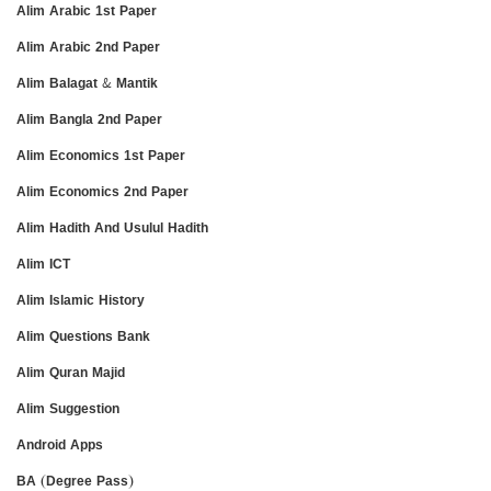
Alim Arabic 1st Paper
Alim Arabic 2nd Paper
Alim Balagat & Mantik
Alim Bangla 2nd Paper
Alim Economics 1st Paper
Alim Economics 2nd Paper
Alim Hadith And Usulul Hadith
Alim ICT
Alim Islamic History
Alim Questions Bank
Alim Quran Majid
Alim Suggestion
Android Apps
BA (Degree Pass)