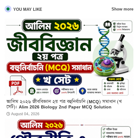
Show more
YOU MAY LIKE
আলিম ২০২৬ জীববিজ্ঞান ২য় পত্র বহুনির্বাচনি (MCQ) সমাধান (খ
সেট)। Alim 2026 Biology 2nd Paper MCQ Solution
August 04, 2026