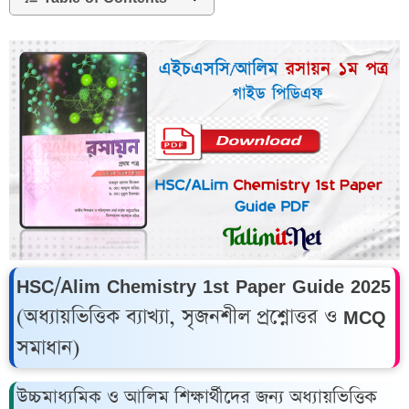
HSC/Alim Chemistry 1st Paper Guide 2025
(অধ্যায়ভিত্তিক ব্যাখ্যা, সৃজনশীল প্রশ্নোত্তর ও MCQ
সমাধান)
উচ্চমাধ্যমিক ও আলিম শিক্ষার্থীদের জন্য অধ্যায়ভিত্তিক