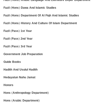
Fazil (Hons) Dawa And Islamic Studies
Fazil (Hons) Department Of Al Fiqh And Islamic Studies
Fazil (Hons) History And Culture Of Islam Department
Fazil (Pass) 1st Year
Fazil (Pass) 2nd Year
Fazil (Pass) 3rd Year
Government Job Preparation
Guide Books
Hadith And Usulul Hadith
Hedayatun Nahu Jamat
Honors
Hons (Anthropology Department)
Hons (Arabic Department)