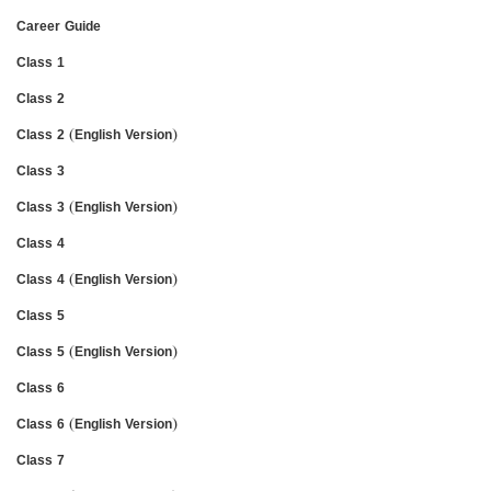
Career Guide
Class 1
Class 2
Class 2 (English Version)
Class 3
Class 3 (English Version)
Class 4
Class 4 (English Version)
Class 5
Class 5 (English Version)
Class 6
Class 6 (English Version)
Class 7