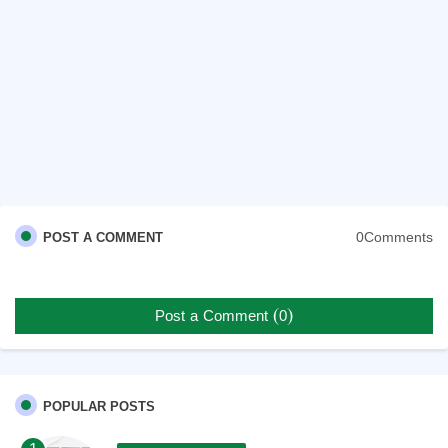
0Comments
POST A COMMENT
Post a Comment (0)
POPULAR POSTS