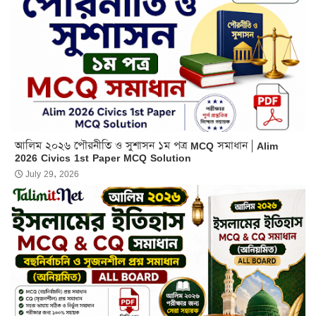
আলিম ২০২৬ পৌরনীতি ও সুশাসন ১ম পত্র MCQ সমাধান | Alim
2026 Civics 1st Paper MCQ Solution
July 29, 2026