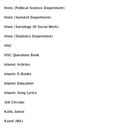
Hons (Political Science Department)
Hons (Sanskrit Department)
Hons (Sociology Of Social Work)
Hons (Statistics Department)
HSC
HSC Questions Bank
Islamic Articles
Islamic E-Books
Islamic Education
Islamic Song Lyrics
Job Circular
Kafia Jamat
Kamil (MA)