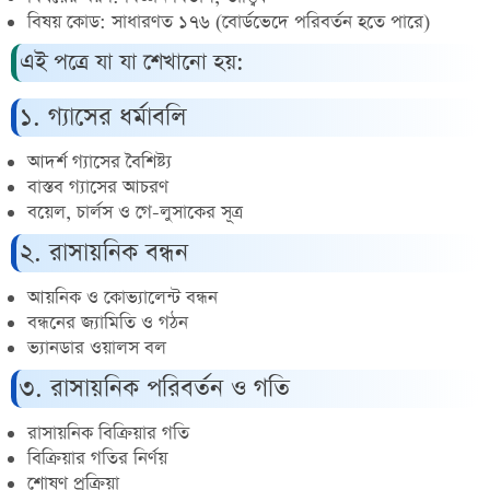
বিষয় কোড: সাধারণত ১৭৬ (বোর্ডভেদে পরিবর্তন হতে পারে)
এই পত্রে যা যা শেখানো হয়:
১. গ্যাসের ধর্মাবলি
আদর্শ গ্যাসের বৈশিষ্ট্য
বাস্তব গ্যাসের আচরণ
বয়েল, চার্লস ও গে-লুসাকের সূত্র
২. রাসায়নিক বন্ধন
আয়নিক ও কোভ্যালেন্ট বন্ধন
বন্ধনের জ্যামিতি ও গঠন
ভ্যানডার ওয়ালস বল
৩. রাসায়নিক পরিবর্তন ও গতি
রাসায়নিক বিক্রিয়ার গতি
বিক্রিয়ার গতির নির্ণয়
শোষণ প্রক্রিয়া