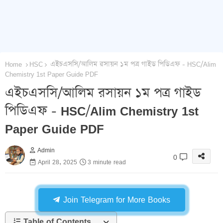
Home
HSC
এইচএসসি/আলিম রসায়ন ১ম পত্র গাইড পিডিএফ - HSC/Alim
Chemistry 1st Paper Guide PDF
এইচএসসি/আলিম রসায়ন ১ম পত্র গাইড
পিডিএফ - HSC/Alim Chemistry 1st
Paper Guide PDF
Admin
0
April 28, 2025
3 minute read
Join Telegram for More Books
Table of Contents