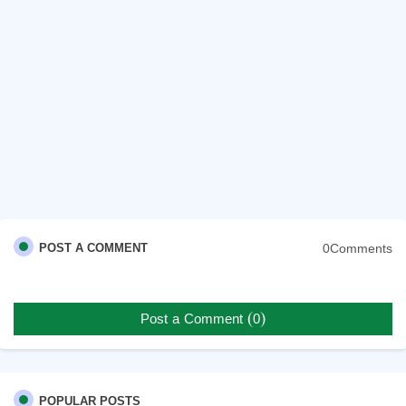
0Comments
POST A COMMENT
Post a Comment (0)
POPULAR POSTS