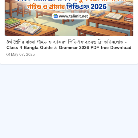
৪র্থ শ্রেণির বাংলা গাইড ও ব্যাকরণ পিডিএফ ২০২৬ ফ্রি ডাউনলোড -
Class 4 Bangla Guide & Grammar 2026 PDF free Download
May 07, 2025