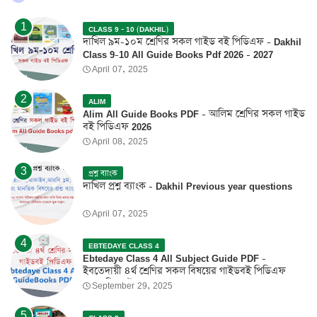
CLASS 9 - 10 (DAKHIL)
দাখিল ৯ম-১০ম শ্রেণির সকল গাইড বই পিডিএফ - Dakhil
Class 9-10 All Guide Books Pdf 2026 - 2027
April 07, 2025
ALIM
Alim All Guide Books PDF - আলিম শ্রেণির সকল গাইড
বই পিডিএফ 2026
April 08, 2025
প্রশ্ন ব্যাংক
দাখিল প্রশ্ন ব্যাংক - Dakhil Previous year questions
April 07, 2025
EBTEDAYE CLASS 4
Ebtedaye Class 4 All Subject Guide PDF -
ইবতেদায়ী ৪র্থ শ্রেণির সকল বিষয়ের গাইডবই পিডিএফ
2026 ফ্রি ডাউনলোড
September 29, 2025