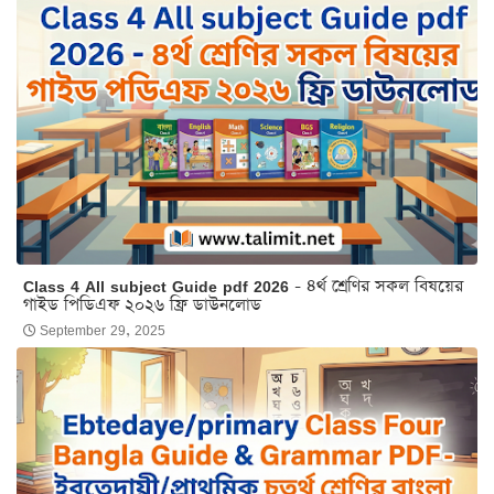
Class 4 All subject Guide pdf 2026 - ৪র্থ শ্রেণির সকল বিষয়ের
গাইড পিডিএফ ২০২৬ ফ্রি ডাউনলোড
September 29, 2025