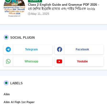
CLASS 2
Class 2 English Guide and Grammar PDF 2026 -
২য় শ্রেণির ইংরেজি গ্রামার এবং গাইড পিডিএফ ২০২৬
May 11, 2025
SOCIAL PLUGIN
Telegram
Facebook
Whatsapp
Youtube
LABELS
Alim
Alim Al Fiqh 1st Paper