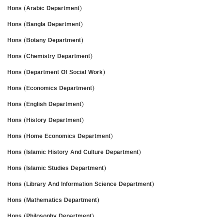
Hons (Arabic Department)
Hons (Bangla Department)
Hons (Botany Department)
Hons (Chemistry Department)
Hons (Department Of Social Work)
Hons (Economics Department)
Hons (English Department)
Hons (History Department)
Hons (Home Economics Department)
Hons (Islamic History And Culture Department)
Hons (Islamic Studies Department)
Hons (Library And Information Science Department)
Hons (Mathematics Department)
Hons (Philosophy Department)