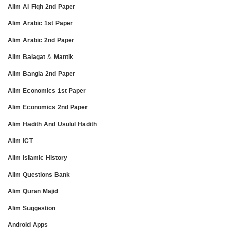
Alim Al Fiqh 2nd Paper
Alim Arabic 1st Paper
Alim Arabic 2nd Paper
Alim Balagat & Mantik
Alim Bangla 2nd Paper
Alim Economics 1st Paper
Alim Economics 2nd Paper
Alim Hadith And Usulul Hadith
Alim ICT
Alim Islamic History
Alim Questions Bank
Alim Quran Majid
Alim Suggestion
Android Apps