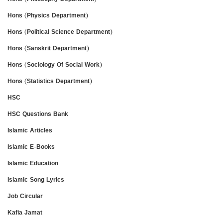
Hons (Physics Department)
Hons (Political Science Department)
Hons (Sanskrit Department)
Hons (Sociology Of Social Work)
Hons (Statistics Department)
HSC
HSC Questions Bank
Islamic Articles
Islamic E-Books
Islamic Education
Islamic Song Lyrics
Job Circular
Kafia Jamat