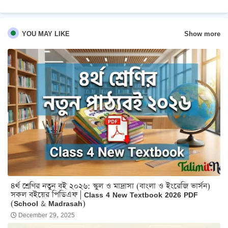
Show more
YOU MAY LIKE
৪র্থ শ্রেণির নতুন বই ২০২৬: স্কুল ও মাদ্রাসা (বাংলা ও ইংরেজি ভার্সন)
সকল বইয়ের পিডিএফ | Class 4 New Textbook 2026 PDF
(School & Madrasah)
December 29, 2025