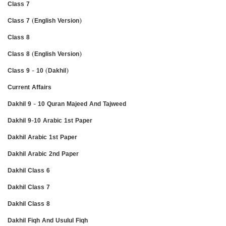
Class 7
Class 7 (English Version)
Class 8
Class 8 (English Version)
Class 9 - 10 (Dakhil)
Current Affairs
Dakhil 9 - 10 Quran Majeed And Tajweed
Dakhil 9-10 Arabic 1st Paper
Dakhil Arabic 1st Paper
Dakhil Arabic 2nd Paper
Dakhil Class 6
Dakhil Class 7
Dakhil Class 8
Dakhil Fiqh And Usulul Fiqh