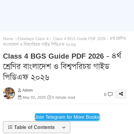
Home
Ebtedaye Class 4
Class 4 BGS Guide PDF 2026 - ৪র্থ শ্রেণির
বাংলাদেশ ও বিশ্বপরিচয় গাইড পিডিএফ ২০২৬
Class 4 BGS Guide PDF 2026 - ৪র্থ
শ্রেণির বাংলাদেশ ও বিশ্বপরিচয় গাইড
পিডিএফ ২০২৬
Admin
0
May 02, 2025
5 minute read
Join Telegram for More Books
Table of Contents