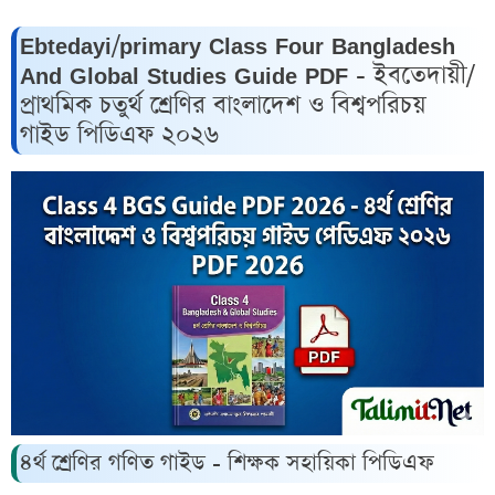
Ebtedayi/primary Class Four Bangladesh
And Global Studies Guide PDF - ইবতেদায়ী/
প্রাথমিক চতুর্থ শ্রেণির বাংলাদেশ ও বিশ্বপরিচয়
গাইড পিডিএফ ২০২৬
৪র্থ শ্রেণির গণিত গাইড - শিক্ষক সহায়িকা পিডিএফ