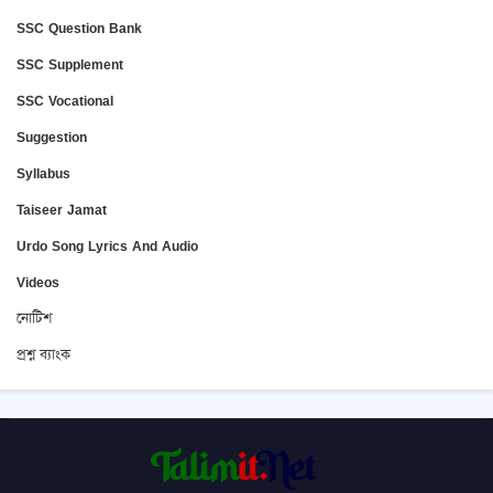
SSC Question Bank
SSC Supplement
SSC Vocational
Suggestion
Syllabus
Taiseer Jamat
Urdo Song Lyrics And Audio
Videos
নোটিশ
প্রশ্ন ব্যাংক