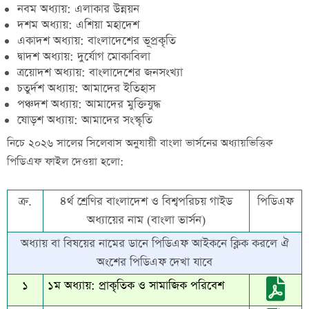
নবম অধ্যায়: এলাকার উন্নয়ন
দশম অধ্যায়: এশিয়া মহাদেশ
একাদশ অধ্যায়: বাংলাদেশের ভূপ্রকৃতি
দ্বাদশ অধ্যায়: দুর্যোগ মোকাবিলা
ত্রয়োদশ অধ্যায়: বাংলাদেশের জনসংখ্যা
চতুর্দশ অধ্যায়: আমাদের ইতিহাস
পঞ্চদশ অধ্যায়: আমাদের মুক্তিযুদ্ধ
ষোড়শ অধ্যায়: আমাদের সংস্কৃতি
নিচে ২০২৬ সালের সিলেবাস অনুযায়ী বাংলা ভার্সনের অধ্যায়ভিত্তিক
পিডিএফ ফাইল দেওয়া হলো:
ক্র.
৪র্থ শ্রেণির বাংলাদেশ ও বিশ্বপরিচয় গাইড
পিডিএফ
অধ্যায়ের নাম (বাংলা ভার্সন)
অধ্যায় বা বিষয়ের নামের ডানে পিডিএফ আইকনে ক্লিক করলে ঐ
অংশের পিডিএফ দেখা যাবে
১
১ম অধ্যায়:
প্রাকৃতিক ও সামাজিক পরিবেশ