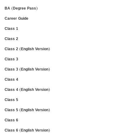
BA (Degree Pass)
Career Guide
Class 1
Class 2
Class 2 (English Version)
Class 3
Class 3 (English Version)
Class 4
Class 4 (English Version)
Class 5
Class 5 (English Version)
Class 6
Class 6 (English Version)