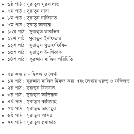
৬ষ্ঠ পাঠ : সুরাতুল মুরসালাত
৭ম পাঠ : সুরাতুন নাবা
৮ম পাঠ : সুরাতুন নাজিয়াত
৯ম পাঠ : সুরাতু আবাসা
১০ম পাঠ : সুরাতুত তাকভির
১১শ পাঠ : সুরাতুল ইনফিতার
১২শ পাঠ : সুরাতুল মুতাফফিফিন
১৩শ পাঠ : সুরাতুল ইনশিকাক
১৪শ পাঠ : কুরআন মাজিদ পরিচিতি
২য় অধ্যায় - হিফজ ও লেখা
১ম পাঠ : কুরআন মাজিদ হিফজ করা এবং লেখার গুরুত্ব ও ফজিলত
২য় পাঠ : সুরাতুয যিলযাল
৩য় পাঠ : সুরাতুল আদিয়াত
৪র্থ পাঠ : সুরাতুল কারিয়াহ
৫ম পাঠ : সুরাতুত তাকাছুর
৬ষ্ঠ পাঠ : সুরাতুল আসর
৭ম পাঠ : সুরাতুল হুমাজাহ