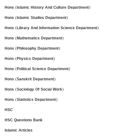
Hons (Islamic History And Culture Department)
Hons (Islamic Studies Department)
Hons (Library And Information Science Department)
Hons (Mathematics Department)
Hons (Philosophy Department)
Hons (Physics Department)
Hons (Political Science Department)
Hons (Sanskrit Department)
Hons (Sociology Of Social Work)
Hons (Statistics Department)
HSC
HSC Questions Bank
Islamic Articles