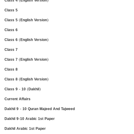
Class 4 (English Version)
Class 5
Class 5 (English Version)
Class 6
Class 6 (English Version)
Class 7
Class 7 (English Version)
Class 8
Class 8 (English Version)
Class 9 - 10 (Dakhil)
Current Affairs
Dakhil 9 - 10 Quran Majeed And Tajweed
Dakhil 9-10 Arabic 1st Paper
Dakhil Arabic 1st Paper