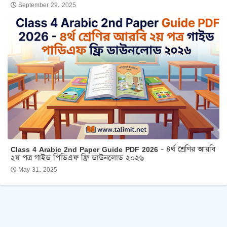
September 29, 2025
Class 4 Arabic 2nd Paper Guide PDF 2026 - ৪র্থ শ্রেণির আরবি
২য় পত্র গাইড পিডিএফ ফ্রি ডাউনলোড ২০২৬
May 31, 2025