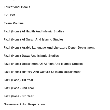
Educational Books
EV HSC
Exam Routine
Fazil (Hons) Al Hadith And Islamic Studies
Fazil (Hons) Al Quran And Islamic Studies
Fazil (Hons) Arabic Language And Literature Deper Department
Fazil (Hons) Dawa And Islamic Studies
Fazil (Hons) Department Of Al Fiqh And Islamic Studies
Fazil (Hons) History And Culture Of Islam Department
Fazil (Pass) 1st Year
Fazil (Pass) 2nd Year
Fazil (Pass) 3rd Year
Government Job Preparation