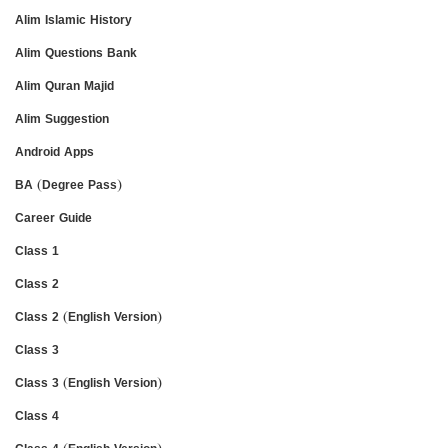
Alim Islamic History
Alim Questions Bank
Alim Quran Majid
Alim Suggestion
Android Apps
BA (Degree Pass)
Career Guide
Class 1
Class 2
Class 2 (English Version)
Class 3
Class 3 (English Version)
Class 4