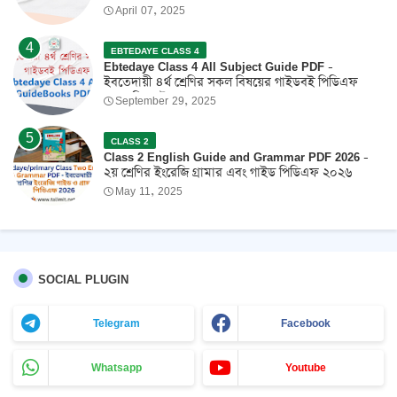
April 07, 2025
EBTEDAYE CLASS 4
Ebtedaye Class 4 All Subject Guide PDF -
ইবতেদায়ী ৪র্থ শ্রেণির সকল বিষয়ের গাইডবই পিডিএফ
2026 ফ্রি ডাউনলোড
September 29, 2025
CLASS 2
Class 2 English Guide and Grammar PDF 2026 -
২য় শ্রেণির ইংরেজি গ্রামার এবং গাইড পিডিএফ ২০২৬
May 11, 2025
SOCIAL PLUGIN
Telegram
Facebook
Whatsapp
Youtube