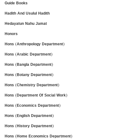
Guide Books
Hadith And Usulul Hadith
Hedayatun Nahu Jamat
Honors
Hons (Anthropology Department)
Hons (Arabic Department)
Hons (Bangla Department)
Hons (Botany Department)
Hons (Chemistry Department)
Hons (Department Of Social Work)
Hons (Economics Department)
Hons (English Department)
Hons (History Department)
Hons (Home Economics Department)