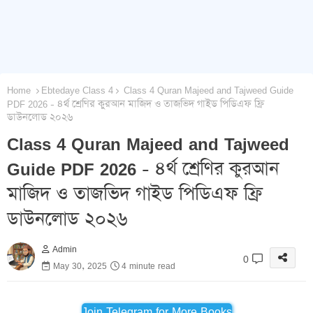
Home
Ebtedaye Class 4
Class 4 Quran Majeed and Tajweed Guide
PDF 2026 - ৪র্থ শ্রেণির কুরআন মাজিদ ও তাজভিদ গাইড পিডিএফ ফ্রি
ডাউনলোড ২০২৬
Class 4 Quran Majeed and Tajweed
Guide PDF 2026 - ৪র্থ শ্রেণির কুরআন
মাজিদ ও তাজভিদ গাইড পিডিএফ ফ্রি
ডাউনলোড ২০২৬
Admin
0
May 30, 2025
4 minute read
Join Telegram for More Books