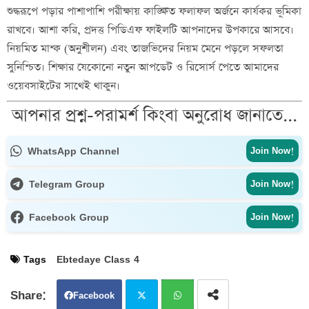
শুদ্ধরূপে পড়ার পাশাপাশি পরীক্ষায় কাঙ্ক্ষিত ফলাফল অর্জনে কার্যকর ভূমিকা
রাখবে। আশা করি, প্রদত্ত পিডিএফ ফাইলটি আপনাদের উপকারে আসবে।
নিয়মিত মাশ্ক (অনুশীলন) এবং তাজভিদের নিয়ম মেনে পড়লে সফলতা
সুনিশ্চিত। শিক্ষার যেকোনো নতুন আপডেট ও রিসোর্স পেতে আমাদের
ওয়েবসাইটের সাথেই থাকুন।
আপনার প্রশ্ন-পরামর্শ কিংবা অনুরোধ জানাতে...
WhatsApp Channel
Join Now!
Telegram Group
Join Now!
Facebook Group
Join Now!
Tags
Ebtedaye Class 4
Facebook