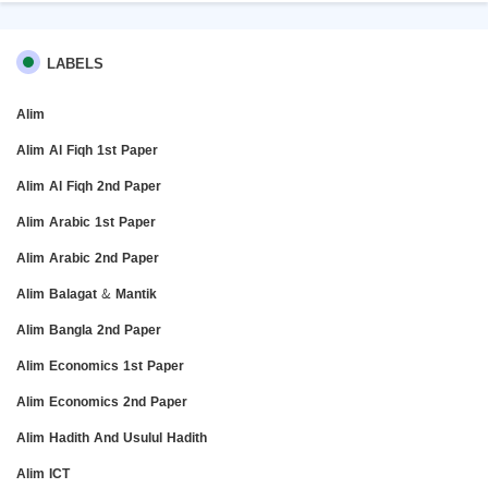
LABELS
Alim
Alim Al Fiqh 1st Paper
Alim Al Fiqh 2nd Paper
Alim Arabic 1st Paper
Alim Arabic 2nd Paper
Alim Balagat & Mantik
Alim Bangla 2nd Paper
Alim Economics 1st Paper
Alim Economics 2nd Paper
Alim Hadith And Usulul Hadith
Alim ICT