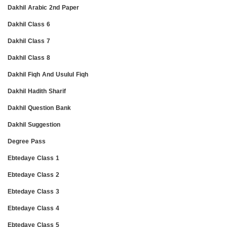
Dakhil Arabic 2nd Paper
Dakhil Class 6
Dakhil Class 7
Dakhil Class 8
Dakhil Fiqh And Usulul Fiqh
Dakhil Hadith Sharif
Dakhil Question Bank
Dakhil Suggestion
Degree Pass
Ebtedaye Class 1
Ebtedaye Class 2
Ebtedaye Class 3
Ebtedaye Class 4
Ebtedaye Class 5