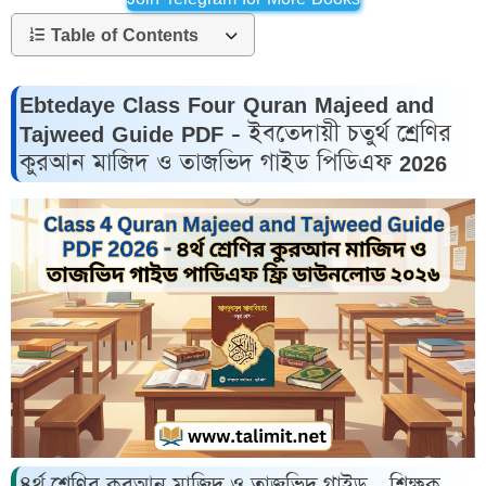
Table of Contents
Ebtedaye Class Four Quran Majeed and
Tajweed Guide PDF - ইবতেদায়ী চতুর্থ শ্রেণির
কুরআন মাজিদ ও তাজভিদ গাইড পিডিএফ 2026
৪র্থ শ্রেণির কুরআন মাজিদ ও তাজভিদ গাইড - শিক্ষক