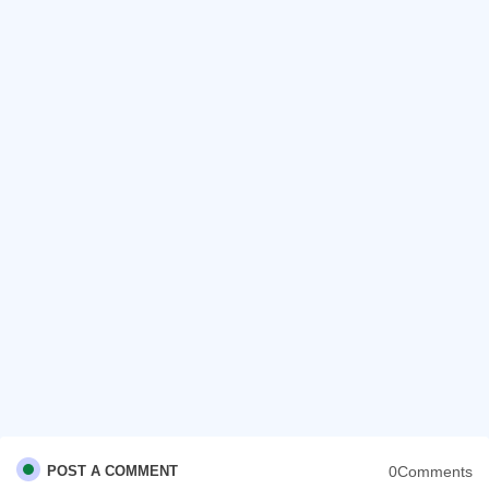
0Comments
POST A COMMENT