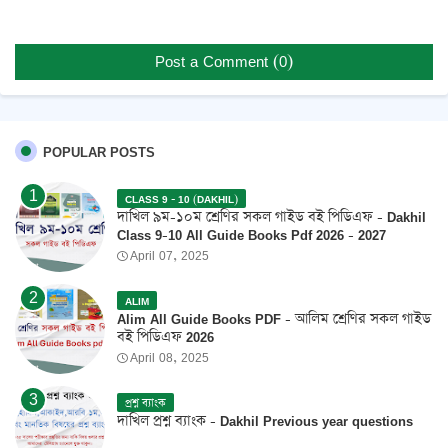
Post a Comment (0)
POPULAR POSTS
CLASS 9 - 10 (DAKHIL)
দাখিল ৯ম-১০ম শ্রেণির সকল গাইড বই পিডিএফ - Dakhil
Class 9-10 All Guide Books Pdf 2026 - 2027
April 07, 2025
ALIM
Alim All Guide Books PDF - আলিম শ্রেণির সকল গাইড
বই পিডিএফ 2026
April 08, 2025
প্রশ্ন ব্যাংক
দাখিল প্রশ্ন ব্যাংক - Dakhil Previous year questions