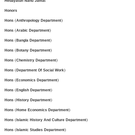
Hedayatun Nahu Jamat
Honors
Hons (Anthropology Department)
Hons (Arabic Department)
Hons (Bangla Department)
Hons (Botany Department)
Hons (Chemistry Department)
Hons (Department Of Social Work)
Hons (Economics Department)
Hons (English Department)
Hons (History Department)
Hons (Home Economics Department)
Hons (Islamic History And Culture Department)
Hons (Islamic Studies Department)