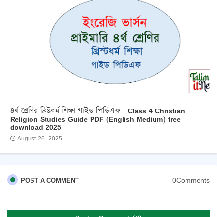
৪র্থ শ্রেণির খ্রিষ্টধর্ম শিক্ষা গাইড পিডিএফ - Class 4 Christian
Religion Studies Guide PDF (English Medium) free
download 2025
August 26, 2025
0Comments
POST A COMMENT