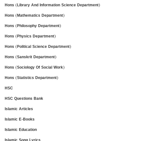
Hons (Library And Information Science Department)
Hons (Mathematics Department)
Hons (Philosophy Department)
Hons (Physics Department)
Hons (Political Science Department)
Hons (Sanskrit Department)
Hons (Sociology Of Social Work)
Hons (Statistics Department)
HSC
HSC Questions Bank
Islamic Articles
Islamic E-Books
Islamic Education
Islamic Song Lyrics