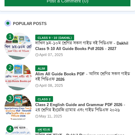
Post a Comment (0)
POPULAR POSTS
CLASS 9 - 10 (DAKHIL)
দাখিল ৯ম-১০ম শ্রেণির সকল গাইড বই পিডিএফ - Dakhil
Class 9-10 All Guide Books Pdf 2026 - 2027
April 07, 2025
ALIM
Alim All Guide Books PDF - আলিম শ্রেণির সকল গাইড
বই পিডিএফ 2026
April 08, 2025
CLASS 2
Class 2 English Guide and Grammar PDF 2026 -
২য় শ্রেণির ইংরেজি গ্রামার এবং গাইড পিডিএফ ২০২৬
May 11, 2025
প্রশ্ন ব্যাংক