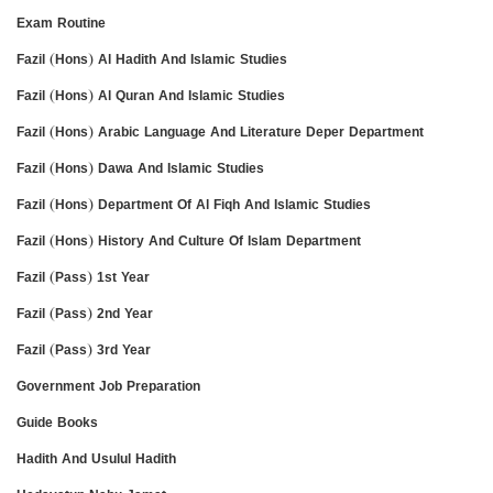
Exam Routine
Fazil (Hons) Al Hadith And Islamic Studies
Fazil (Hons) Al Quran And Islamic Studies
Fazil (Hons) Arabic Language And Literature Deper Department
Fazil (Hons) Dawa And Islamic Studies
Fazil (Hons) Department Of Al Fiqh And Islamic Studies
Fazil (Hons) History And Culture Of Islam Department
Fazil (Pass) 1st Year
Fazil (Pass) 2nd Year
Fazil (Pass) 3rd Year
Government Job Preparation
Guide Books
Hadith And Usulul Hadith