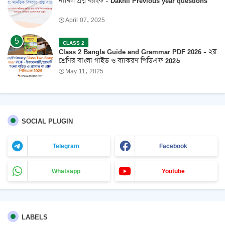
দাখিল প্রশ্ন ব্যাংক - Dakhil Previous year questions
April 07, 2025
CLASS 2
Class 2 Bangla Guide and Grammar PDF 2026 - ২য়
শ্রেণির বাংলা গাইড ও ব্যাকরণ পিডিএফ 202৬
May 11, 2025
SOCIAL PLUGIN
Telegram
Facebook
Whatsapp
Youtube
LABELS