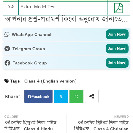
১৩
Extra: Model Test
আপনার প্রশ্ন-পরামর্শ কিংবা অনুরোধ জানাতে...
WhatsApp Channel
Join Now!
Telegram Group
Join Now!
Facebook Group
Join Now!
Tags
Class 4 (English version)
Facebook
Twit
Wh
OLDER
NEWER
৪র্থ শ্রেণির হিন্দুধর্ম শিক্ষা গাইড
৪র্থ শ্রেণির খ্রিষ্টধর্ম শিক্ষা গাইড
ter
atsa
পিডিএফ - Class 4 Hindu
পিডিএফ - Class 4 Christian