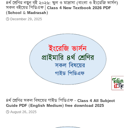
৪র্থ শ্রেণির নতুন বই ২০২৬: স্কুল ও মাদ্রাসা (বাংলা ও ইংরেজি ভার্সন)
সকল বইয়ের পিডিএফ | Class 4 New Textbook 2026 PDF
(School & Madrasah)
December 29, 2025
৪র্থ শ্রেণির সকল বিষয়ের গাইড পিডিএফ - Class 4 All Subject
Guide PDF (English Medium) free download 2025
August 26, 2025