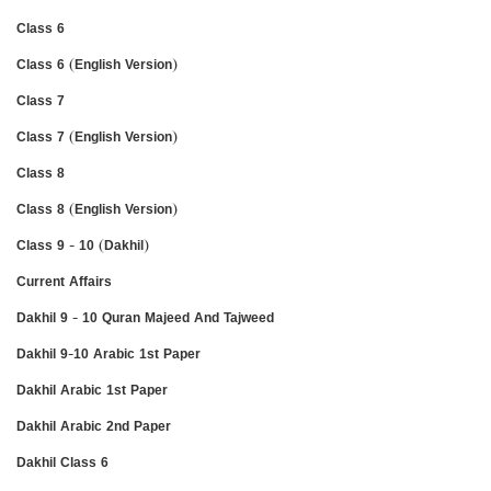
Class 6
Class 6 (English Version)
Class 7
Class 7 (English Version)
Class 8
Class 8 (English Version)
Class 9 - 10 (Dakhil)
Current Affairs
Dakhil 9 - 10 Quran Majeed And Tajweed
Dakhil 9-10 Arabic 1st Paper
Dakhil Arabic 1st Paper
Dakhil Arabic 2nd Paper
Dakhil Class 6