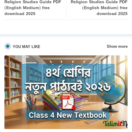
Religion Studies Guide PDF
Religion Studies Guide PDF
pp
(English Medium) free
(English Medium) free
download 2025
download 2025
Show more
YOU MAY LIKE