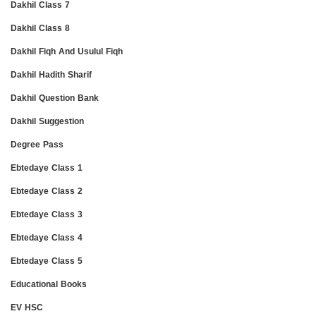
Dakhil Class 7
Dakhil Class 8
Dakhil Fiqh And Usulul Fiqh
Dakhil Hadith Sharif
Dakhil Question Bank
Dakhil Suggestion
Degree Pass
Ebtedaye Class 1
Ebtedaye Class 2
Ebtedaye Class 3
Ebtedaye Class 4
Ebtedaye Class 5
Educational Books
EV HSC