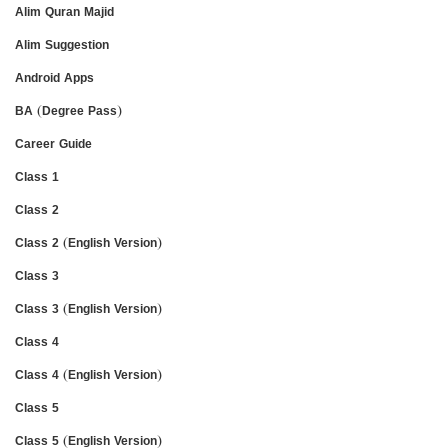
Alim Quran Majid
Alim Suggestion
Android Apps
BA (Degree Pass)
Career Guide
Class 1
Class 2
Class 2 (English Version)
Class 3
Class 3 (English Version)
Class 4
Class 4 (English Version)
Class 5
Class 5 (English Version)