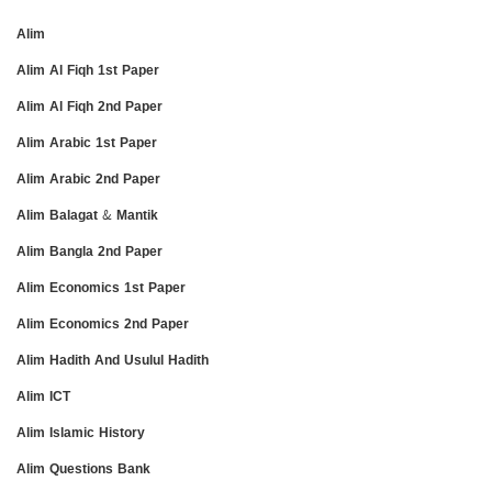
Alim
Alim Al Fiqh 1st Paper
Alim Al Fiqh 2nd Paper
Alim Arabic 1st Paper
Alim Arabic 2nd Paper
Alim Balagat & Mantik
Alim Bangla 2nd Paper
Alim Economics 1st Paper
Alim Economics 2nd Paper
Alim Hadith And Usulul Hadith
Alim ICT
Alim Islamic History
Alim Questions Bank