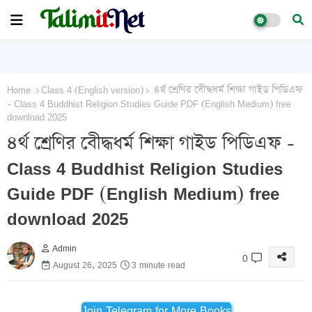
Home
Class 4 (English version)
৪র্থ শ্রেণির বেীদ্ধধর্ম শিক্ষা গাইড পিডিএফ
- Class 4 Buddhist Religion Studies Guide PDF (English Medium) free
download 2025
৪র্থ শ্রেণির বেীদ্ধধর্ম শিক্ষা গাইড পিডিএফ -
Class 4 Buddhist Religion Studies
Guide PDF (English Medium) free
download 2025
Admin
0
August 26, 2025
3 minute read
Join Telegram for More Books