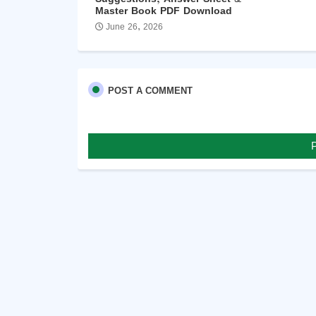
Master Book PDF Download
June 26, 2026
POST A COMMENT