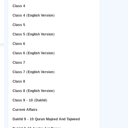
Class 4
Class 4 (English Version)
Class 5
Class 5 (English Version)
Class 6
Class 6 (English Version)
Class 7
Class 7 (English Version)
Class 8
Class 8 (English Version)
Class 9 - 10 (Dakhil)
Current Affairs
Dakhil 9 - 10 Quran Majeed And Tajweed