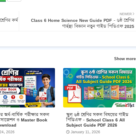
NEWER
েণির কর্ম
Class 6 Home Science New Guide PDF - ৬ষ্ঠ শ্রেণির
গার্হস্থ্য বিজ্ঞান নতুন গাইড পিডিএফ 2025
Show more
েণির অর্ধ-বার্ষিক পরীক্ষার সকল
স্কুল ৬ষ্ঠ শ্রেণির সকল বিষয়ের গাইড
 সাজেশন ও Master Book
পিডিএফ - School Class 6 All
ownload
Subject Guide PDF 2026
24, 2026
January 11, 2026