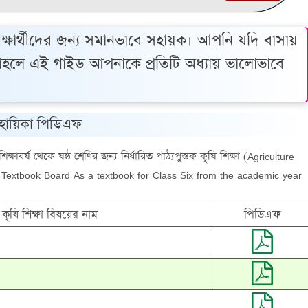
্ষার্থীদের জন্য সমানভাবে সহায়ক। আপনি যদি বাসায়
তাহলে এই গাইড আপনাকে প্রতিটি অধ্যায় ভালোভাবে
ক সহায়িকা পিডিএফ
ক্ষাবর্ষ থেকে ষষ্ঠ শ্রেণির জন্য নির্ধারিত পাঠ্যপুস্তক কৃষি শিক্ষা (Agriculture
 Textbook Board As a textbook for Class Six from the academic year
ির কৃষি শিক্ষা বিষয়ের নাম
পিডিএফ