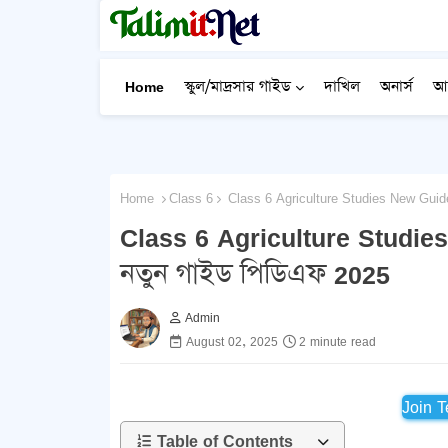
Home
স্কুল/মাদ্রসার গাইড
দাখিল
অনার্স
আ
Home
Class 6
Class 6 Agriculture Studies New Guide 
Class 6 Agriculture Studies N
নতুন গাইড পিডিএফ 2025
Admin
August 02, 2025
2 minute read
Join 
Table of Contents