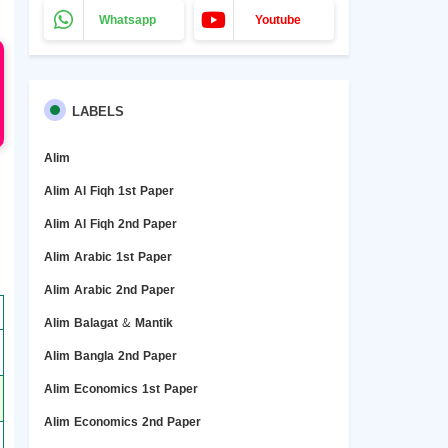
Whatsapp
Youtube
LABELS
Alim
Alim Al Fiqh 1st Paper
Alim Al Fiqh 2nd Paper
Alim Arabic 1st Paper
Alim Arabic 2nd Paper
Alim Balagat & Mantik
Alim Bangla 2nd Paper
Alim Economics 1st Paper
Alim Economics 2nd Paper