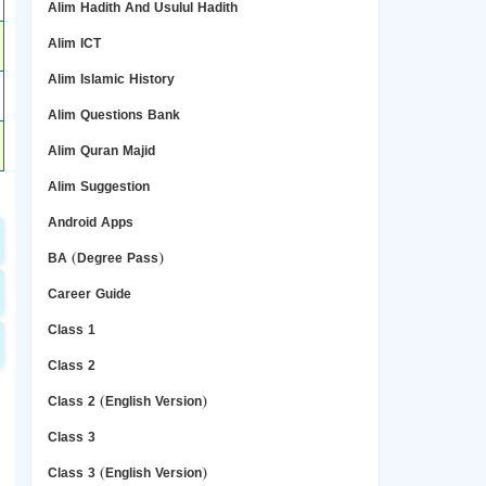
Alim Hadith And Usulul Hadith
Alim ICT
Alim Islamic History
Alim Questions Bank
Alim Quran Majid
Alim Suggestion
Android Apps
BA (Degree Pass)
Career Guide
Class 1
Class 2
Class 2 (English Version)
Class 3
Class 3 (English Version)