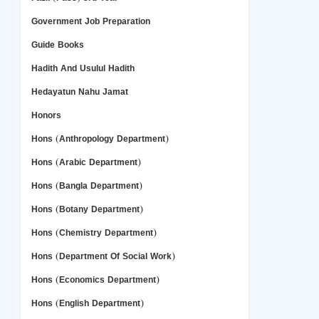
Government Job Preparation
Guide Books
Hadith And Usulul Hadith
Hedayatun Nahu Jamat
Honors
Hons (Anthropology Department)
Hons (Arabic Department)
Hons (Bangla Department)
Hons (Botany Department)
Hons (Chemistry Department)
Hons (Department Of Social Work)
Hons (Economics Department)
Hons (English Department)