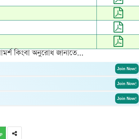
ামর্শ কিংবা অনুরোধ জানাতে...
Join Now!
Join Now!
Join Now!
p