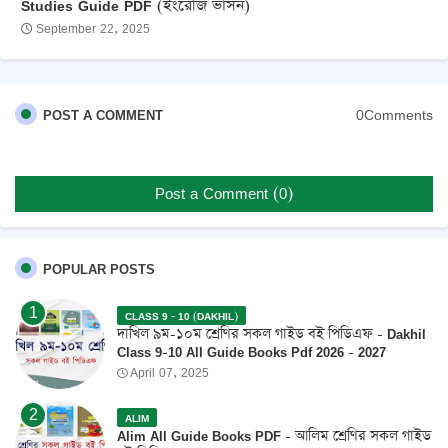
Studies Guide PDF (ইংরেজি ভার্সন)
September 22, 2025
0Comments
POST A COMMENT
Post a Comment (0)
POPULAR POSTS
CLASS 9 - 10 (DAKHIL)
দাখিল ৯ম-১০ম শ্রেণির সকল গাইড বই পিডিএফ - Dakhil
Class 9-10 All Guide Books Pdf 2026 - 2027
April 07, 2025
ALIM
Alim All Guide Books PDF - আলিম শ্রেণির সকল গাইড