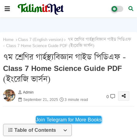
Home
Class 7 (English version)
৭ম শ্রেণির গার্হস্থ্যবিজ্ঞান গাইড পিডিএফ
- Class 7 Home Science Guide PDF (ইংরেজি ভার্সন)
৭ম শ্রেণির গার্হস্থ্যবিজ্ঞান গাইড পিডিএফ -
Class 7 Home Science Guide PDF
(ইংরেজি ভার্সন)
Admin
0
September 21, 2025
3 minute read
Join Telegram for More Books
Table of Contents