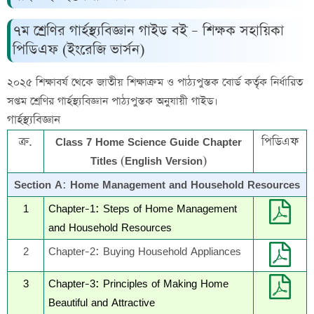
৭ম শ্রেণির গার্হস্থ্যবিজ্ঞান গাইড বই – শিক্ষক সহায়িকা
পিডিএফ (ইংরেজি ভার্সন)
২০২৫ শিক্ষাবর্ষ থেকে জাতীয় শিক্ষাক্রম ও পাঠ্যপুস্তক বোর্ড কর্তৃক নির্ধারিত
সপ্তম শ্রেণির গার্হস্থ্যবিজ্ঞান পাঠ্যপুস্তক অনুযায়ী গাইড।
গার্হস্থ্যবিজ্ঞান
ক্র.
Class 7 Home Science Guide Chapter
পিডিএফ
Titles (English Version)
Section A: Home Management and Household Resources
1
Chapter-1: Steps of Home Management
and Household Resources
2
Chapter-2: Buying Household Appliances
3
Chapter-3: Principles of Making Home
Beautiful and Attractive