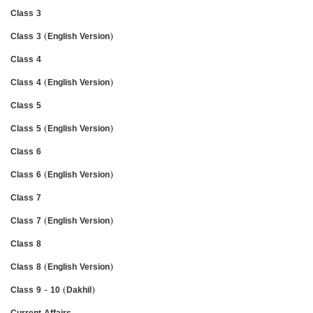
Class 3
Class 3 (English Version)
Class 4
Class 4 (English Version)
Class 5
Class 5 (English Version)
Class 6
Class 6 (English Version)
Class 7
Class 7 (English Version)
Class 8
Class 8 (English Version)
Class 9 - 10 (Dakhil)
Current Affairs