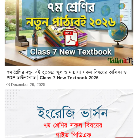
৭ম শ্রেণির নতুন বই ২০২৬: স্কুল ও মাদ্রাসা সকল বিষয়ের তালিকা ও
PDF ডাউনলোড | Class 7 New Textbook 2026
December 29, 2025