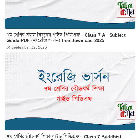
৭ম শ্রেণির সকল বিষয়ের গাইড পিডিএফ - Class 7 All Subject
Guide PDF (ইংরেজি ভার্সন) free download 2025
September 22, 2025
৭ম শ্রেণির বৌদ্ধধর্ম শিক্ষা গাইড পিডিএফ - Class 7 Buddhist