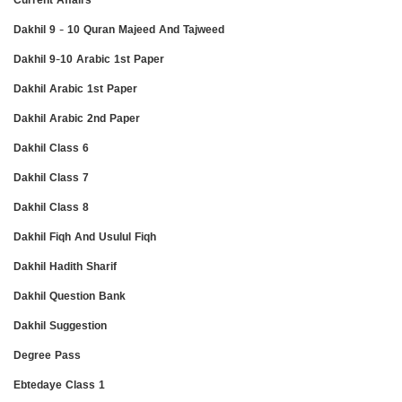
Dakhil 9 - 10 Quran Majeed And Tajweed
Dakhil 9-10 Arabic 1st Paper
Dakhil Arabic 1st Paper
Dakhil Arabic 2nd Paper
Dakhil Class 6
Dakhil Class 7
Dakhil Class 8
Dakhil Fiqh And Usulul Fiqh
Dakhil Hadith Sharif
Dakhil Question Bank
Dakhil Suggestion
Degree Pass
Ebtedaye Class 1