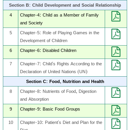
Section B: Child Development and Social Relationship
4
Chapter-4: Child as a Member of Family
and Society
5
Chapter-5: Role of Playing Games in the
Development of Children
6
Chapter-6: Disabled Children
7
Chapter-7: Child's Rights According to the
Declaration of United Nations (UN)
Section C: Food, Nutrition and Health
8
Chapter-8: Nutrients of Food, Digestion
and Absorption
9
Chapter-9: Basic Food Groups
10
Chapter-10: Patient's Diet and Plan for the