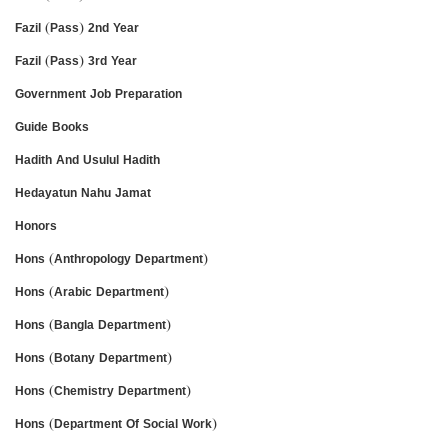
Fazil (Pass) 2nd Year
Fazil (Pass) 3rd Year
Government Job Preparation
Guide Books
Hadith And Usulul Hadith
Hedayatun Nahu Jamat
Honors
Hons (Anthropology Department)
Hons (Arabic Department)
Hons (Bangla Department)
Hons (Botany Department)
Hons (Chemistry Department)
Hons (Department Of Social Work)