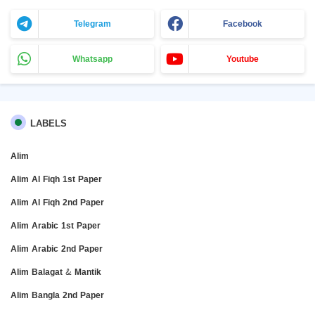
Telegram
Facebook
Whatsapp
Youtube
LABELS
Alim
Alim Al Fiqh 1st Paper
Alim Al Fiqh 2nd Paper
Alim Arabic 1st Paper
Alim Arabic 2nd Paper
Alim Balagat & Mantik
Alim Bangla 2nd Paper