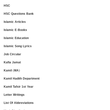
HSC
HSC Questions Bank
Islamic Articles
Islamic E-Books
Islamic Education
Islamic Song Lyrics
Job Circular
Kafia Jamat
Kamil (MA)
Kamil Hadith Department
Kamil Tafsir 1st Year
Letter Writings
List Of Abbreviations