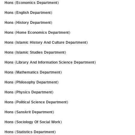
Hons (Economics Department)
Hons (English Department)
Hons (History Department)
Hons (Home Economics Department)
Hons (Islamic History And Culture Department)
Hons (Islamic Studies Department)
Hons (Library And Information Science Department)
Hons (Mathematics Department)
Hons (Philosophy Department)
Hons (Physics Department)
Hons (Political Science Department)
Hons (Sanskrit Department)
Hons (Sociology Of Social Work)
Hons (Statistics Department)