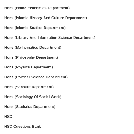
Hons (Home Economics Department)
Hons (Islamic History And Culture Department)
Hons (Islamic Studies Department)
Hons (Library And Information Science Department)
Hons (Mathematics Department)
Hons (Philosophy Department)
Hons (Physics Department)
Hons (Political Science Department)
Hons (Sanskrit Department)
Hons (Sociology Of Social Work)
Hons (Statistics Department)
HSC
HSC Questions Bank