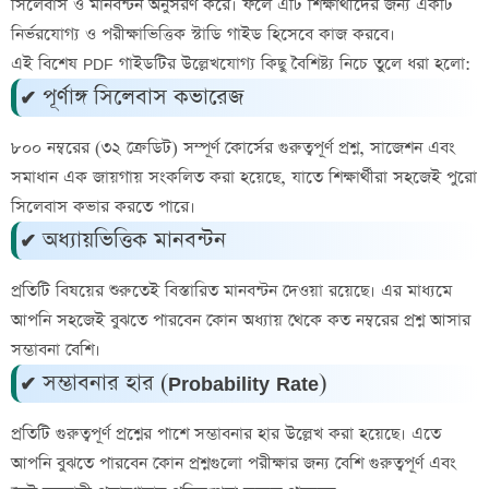
সিলেবাস ও মানবন্টন
অনুসরণ করে। ফলে এটি শিক্ষার্থীদের জন্য একটি
নির্ভরযোগ্য ও পরীক্ষাভিত্তিক স্টাডি গাইড হিসেবে কাজ করবে।
এই বিশেষ PDF গাইডটির উল্লেখযোগ্য কিছু বৈশিষ্ট্য নিচে তুলে ধরা হলো:
✔ পূর্ণাঙ্গ সিলেবাস কভারেজ
৮০০ নম্বরের (৩২ ক্রেডিট) সম্পূর্ণ কোর্সের গুরুত্বপূর্ণ প্রশ্ন, সাজেশন এবং
সমাধান এক জায়গায় সংকলিত করা হয়েছে, যাতে শিক্ষার্থীরা সহজেই পুরো
সিলেবাস কভার করতে পারে।
✔ অধ্যায়ভিত্তিক মানবন্টন
প্রতিটি বিষয়ের শুরুতেই বিস্তারিত মানবন্টন দেওয়া রয়েছে। এর মাধ্যমে
আপনি সহজেই বুঝতে পারবেন কোন অধ্যায় থেকে কত নম্বরের প্রশ্ন আসার
সম্ভাবনা বেশি।
✔ সম্ভাবনার হার (Probability Rate)
প্রতিটি গুরুত্বপূর্ণ প্রশ্নের পাশে সম্ভাবনার হার উল্লেখ করা হয়েছে। এতে
আপনি বুঝতে পারবেন কোন প্রশ্নগুলো পরীক্ষার জন্য বেশি গুরুত্বপূর্ণ এবং