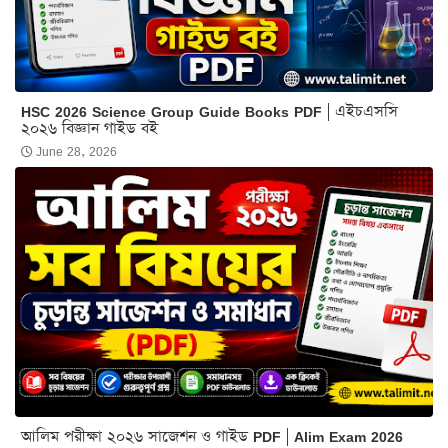
HSC 2026 Science Group Guide Books PDF | এইচএসসি
২০২৬ বিজ্ঞান গাইড বই
June 28, 2026
আলিম পরীক্ষা ২০২৬ সাজেশন ও গাইড PDF | Alim Exam 2026