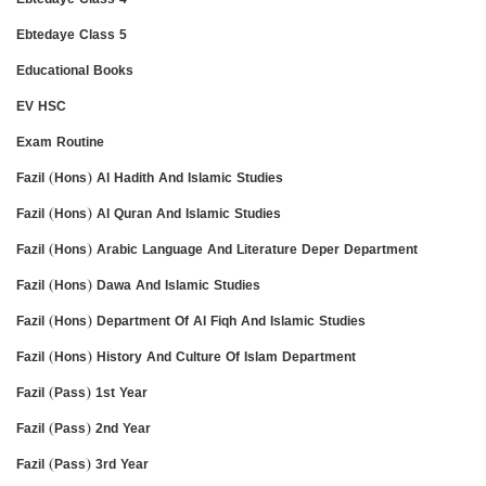
Ebtedaye Class 5
Educational Books
EV HSC
Exam Routine
Fazil (Hons) Al Hadith And Islamic Studies
Fazil (Hons) Al Quran And Islamic Studies
Fazil (Hons) Arabic Language And Literature Deper Department
Fazil (Hons) Dawa And Islamic Studies
Fazil (Hons) Department Of Al Fiqh And Islamic Studies
Fazil (Hons) History And Culture Of Islam Department
Fazil (Pass) 1st Year
Fazil (Pass) 2nd Year
Fazil (Pass) 3rd Year