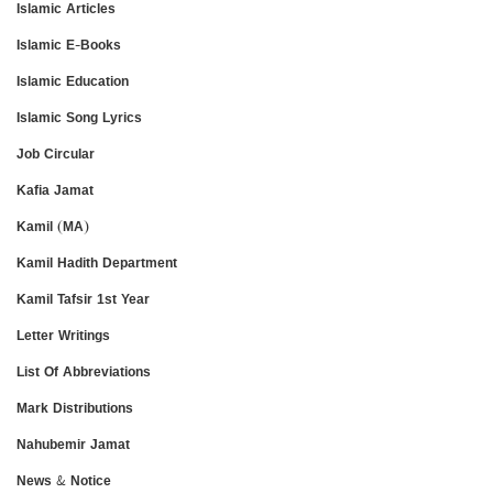
Islamic Articles
Islamic E-Books
Islamic Education
Islamic Song Lyrics
Job Circular
Kafia Jamat
Kamil (MA)
Kamil Hadith Department
Kamil Tafsir 1st Year
Letter Writings
List Of Abbreviations
Mark Distributions
Nahubemir Jamat
News & Notice