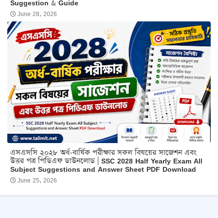
Suggestion & Guide
June 28, 2026
এসএসসি ২০২৮ অর্ধ-বার্ষিক পরীক্ষার সকল বিষয়ের সাজেশন এবং
উত্তর পত্র পিডিএফ ডাউনলোড | SSC 2028 Half Yearly Exam All
Subject Suggestions and Answer Sheet PDF Download
June 25, 2026