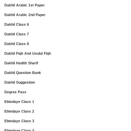
Dakhil Arabic 1st Paper
Dakhil Arabic 2nd Paper
Dakhil Class 6
Dakhil Class 7
Dakhil Class 8
Dakhil Fiqh And Usulul Fiqh
Dakhil Hadith Sharif
Dakhil Question Bank
Dakhil Suggestion
Degree Pass
Ebtedaye Class 1
Ebtedaye Class 2
Ebtedaye Class 3
Ebtedaye Class 4