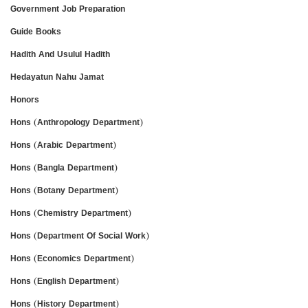
Government Job Preparation
Guide Books
Hadith And Usulul Hadith
Hedayatun Nahu Jamat
Honors
Hons (Anthropology Department)
Hons (Arabic Department)
Hons (Bangla Department)
Hons (Botany Department)
Hons (Chemistry Department)
Hons (Department Of Social Work)
Hons (Economics Department)
Hons (English Department)
Hons (History Department)