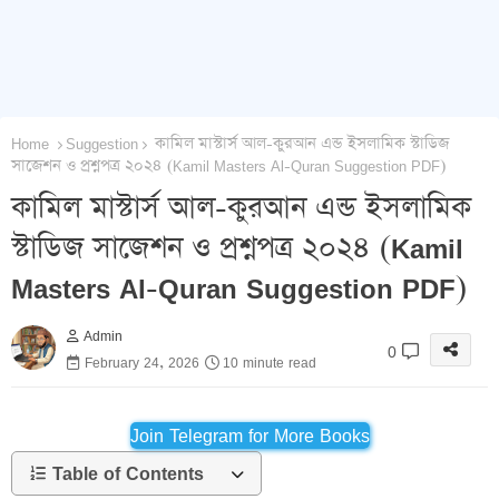
Home
Suggestion
কামিল মাস্টার্স আল-কুরআন এন্ড ইসলামিক স্টাডিজ
সাজেশন ও প্রশ্নপত্র ২০২৪ (Kamil Masters Al-Quran Suggestion PDF)
কামিল মাস্টার্স আল-কুরআন এন্ড ইসলামিক
স্টাডিজ সাজেশন ও প্রশ্নপত্র ২০২৪ (Kamil
Masters Al-Quran Suggestion PDF)
Admin
0
February 24, 2026
10 minute read
Join Telegram for More Books
Table of Contents