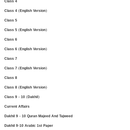
Class 4
Class 4 (English Version)
Class 5
Class 5 (English Version)
Class 6
Class 6 (English Version)
Class 7
Class 7 (English Version)
Class 8
Class 8 (English Version)
Class 9 - 10 (Dakhil)
Current Affairs
Dakhil 9 - 10 Quran Majeed And Tajweed
Dakhil 9-10 Arabic 1st Paper