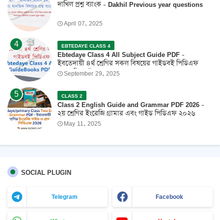
দাখিল প্রশ্ন ব্যাংক - Dakhil Previous year questions
April 07, 2025
EBTEDAYE CLASS 4
Ebtedaye Class 4 All Subject Guide PDF -
ইবতেদায়ী ৪র্থ শ্রেণির সকল বিষয়ের গাইডবই পিডিএফ
2026 ফ্রি ডাউনলোড
September 29, 2025
CLASS 2
Class 2 English Guide and Grammar PDF 2026 -
২য় শ্রেণির ইংরেজি গ্রামার এবং গাইড পিডিএফ ২০২৬
May 11, 2025
SOCIAL PLUGIN
Telegram
Facebook