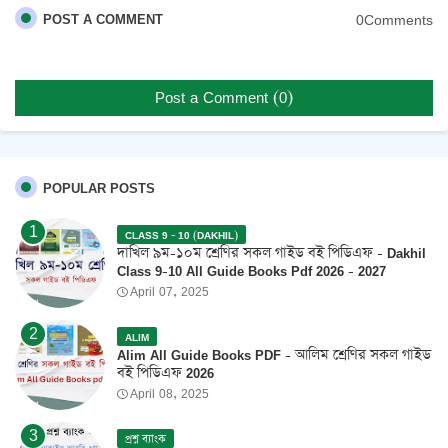
0Comments
POST A COMMENT
Post a Comment (0)
POPULAR POSTS
CLASS 9 - 10 (DAKHIL)
দাখিল ৯ম-১০ম শ্রেণির সকল গাইড বই পিডিএফ - Dakhil
Class 9-10 All Guide Books Pdf 2026 - 2027
April 07, 2025
ALIM
Alim All Guide Books PDF - আলিম শ্রেণির সকল গাইড
বই পিডিএফ 2026
April 08, 2025
প্রশ্ন ব্যাংক