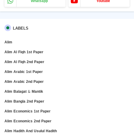
Whatsapp
Youtube
LABELS
Alim
Alim Al Fiqh 1st Paper
Alim Al Fiqh 2nd Paper
Alim Arabic 1st Paper
Alim Arabic 2nd Paper
Alim Balagat & Mantik
Alim Bangla 2nd Paper
Alim Economics 1st Paper
Alim Economics 2nd Paper
Alim Hadith And Usulul Hadith