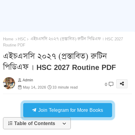
Home
HSC
এইচএসসি ২০২৭ (প্রস্তাবিত) রুটিন পিডিএফ । HSC 2027
Routine PDF
এইচএসসি ২০২৭ (প্রস্তাবিত) রুটিন
পিডিএফ । HSC 2027 Routine PDF
Admin
0
May 14, 2026
33 minute read
Join Telegram for More Books
Table of Contents