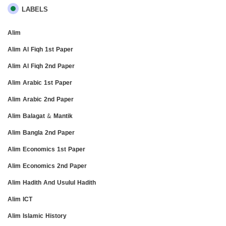
LABELS
Alim
Alim Al Fiqh 1st Paper
Alim Al Fiqh 2nd Paper
Alim Arabic 1st Paper
Alim Arabic 2nd Paper
Alim Balagat & Mantik
Alim Bangla 2nd Paper
Alim Economics 1st Paper
Alim Economics 2nd Paper
Alim Hadith And Usulul Hadith
Alim ICT
Alim Islamic History