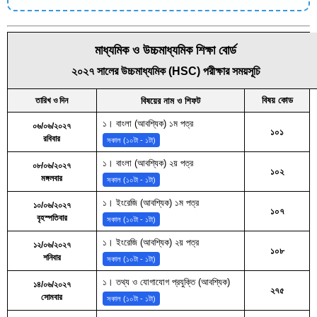
মাধ্যমিক ও উচ্চমাধ্যমিক শিক্ষা বোর্ড
২০২৭ সালের উচ্চমাধ্যমিক (HSC) পরীক্ষার সময়সূচি
বিষয় কোড
বিষয়ের নাম ও শিফট
তারিখ ও দিন
১। বাংলা (আবশ্যিক) ১ম পত্র
০৬/০৬/২০২৭
১০১
রবিবার
সকাল (১০টা - ১টা)
১। বাংলা (আবশ্যিক) ২য় পত্র
০৮/০৬/২০২৭
১০২
মঙ্গলবার
সকাল (১০টা - ১টা)
১। ইংরেজি (আবশ্যিক) ১ম পত্র
১০/০৬/২০২৭
১০৭
বৃহস্পতিবার
সকাল (১০টা - ১টা)
১। ইংরেজি (আবশ্যিক) ২য় পত্র
১২/০৬/২০২৭
১০৮
শনিবার
সকাল (১০টা - ১টা)
১। তথ্য ও যোগাযোগ প্রযুক্তি (আবশ্যিক)
১৪/০৬/২০২৭
২৭৫
সোমবার
সকাল (১০টা - ১টা)