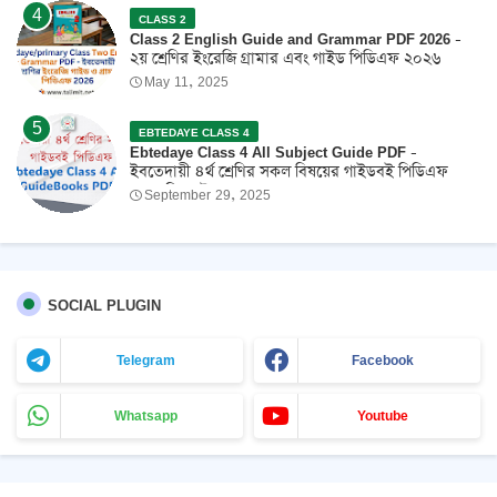
CLASS 2
Class 2 English Guide and Grammar PDF 2026 -
২য় শ্রেণির ইংরেজি গ্রামার এবং গাইড পিডিএফ ২০২৬
May 11, 2025
EBTEDAYE CLASS 4
Ebtedaye Class 4 All Subject Guide PDF -
ইবতেদায়ী ৪র্থ শ্রেণির সকল বিষয়ের গাইডবই পিডিএফ
2026 ফ্রি ডাউনলোড
September 29, 2025
SOCIAL PLUGIN
Telegram
Facebook
Whatsapp
Youtube