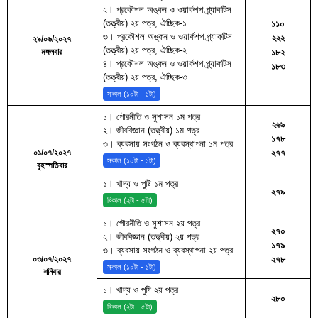
২। প্রকৌশল অঙ্কন ও ওয়ার্কশপ প্র্যাকটিস
(তত্ত্বীয়) ২য় পত্র, ঐচ্ছিক-১
১১০
৩। প্রকৌশল অঙ্কন ও ওয়ার্কশপ প্র্যাকটিস
২২২
২৯/০৬/২০২৭
(তত্ত্বীয়) ২য় পত্র, ঐচ্ছিক-২
মঙ্গলবার
১৮২
৪। প্রকৌশল অঙ্কন ও ওয়ার্কশপ প্র্যাকটিস
১৮৩
(তত্ত্বীয়) ২য় পত্র, ঐচ্ছিক-৩
সকাল (১০টা - ১টা)
১। পৌরনীতি ও সুশাসন ১ম পত্র
২৬৯
২। জীববিজ্ঞান (তত্ত্বীয়) ১ম পত্র
১৭৮
৩। ব্যবসায় সংগঠন ও ব্যবস্থাপনা ১ম পত্র
০১/০৭/২০২৭
২৭৭
সকাল (১০টা - ১টা)
বৃহস্পতিবার
১। খাদ্য ও পুষ্টি ১ম পত্র
২৭৯
বিকাল (২টা - ৫টা)
১। পৌরনীতি ও সুশাসন ২য় পত্র
২৭০
২। জীববিজ্ঞান (তত্ত্বীয়) ২য় পত্র
১৭৯
৩। ব্যবসায় সংগঠন ও ব্যবস্থাপনা ২য় পত্র
০৩/০৭/২০২৭
২৭৮
সকাল (১০টা - ১টা)
শনিবার
১। খাদ্য ও পুষ্টি ২য় পত্র
২৮০
বিকাল (২টা - ৫টা)