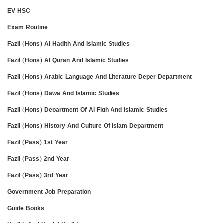
EV HSC
Exam Routine
Fazil (Hons) Al Hadith And Islamic Studies
Fazil (Hons) Al Quran And Islamic Studies
Fazil (Hons) Arabic Language And Literature Deper Department
Fazil (Hons) Dawa And Islamic Studies
Fazil (Hons) Department Of Al Fiqh And Islamic Studies
Fazil (Hons) History And Culture Of Islam Department
Fazil (Pass) 1st Year
Fazil (Pass) 2nd Year
Fazil (Pass) 3rd Year
Government Job Preparation
Guide Books