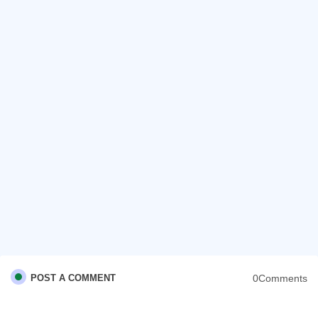
0Comments
POST A COMMENT