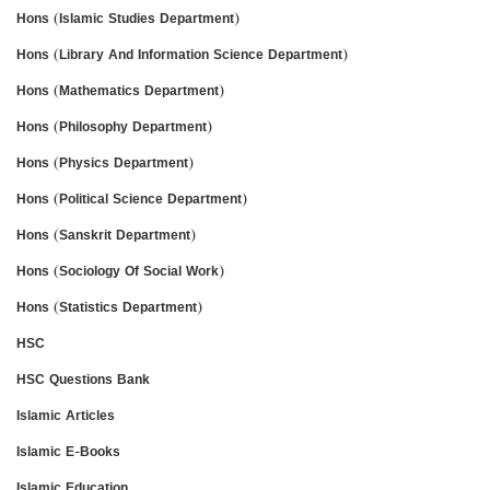
Hons (Islamic Studies Department)
Hons (Library And Information Science Department)
Hons (Mathematics Department)
Hons (Philosophy Department)
Hons (Physics Department)
Hons (Political Science Department)
Hons (Sanskrit Department)
Hons (Sociology Of Social Work)
Hons (Statistics Department)
HSC
HSC Questions Bank
Islamic Articles
Islamic E-Books
Islamic Education