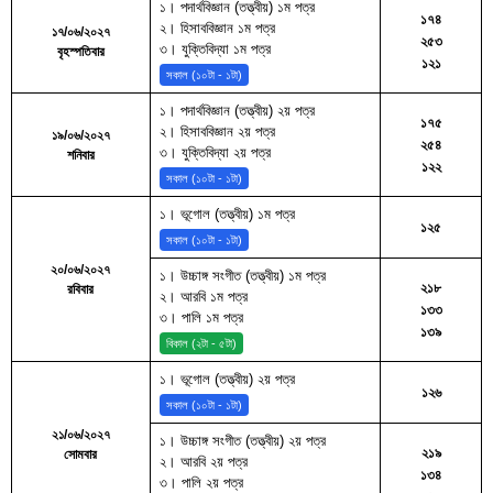
১। পদার্থবিজ্ঞান (তত্ত্বীয়) ১ম পত্র
১৭৪
২। হিসাববিজ্ঞান ১ম পত্র
১৭/০৬/২০২৭
২৫৩
৩। যুক্তিবিদ্যা ১ম পত্র
বৃহস্পতিবার
১২১
সকাল (১০টা - ১টা)
১। পদার্থবিজ্ঞান (তত্ত্বীয়) ২য় পত্র
১৭৫
২। হিসাববিজ্ঞান ২য় পত্র
১৯/০৬/২০২৭
২৫৪
৩। যুক্তিবিদ্যা ২য় পত্র
শনিবার
১২২
সকাল (১০টা - ১টা)
১। ভূগোল (তত্ত্বীয়) ১ম পত্র
১২৫
সকাল (১০টা - ১টা)
২০/০৬/২০২৭
১। উচ্চাঙ্গ সংগীত (তত্ত্বীয়) ১ম পত্র
২১৮
রবিবার
২। আরবি ১ম পত্র
১৩৩
৩। পালি ১ম পত্র
১৩৯
বিকাল (২টা - ৫টা)
১। ভূগোল (তত্ত্বীয়) ২য় পত্র
১২৬
সকাল (১০টা - ১টা)
২১/০৬/২০২৭
১। উচ্চাঙ্গ সংগীত (তত্ত্বীয়) ২য় পত্র
২১৯
সোমবার
২। আরবি ২য় পত্র
১৩৪
৩। পালি ২য় পত্র