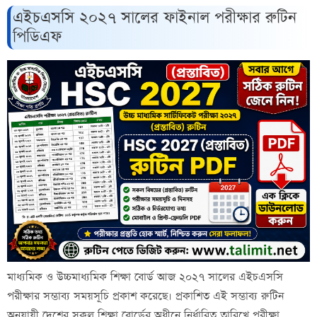
এইচএসসি ২০২৭ সালের ফাইনাল পরীক্ষার রুটিন
পিডিএফ
মাধ্যমিক ও উচ্চমাধ্যমিক শিক্ষা বোর্ড আজ ২০২৭ সালের এইচএসসি
পরীক্ষার সম্ভাব্য সময়সূচি প্রকাশ করেছে। প্রকাশিত এই সম্ভাব্য রুটিন
অনুযায়ী দেশের সকল শিক্ষা বোর্ডের অধীনে নির্ধারিত তারিখে পরীক্ষা