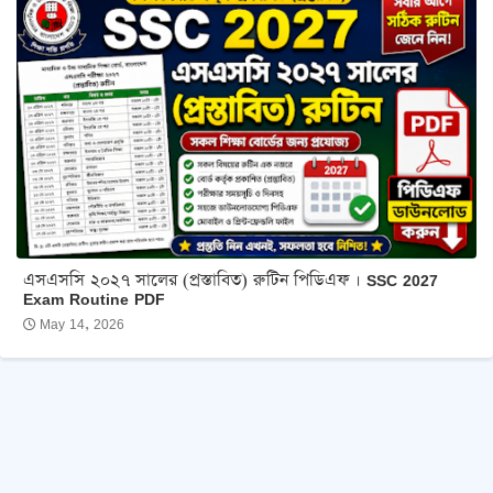
এসএসসি ২০২৭ সালের (প্রস্তাবিত) রুটিন পিডিএফ । SSC 2027
Exam Routine PDF
May 14, 2026