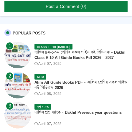
Post a Comment (0)
POPULAR POSTS
CLASS 9 - 10 (DAKHIL)
দাখিল ৯ম-১০ম শ্রেণির সকল গাইড বই পিডিএফ - Dakhil
Class 9-10 All Guide Books Pdf 2026 - 2027
April 07, 2025
ALIM
Alim All Guide Books PDF - আলিম শ্রেণির সকল গাইড
বই পিডিএফ 2026
April 08, 2025
প্রশ্ন ব্যাংক
দাখিল প্রশ্ন ব্যাংক - Dakhil Previous year questions
April 07, 2025