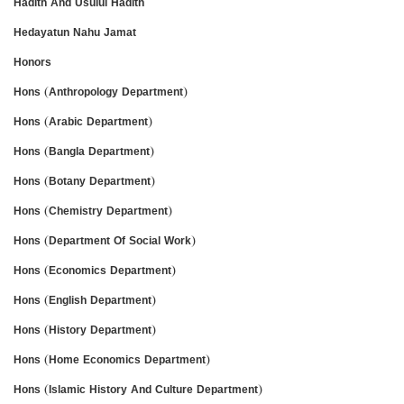
Hadith And Usulul Hadith
Hedayatun Nahu Jamat
Honors
Hons (Anthropology Department)
Hons (Arabic Department)
Hons (Bangla Department)
Hons (Botany Department)
Hons (Chemistry Department)
Hons (Department Of Social Work)
Hons (Economics Department)
Hons (English Department)
Hons (History Department)
Hons (Home Economics Department)
Hons (Islamic History And Culture Department)