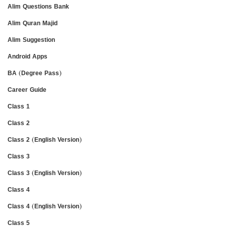
Alim Questions Bank
Alim Quran Majid
Alim Suggestion
Android Apps
BA (Degree Pass)
Career Guide
Class 1
Class 2
Class 2 (English Version)
Class 3
Class 3 (English Version)
Class 4
Class 4 (English Version)
Class 5