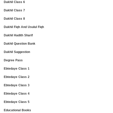
Dakhil Class 6
Dakhil Class 7
Dakhil Class 8
Dakhil Fiqh And Usulul Fiqh
Dakhil Hadith Sharif
Dakhil Question Bank
Dakhil Suggestion
Degree Pass
Ebtedaye Class 1
Ebtedaye Class 2
Ebtedaye Class 3
Ebtedaye Class 4
Ebtedaye Class 5
Educational Books