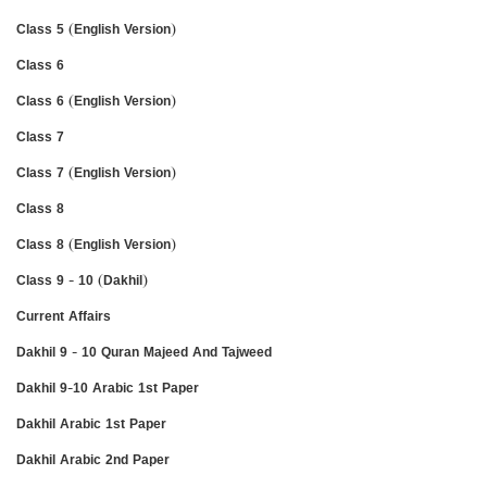
Class 5 (English Version)
Class 6
Class 6 (English Version)
Class 7
Class 7 (English Version)
Class 8
Class 8 (English Version)
Class 9 - 10 (Dakhil)
Current Affairs
Dakhil 9 - 10 Quran Majeed And Tajweed
Dakhil 9-10 Arabic 1st Paper
Dakhil Arabic 1st Paper
Dakhil Arabic 2nd Paper