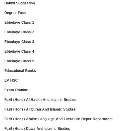
Dakhil Suggestion
Degree Pass
Ebtedaye Class 1
Ebtedaye Class 2
Ebtedaye Class 3
Ebtedaye Class 4
Ebtedaye Class 5
Educational Books
EV HSC
Exam Routine
Fazil (Hons) Al Hadith And Islamic Studies
Fazil (Hons) Al Quran And Islamic Studies
Fazil (Hons) Arabic Language And Literature Deper Department
Fazil (Hons) Dawa And Islamic Studies