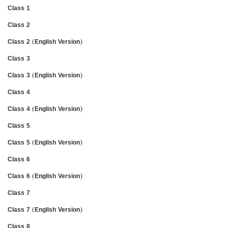
Class 1
Class 2
Class 2 (English Version)
Class 3
Class 3 (English Version)
Class 4
Class 4 (English Version)
Class 5
Class 5 (English Version)
Class 6
Class 6 (English Version)
Class 7
Class 7 (English Version)
Class 8