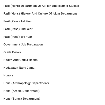
Fazil (Hons) Department Of Al Fiqh And Islamic Studies
Fazil (Hons) History And Culture Of Islam Department
Fazil (Pass) 1st Year
Fazil (Pass) 2nd Year
Fazil (Pass) 3rd Year
Government Job Preparation
Guide Books
Hadith And Usulul Hadith
Hedayatun Nahu Jamat
Honors
Hons (Anthropology Department)
Hons (Arabic Department)
Hons (Bangla Department)