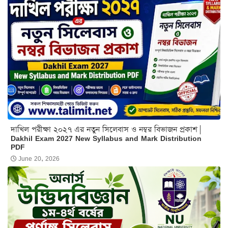
দাখিল পরীক্ষা ২০২৭ এর নতুন সিলেবাস ও নম্বর বিভাজন প্রকাশ |
Dakhil Exam 2027 New Syllabus and Mark Distribution
PDF
June 20, 2026