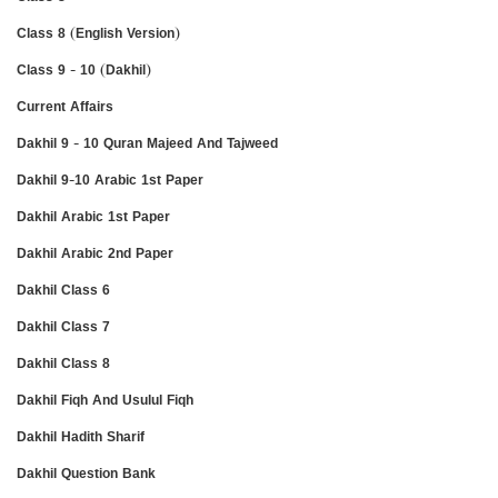
Class 8 (English Version)
Class 9 - 10 (Dakhil)
Current Affairs
Dakhil 9 - 10 Quran Majeed And Tajweed
Dakhil 9-10 Arabic 1st Paper
Dakhil Arabic 1st Paper
Dakhil Arabic 2nd Paper
Dakhil Class 6
Dakhil Class 7
Dakhil Class 8
Dakhil Fiqh And Usulul Fiqh
Dakhil Hadith Sharif
Dakhil Question Bank