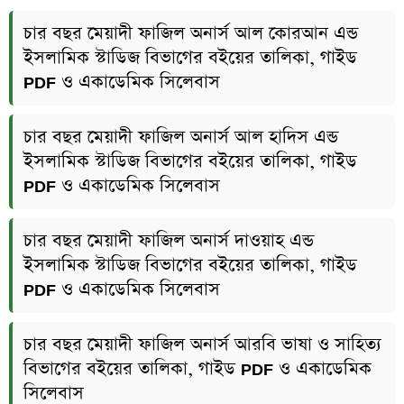
চার বছর মেয়াদী ফাজিল অনার্স আল কোরআন এন্ড
ইসলামিক স্টাডিজ বিভাগের বইয়ের তালিকা, গাইড
PDF ও একাডেমিক সিলেবাস
চার বছর মেয়াদী ফাজিল অনার্স আল হাদিস এন্ড
ইসলামিক স্টাডিজ বিভাগের বইয়ের তালিকা, গাইড
PDF ও একাডেমিক সিলেবাস
চার বছর মেয়াদী ফাজিল অনার্স দাওয়াহ এন্ড
ইসলামিক স্টাডিজ বিভাগের বইয়ের তালিকা, গাইড
PDF ও একাডেমিক সিলেবাস
চার বছর মেয়াদী ফাজিল অনার্স আরবি ভাষা ও সাহিত্য
বিভাগের বইয়ের তালিকা, গাইড PDF ও একাডেমিক
সিলেবাস