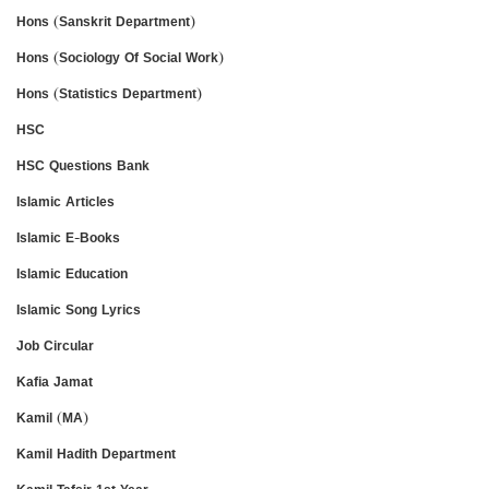
Hons (Sanskrit Department)
Hons (Sociology Of Social Work)
Hons (Statistics Department)
HSC
HSC Questions Bank
Islamic Articles
Islamic E-Books
Islamic Education
Islamic Song Lyrics
Job Circular
Kafia Jamat
Kamil (MA)
Kamil Hadith Department