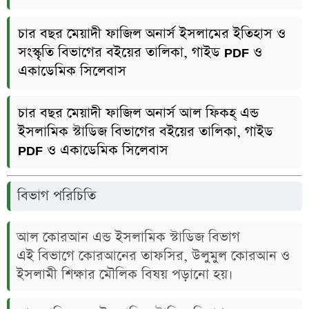
চার বছর মেয়াদী ফাজিল অনার্স ইসলামের ইতিহাস ও
সংস্কৃতি বিভাগের বইয়ের তালিকা, গাইড PDF ও
একাডেমিক সিলেবাস
চার বছর মেয়াদী ফাজিল অনার্স আল ফিকহ্‌ এন্ড
ইসলামিক স্টাডিজ বিভাগের বইয়ের তালিকা, গাইড
PDF ও একাডেমিক সিলেবাস
বিভাগ পরিচিতি
আল কোরআন এন্ড ইসলামিক স্টাডিজ বিভাগ
এই বিভাগে কোরআনের তাফসির, উলুমুল কোরআন ও
ইসলামী শিক্ষার মৌলিক বিষয় পড়ানো হয়।