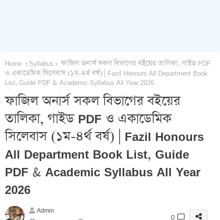
Home
Syllabus
ফাজিল অনার্স সকল বিভাগের বইয়ের তালিকা, গাইড PDF
ও একাডেমিক সিলেবাস (১ম-৪র্থ বর্ষ) | Fazil Honours All Department Book
List, Guide PDF & Academic Syllabus All Year 2026
ফাজিল অনার্স সকল বিভাগের বইয়ের
তালিকা, গাইড PDF ও একাডেমিক
সিলেবাস (১ম-৪র্থ বর্ষ) | Fazil Honours
All Department Book List, Guide
PDF & Academic Syllabus All Year
2026
Admin
0