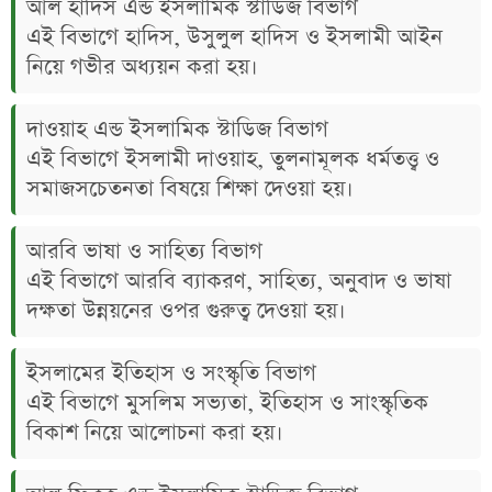
আল হাদিস এন্ড ইসলামিক স্টাডিজ বিভাগ
এই বিভাগে হাদিস, উসুলুল হাদিস ও ইসলামী আইন
নিয়ে গভীর অধ্যয়ন করা হয়।
দাওয়াহ এন্ড ইসলামিক স্টাডিজ বিভাগ
এই বিভাগে ইসলামী দাওয়াহ, তুলনামূলক ধর্মতত্ত্ব ও
সমাজসচেতনতা বিষয়ে শিক্ষা দেওয়া হয়।
আরবি ভাষা ও সাহিত্য বিভাগ
এই বিভাগে আরবি ব্যাকরণ, সাহিত্য, অনুবাদ ও ভাষা
দক্ষতা উন্নয়নের ওপর গুরুত্ব দেওয়া হয়।
ইসলামের ইতিহাস ও সংস্কৃতি বিভাগ
এই বিভাগে মুসলিম সভ্যতা, ইতিহাস ও সাংস্কৃতিক
বিকাশ নিয়ে আলোচনা করা হয়।