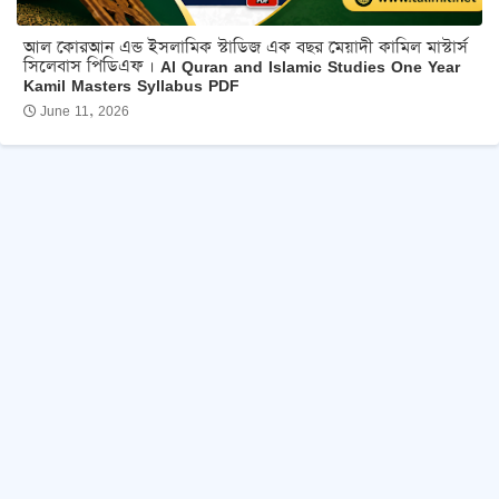
আল কোরআন এন্ড ইসলামিক স্টাডিজ এক বছর মেয়াদী কামিল মাস্টার্স
সিলেবাস পিডিএফ । Al Quran and Islamic Studies One Year
Kamil Masters Syllabus PDF
June 11, 2026