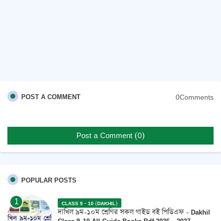
0Comments
POST A COMMENT
Post a Comment (0)
POPULAR POSTS
CLASS 9 - 10 (DAKHIL)
দাখিল ৯ম-১০ম শ্রেণির সকল গাইড বই পিডিএফ - Dakhil