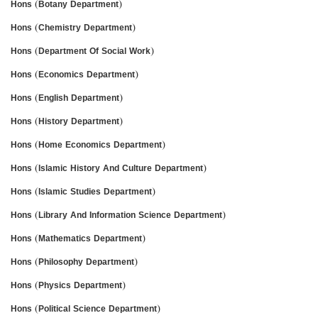
Hons (Botany Department)
Hons (Chemistry Department)
Hons (Department Of Social Work)
Hons (Economics Department)
Hons (English Department)
Hons (History Department)
Hons (Home Economics Department)
Hons (Islamic History And Culture Department)
Hons (Islamic Studies Department)
Hons (Library And Information Science Department)
Hons (Mathematics Department)
Hons (Philosophy Department)
Hons (Physics Department)
Hons (Political Science Department)