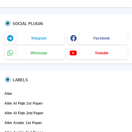
SOCIAL PLUGIN
Telegram
Facebook
Whatsapp
Youtube
LABELS
Alim
Alim Al Fiqh 1st Paper
Alim Al Fiqh 2nd Paper
Alim Arabic 1st Paper