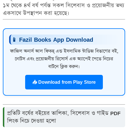
১ম থেকে ৪র্থ বর্ষ পর্যন্ত সকল সিলেবাস ও প্রয়োজনীয় তথ্য
একসাথে উপস্থাপন করা হয়েছে।
📱 Fazil Books App Download
ফাজিল অনার্স আল ফিকহ্‌ এন্ড ইসলামিক স্টাডিজ বিভাগের বই,
নোটস এবং প্রয়োজনীয় রিসোর্স এক অ্যাপেই পেতে নিচের
বাটনে ক্লিক করুন।
📥 Download from Play Store
প্রতিটি বর্ষের বইয়ের তালিকা, সিলেবাস ও গাইড PDF
লিংক নিচে দেওয়া হলো