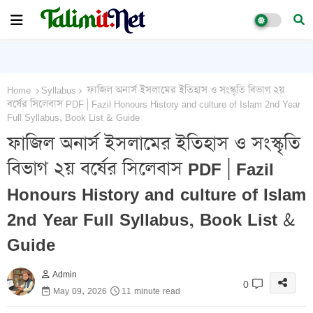
Home
Syllabus
ফাজিল অনার্স ইসলামের ইতিহাস ও সংস্কৃতি বিভাগ ২য়
বর্ষের সিলেবাস PDF | Fazil Honours History and culture of Islam 2nd Year
Full Syllabus, Book List & Guide
ফাজিল অনার্স ইসলামের ইতিহাস ও সংস্কৃতি
বিভাগ ২য় বর্ষের সিলেবাস PDF | Fazil
Honours History and culture of Islam
2nd Year Full Syllabus, Book List &
Guide
Admin
0
May 09, 2026
11 minute read