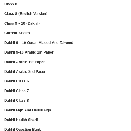
Class 8
Class 8 (English Version)
Class 9 - 10 (Dakhil)
Current Affairs
Dakhil 9 - 10 Quran Majeed And Tajweed
Dakhil 9-10 Arabic 1st Paper
Dakhil Arabic 1st Paper
Dakhil Arabic 2nd Paper
Dakhil Class 6
Dakhil Class 7
Dakhil Class 8
Dakhil Fiqh And Usulul Fiqh
Dakhil Hadith Sharif
Dakhil Question Bank