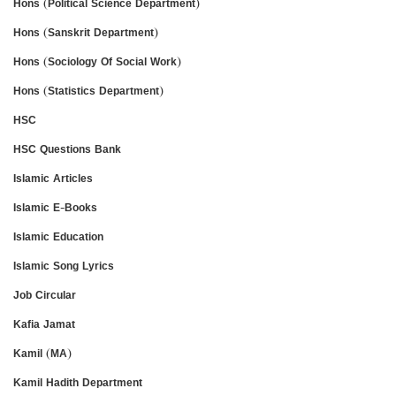
Hons (Political Science Department)
Hons (Sanskrit Department)
Hons (Sociology Of Social Work)
Hons (Statistics Department)
HSC
HSC Questions Bank
Islamic Articles
Islamic E-Books
Islamic Education
Islamic Song Lyrics
Job Circular
Kafia Jamat
Kamil (MA)
Kamil Hadith Department