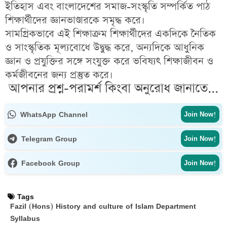
ইতিহাস এবং বাংলাদেশের সমাজ-সংস্কৃতি সম্পর্কিত পাঠ
শিক্ষার্থীদের জ্ঞানভাণ্ডারকে সমৃদ্ধ করে।
সামগ্রিকভাবে এই শিক্ষাক্রম শিক্ষার্থীদের একদিকে
নৈতিক
ও সাংস্কৃতিক মূল্যবোধে উদ্বুদ্ধ
করে, অন্যদিকে
আধুনিক
জ্ঞান ও প্রযুক্তির সঙ্গে সংযুক্ত করে ভবিষ্যৎ শিক্ষাজীবন ও
কর্মজীবনের জন্য প্রস্তুত
করে।
আপনার প্রশ্ন-পরামর্শ কিংবা অনুরোধ জানাতে...
WhatsApp Channel
Join Now!
Telegram Group
Join Now!
Facebook Group
Join Now!
Tags
Fazil (Hons) History and culture of Islam Department
Syllabus