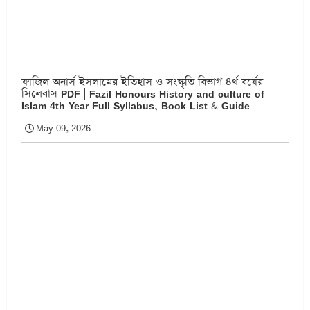
ফাজিল অনার্স ইসলামের ইতিহাস ও সংস্কৃতি বিভাগ ৪র্থ বর্ষের
সিলেবাস PDF | Fazil Honours History and culture of
Islam 4th Year Full Syllabus, Book List & Guide
May 09, 2026