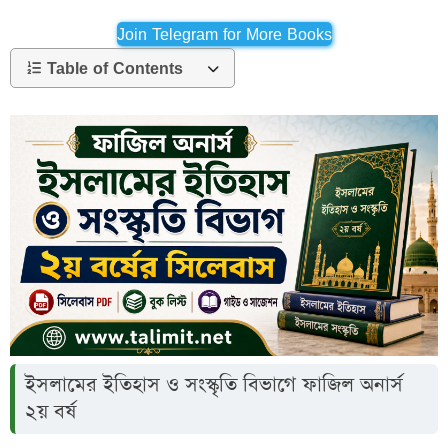
Join Telegram for More Books
Table of Contents
ইসলামের ইতিহাস ও সংস্কৃতি বিভাগে ফাজিল অনার্স
২য় বর্ষ