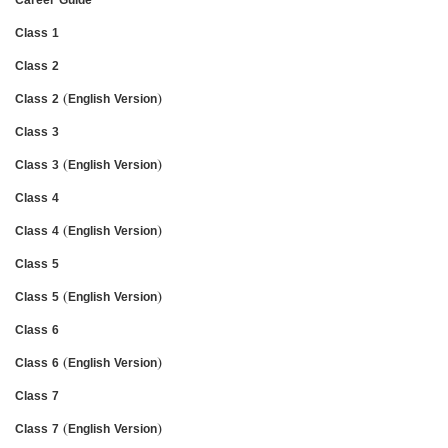
Class 1
Class 2
Class 2 (English Version)
Class 3
Class 3 (English Version)
Class 4
Class 4 (English Version)
Class 5
Class 5 (English Version)
Class 6
Class 6 (English Version)
Class 7
Class 7 (English Version)