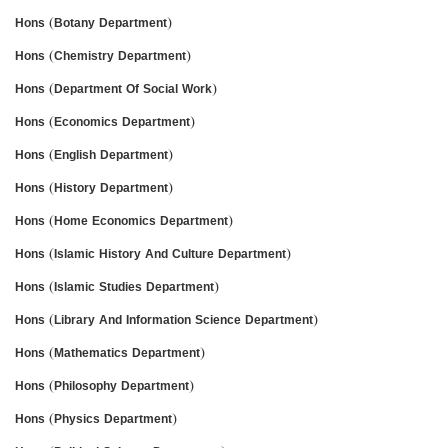
Hons (Botany Department)
Hons (Chemistry Department)
Hons (Department Of Social Work)
Hons (Economics Department)
Hons (English Department)
Hons (History Department)
Hons (Home Economics Department)
Hons (Islamic History And Culture Department)
Hons (Islamic Studies Department)
Hons (Library And Information Science Department)
Hons (Mathematics Department)
Hons (Philosophy Department)
Hons (Physics Department)