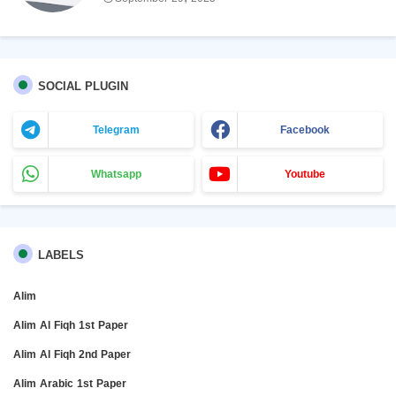
SOCIAL PLUGIN
Telegram
Facebook
Whatsapp
Youtube
LABELS
Alim
Alim Al Fiqh 1st Paper
Alim Al Fiqh 2nd Paper
Alim Arabic 1st Paper