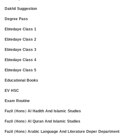
Dakhil Suggestion
Degree Pass
Ebtedaye Class 1
Ebtedaye Class 2
Ebtedaye Class 3
Ebtedaye Class 4
Ebtedaye Class 5
Educational Books
EV HSC
Exam Routine
Fazil (Hons) Al Hadith And Islamic Studies
Fazil (Hons) Al Quran And Islamic Studies
Fazil (Hons) Arabic Language And Literature Deper Department