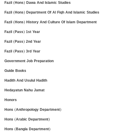
Fazil (Hons) Dawa And Islamic Studies
Fazil (Hons) Department Of Al Fiqh And Islamic Studies
Fazil (Hons) History And Culture Of Islam Department
Fazil (Pass) 1st Year
Fazil (Pass) 2nd Year
Fazil (Pass) 3rd Year
Government Job Preparation
Guide Books
Hadith And Usulul Hadith
Hedayatun Nahu Jamat
Honors
Hons (Anthropology Department)
Hons (Arabic Department)
Hons (Bangla Department)