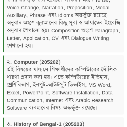
Voice Change, Narration, Preposition, Modal
Auxiliary, Phrase এবং Idioms অন্তর্ভুক্ত রয়েছে।
অনুবাদ অংশে কুরআনের কিছু সূরা ও আয়াতের ইংরেজি
অনুবাদ শেখানো হয়। Composition অংশে Paragraph,
Letter, Application, CV এবং Dialogue Writing
শেখানো হয়।
২. Computer (205202)
এই বিষয়ের মাধ্যমে শিক্ষার্থীদের কম্পিউারের মৌলিক
ধারণা প্রদান করা হয়। এতে কম্পিউারের ইতিহাস,
শ্রেণিবিভাগ, ইনপুট-আউটপুট ডিভাইস, MS Word,
Excel, PowerPoint, Software Installation, Data
Communication, Internet এবং Arabic Research
Software ব্যবহারের বিষয় অন্তর্ভুক্ত রয়েছে।
৩. History of Bengal-1 (205203)