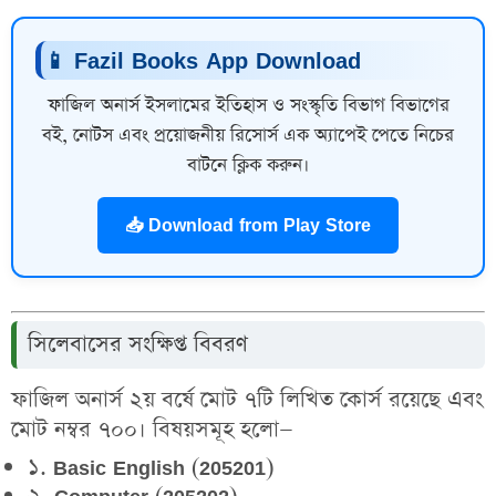
📱 Fazil Books App Download
ফাজিল অনার্স ইসলামের ইতিহাস ও সংস্কৃতি বিভাগ বিভাগের
বই, নোটস এবং প্রয়োজনীয় রিসোর্স এক অ্যাপেই পেতে নিচের
বাটনে ক্লিক করুন।
📥 Download from Play Store
সিলেবাসের সংক্ষিপ্ত বিবরণ
ফাজিল অনার্স ২য় বর্ষে মোট
৭টি লিখিত কোর্স
রয়েছে এবং
মোট নম্বর
৭০০
। বিষয়সমূহ হলো—
১. Basic English (205201)