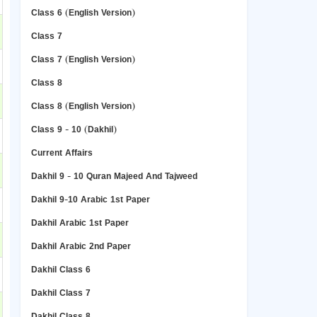
Class 6 (English Version)
Class 7
Class 7 (English Version)
Class 8
Class 8 (English Version)
Class 9 - 10 (Dakhil)
Current Affairs
Dakhil 9 - 10 Quran Majeed And Tajweed
Dakhil 9-10 Arabic 1st Paper
Dakhil Arabic 1st Paper
Dakhil Arabic 2nd Paper
Dakhil Class 6
Dakhil Class 7
Dakhil Class 8