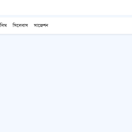
লিম
সিলেবাস
সাজেশন