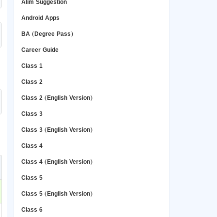
Alim Suggestion
Android Apps
BA (Degree Pass)
Career Guide
Class 1
Class 2
Class 2 (English Version)
Class 3
Class 3 (English Version)
Class 4
Class 4 (English Version)
Class 5
Class 5 (English Version)
Class 6