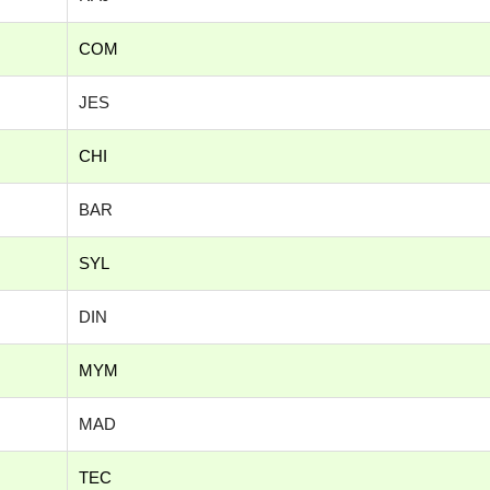
COM
JES
CHI
BAR
SYL
DIN
MYM
MAD
TEC