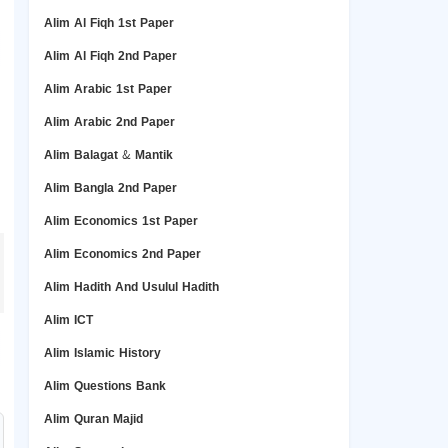
Alim Al Fiqh 1st Paper
Alim Al Fiqh 2nd Paper
Alim Arabic 1st Paper
Alim Arabic 2nd Paper
Alim Balagat & Mantik
Alim Bangla 2nd Paper
Alim Economics 1st Paper
Alim Economics 2nd Paper
Alim Hadith And Usulul Hadith
Alim ICT
Alim Islamic History
Alim Questions Bank
Alim Quran Majid