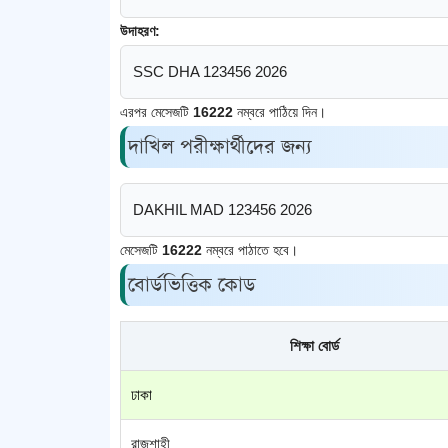
উদাহরণ:
SSC DHA 123456 2026
এরপর মেসেজটি
16222
নম্বরে পাঠিয়ে দিন।
দাখিল পরীক্ষার্থীদের জন্য
DAKHIL MAD 123456 2026
মেসেজটি
16222
নম্বরে পাঠাতে হবে।
বোর্ডভিত্তিক কোড
শিক্ষা বোর্ড
ঢাকা
রাজশাহী