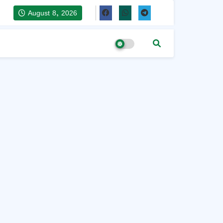
August 8, 2026