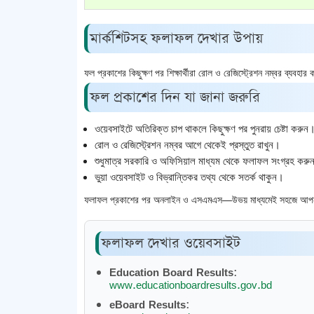
মার্কশিটসহ ফলাফল দেখার উপায়
ফল প্রকাশের কিছুক্ষণ পর শিক্ষার্থীরা রোল ও রেজিস্ট্রেশন নম্বর ব্যবহা
ফল প্রকাশের দিন যা জানা জরুরি
ওয়েবসাইটে অতিরিক্ত চাপ থাকলে কিছুক্ষণ পর পুনরায় চেষ্টা করুন
রোল ও রেজিস্ট্রেশন নম্বর আগে থেকেই প্রস্তুত রাখুন।
শুধুমাত্র সরকারি ও অফিসিয়াল মাধ্যম থেকে ফলাফল সংগ্রহ করু
ভুয়া ওয়েবসাইট ও বিভ্রান্তিকর তথ্য থেকে সতর্ক থাকুন।
ফলাফল প্রকাশের পর অনলাইন ও এসএমএস—উভয় মাধ্যমেই সহজে আপনার এ
ফলাফল দেখার ওয়েবসাইট
Education Board Results:
www.educationboardresults.gov.bd
eBoard Results: