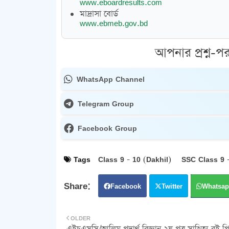
www.eboardresults.com
মাদ্রাসা বোর্ড
www.ebmeb.gov.bd
আপনার প্রশ্ন-পর
WhatsApp Channel
Telegram Group
Facebook Group
Tags
Class 9 - 10 (Dakhil)
SSC Class 9 
Facebook
Twitter
Whatsap
OLDER
এইচএসসি/আলিম পদার্থ বিজ্ঞান ২য় পত্র সাহিত্য বই 