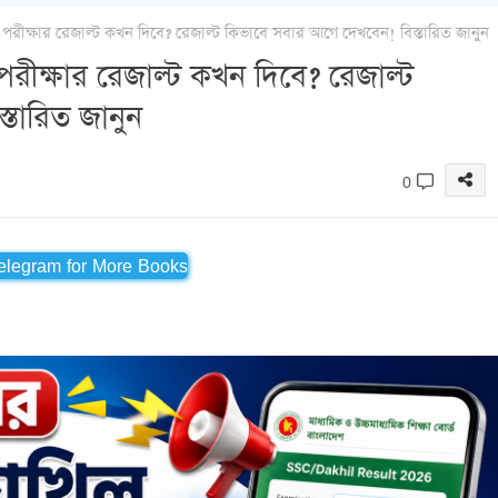
ক্ষার রেজাল্ট কখন দিবে? রেজাল্ট কিভাবে সবার আগে দেখবেন! বিস্তারিত জানুন
ক্ষার রেজাল্ট কখন দিবে? রেজাল্ট
তারিত জানুন
0
Telegram for More Books