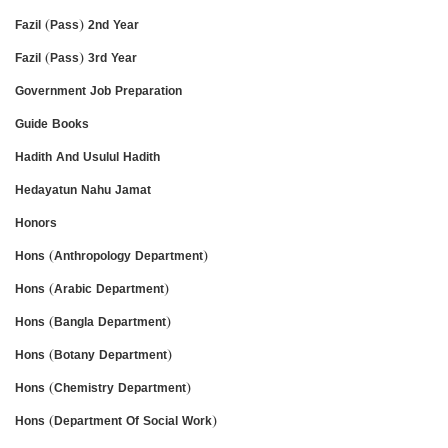
Fazil (Pass) 2nd Year
Fazil (Pass) 3rd Year
Government Job Preparation
Guide Books
Hadith And Usulul Hadith
Hedayatun Nahu Jamat
Honors
Hons (Anthropology Department)
Hons (Arabic Department)
Hons (Bangla Department)
Hons (Botany Department)
Hons (Chemistry Department)
Hons (Department Of Social Work)