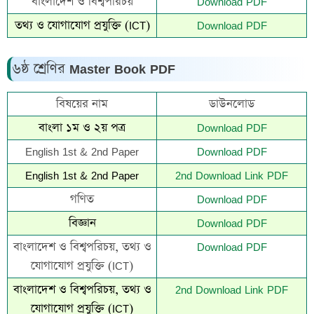
বাংলাদেশ ও বিশ্বপরিচয়
Download PDF
তথ্য ও যোগাযোগ প্রযুক্তি (ICT)
Download PDF
৬ষ্ঠ শ্রেণির Master Book PDF
বিষয়ের নাম
ডাউনলোড
বাংলা ১ম ও ২য় পত্র
Download PDF
English 1st & 2nd Paper
Download PDF
English 1st & 2nd Paper
2nd Download Link PDF
গণিত
Download PDF
বিজ্ঞান
Download PDF
বাংলাদেশ ও বিশ্বপরিচয়, তথ্য ও
Download PDF
যোগাযোগ প্রযুক্তি (ICT)
বাংলাদেশ ও বিশ্বপরিচয়, তথ্য ও
2nd Download Link PDF
যোগাযোগ প্রযুক্তি (ICT)