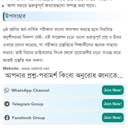
অল্প সময়ে গুরুত্বপূর্ণ অধ্যায়গুলো সম্পন্ন করা যাবে।
উপসংহার
৬ষ্ঠ শ্রেণির অর্ধ-বার্ষিক পরীক্ষায় ভালো ফলাফল করতে হলে নিয়মিত
অনুশীলনের বিকল্প নেই। এই সাজেশন PDF গুলো গুরুত্বপূর্ণ প্রশ্ন ও উত্তর
একত্রে প্রদান করেছে, যা পরীক্ষার প্রস্তুতিতে শিক্ষার্থীদের অনেক সাহায্য
করবে। তাই নিচের ডাউনলোড লিংক থেকে প্রয়োজনীয় PDF সংগ্রহ করে
আজই প্রস্তুতি শুরু করুন।
Website:
www.talimit.net
আপনার প্রশ্ন-পরামর্শ কিংবা অনুরোধ জানাতে...
WhatsApp Channel
Join Now!
Telegram Group
Join Now!
Facebook Group
Join Now!