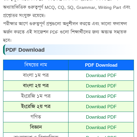
অধ্যায়ভিত্তিক গুরুত্বপূর্ণ MCQ, CQ, SQ, Grammar, Writing Part এবং
প্রশ্নোত্তর সংযুক্ত রয়েছে।
পরীক্ষার আগে গুরুত্বপূর্ণ প্রশ্নগুলো অনুশীলন করতে এবং ভালো ফলাফল
অর্জন করতে এই সাজেশন PDF গুলো শিক্ষার্থীদের জন্য অত্যন্ত সহায়ক
হবে।
PDF Download
বিষয়ের নাম
PDF Download
বাংলা ১ম পত্র
Download PDF
বাংলা ২য় পত্র
Download PDF
ইংরেজি ১ম পত্র
Download PDF
ইংরেজি ২য় পত্র
Download PDF
গণিত
Download PDF
বিজ্ঞান
Download PDF