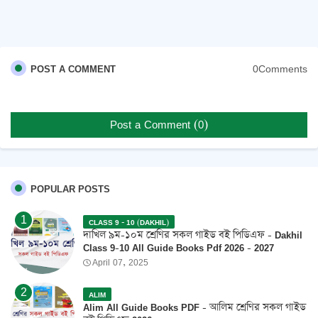
0Comments
POST A COMMENT
Post a Comment (0)
POPULAR POSTS
CLASS 9 - 10 (DAKHIL)
দাখিল ৯ম-১০ম শ্রেণির সকল গাইড বই পিডিএফ - Dakhil
Class 9-10 All Guide Books Pdf 2026 - 2027
April 07, 2025
ALIM
Alim All Guide Books PDF - আলিম শ্রেণির সকল গাইড