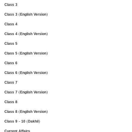
Class 3
Class 3 (English Version)
Class 4
Class 4 (English Version)
Class 5
Class 5 (English Version)
Class 6
Class 6 (English Version)
Class 7
Class 7 (English Version)
Class 8
Class 8 (English Version)
Class 9 - 10 (Dakhil)
Current Affairs