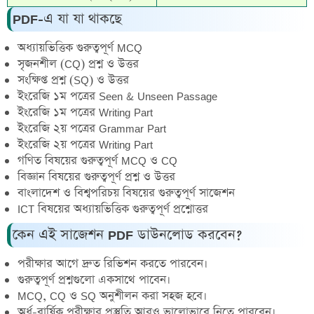
PDF-এ যা যা থাকছে
অধ্যায়ভিত্তিক গুরুত্বপূর্ণ MCQ
সৃজনশীল (CQ) প্রশ্ন ও উত্তর
সংক্ষিপ্ত প্রশ্ন (SQ) ও উত্তর
ইংরেজি ১ম পত্রের Seen & Unseen Passage
ইংরেজি ১ম পত্রের Writing Part
ইংরেজি ২য় পত্রের Grammar Part
ইংরেজি ২য় পত্রের Writing Part
গণিত বিষয়ের গুরুত্বপূর্ণ MCQ ও CQ
বিজ্ঞান বিষয়ের গুরুত্বপূর্ণ প্রশ্ন ও উত্তর
বাংলাদেশ ও বিশ্বপরিচয় বিষয়ের গুরুত্বপূর্ণ সাজেশন
ICT বিষয়ের অধ্যায়ভিত্তিক গুরুত্বপূর্ণ প্রশ্নোত্তর
কেন এই সাজেশন PDF ডাউনলোড করবেন?
পরীক্ষার আগে দ্রুত রিভিশন করতে পারবেন।
গুরুত্বপূর্ণ প্রশ্নগুলো একসাথে পাবেন।
MCQ, CQ ও SQ অনুশীলন করা সহজ হবে।
অর্ধ-বার্ষিক পরীক্ষার প্রস্তুতি আরও ভালোভাবে নিতে পারবেন।