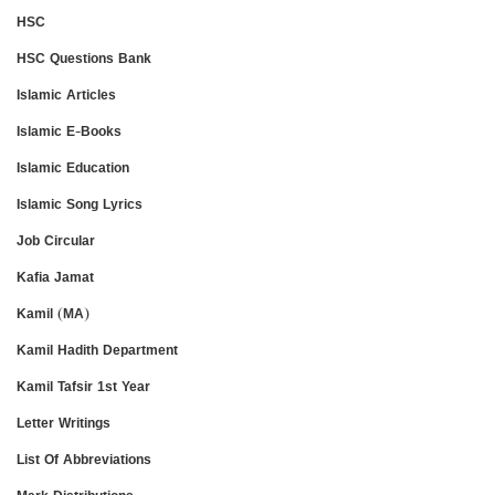
HSC
HSC Questions Bank
Islamic Articles
Islamic E-Books
Islamic Education
Islamic Song Lyrics
Job Circular
Kafia Jamat
Kamil (MA)
Kamil Hadith Department
Kamil Tafsir 1st Year
Letter Writings
List Of Abbreviations