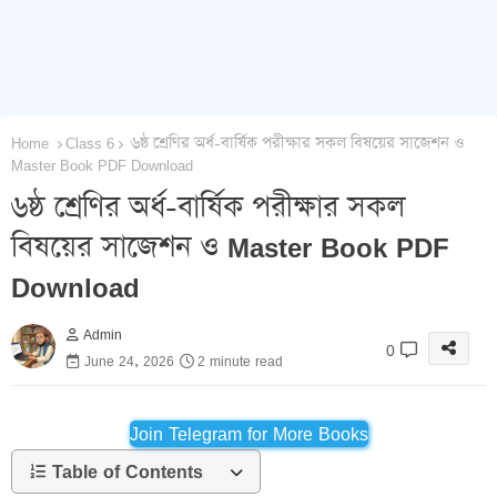
Home
Class 6
৬ষ্ঠ শ্রেণির অর্ধ-বার্ষিক পরীক্ষার সকল বিষয়ের সাজেশন ও
Master Book PDF Download
৬ষ্ঠ শ্রেণির অর্ধ-বার্ষিক পরীক্ষার সকল
বিষয়ের সাজেশন ও Master Book PDF
Download
Admin
0
June 24, 2026
2 minute read
Join Telegram for More Books
Table of Contents