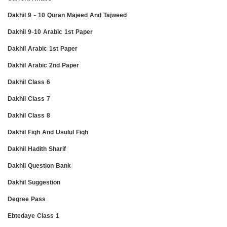
Dakhil 9 - 10 Quran Majeed And Tajweed
Dakhil 9-10 Arabic 1st Paper
Dakhil Arabic 1st Paper
Dakhil Arabic 2nd Paper
Dakhil Class 6
Dakhil Class 7
Dakhil Class 8
Dakhil Fiqh And Usulul Fiqh
Dakhil Hadith Sharif
Dakhil Question Bank
Dakhil Suggestion
Degree Pass
Ebtedaye Class 1