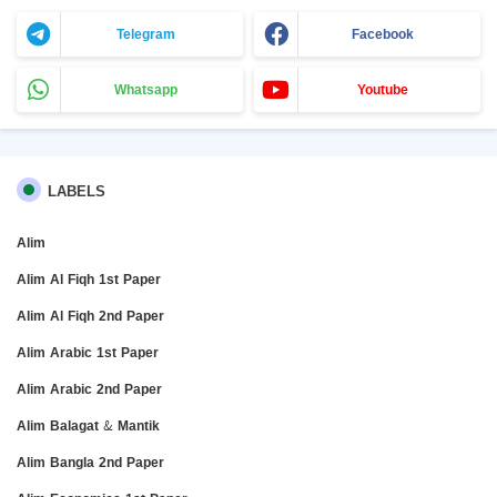
Telegram
Facebook
Whatsapp
Youtube
LABELS
Alim
Alim Al Fiqh 1st Paper
Alim Al Fiqh 2nd Paper
Alim Arabic 1st Paper
Alim Arabic 2nd Paper
Alim Balagat & Mantik
Alim Bangla 2nd Paper