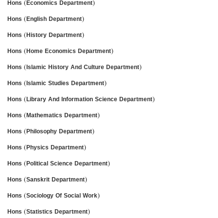
Hons (Economics Department)
Hons (English Department)
Hons (History Department)
Hons (Home Economics Department)
Hons (Islamic History And Culture Department)
Hons (Islamic Studies Department)
Hons (Library And Information Science Department)
Hons (Mathematics Department)
Hons (Philosophy Department)
Hons (Physics Department)
Hons (Political Science Department)
Hons (Sanskrit Department)
Hons (Sociology Of Social Work)
Hons (Statistics Department)