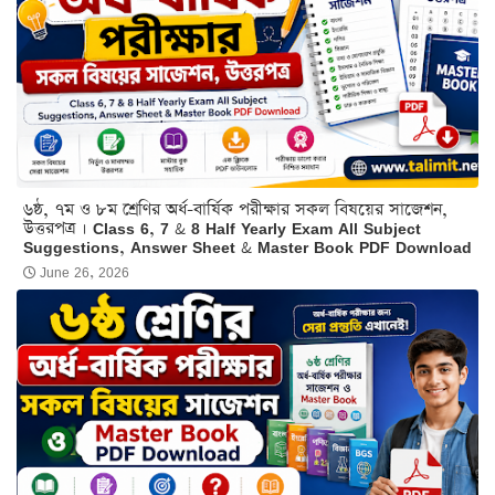
৬ষ্ঠ, ৭ম ও ৮ম শ্রেণির অর্ধ-বার্ষিক পরীক্ষার সকল বিষয়ের সাজেশন,
উত্তরপত্র । Class 6, 7 & 8 Half Yearly Exam All Subject
Suggestions, Answer Sheet & Master Book PDF Download
June 26, 2026