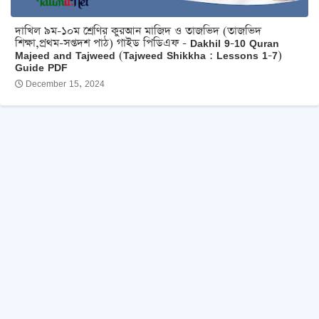
দাখিল ৯ম-১০ম শ্রেণির কুরআন মাজিদ ও তাজভিদ (তাজভিদ
শিক্ষা,প্রথম-সপ্তদশ পাঠ) গাইড পিডিএফ - Dakhil 9-10 Quran
Majeed and Tajweed (Tajweed Shikkha : Lessons 1-7)
Guide PDF
December 15, 2024