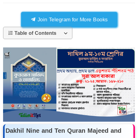
Join Telegram for More Books
Table of Contents
Dakhil Nine and Ten Quran Majeed and