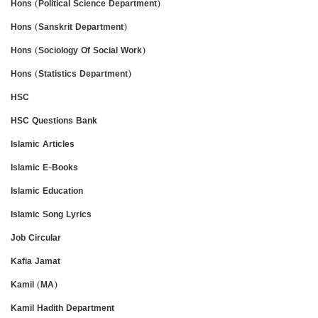
Hons (Political Science Department)
Hons (Sanskrit Department)
Hons (Sociology Of Social Work)
Hons (Statistics Department)
HSC
HSC Questions Bank
Islamic Articles
Islamic E-Books
Islamic Education
Islamic Song Lyrics
Job Circular
Kafia Jamat
Kamil (MA)
Kamil Hadith Department