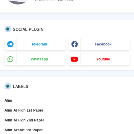
SOCIAL PLUGIN
Telegram
Facebook
Whatsapp
Youtube
LABELS
Alim
Alim Al Fiqh 1st Paper
Alim Al Fiqh 2nd Paper
Alim Arabic 1st Paper