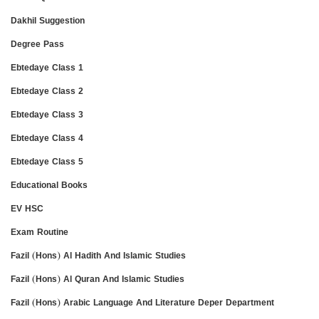
Dakhil Suggestion
Degree Pass
Ebtedaye Class 1
Ebtedaye Class 2
Ebtedaye Class 3
Ebtedaye Class 4
Ebtedaye Class 5
Educational Books
EV HSC
Exam Routine
Fazil (Hons) Al Hadith And Islamic Studies
Fazil (Hons) Al Quran And Islamic Studies
Fazil (Hons) Arabic Language And Literature Deper Department