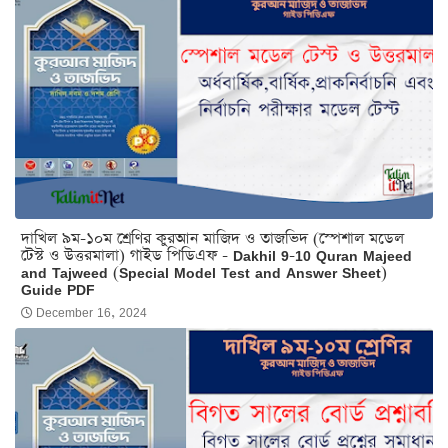
দাখিল ৯ম-১০ম শ্রেণির কুরআন মাজিদ ও তাজভিদ (স্পেশাল মডেল
টেস্ট ও উত্তরমালা) গাইড পিডিএফ - Dakhil 9-10 Quran Majeed
and Tajweed (Special Model Test and Answer Sheet)
Guide PDF
December 16, 2024