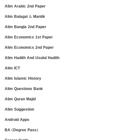
Alim Arabic 2nd Paper
Alim Balagat & Mantik
Alim Bangla 2nd Paper
Alim Economics 1st Paper
Alim Economics 2nd Paper
Alim Hadith And Usulul Hadith
Alim ICT
Alim Islamic History
Alim Questions Bank
Alim Quran Majid
Alim Suggestion
Android Apps
BA (Degree Pass)