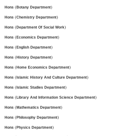
Hons (Botany Department)
Hons (Chemistry Department)
Hons (Department Of Social Work)
Hons (Economics Department)
Hons (English Department)
Hons (History Department)
Hons (Home Economics Department)
Hons (Islamic History And Culture Department)
Hons (Islamic Studies Department)
Hons (Library And Information Science Department)
Hons (Mathematics Department)
Hons (Philosophy Department)
Hons (Physics Department)