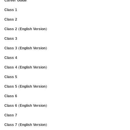
Career Guide
Class 1
Class 2
Class 2 (English Version)
Class 3
Class 3 (English Version)
Class 4
Class 4 (English Version)
Class 5
Class 5 (English Version)
Class 6
Class 6 (English Version)
Class 7
Class 7 (English Version)