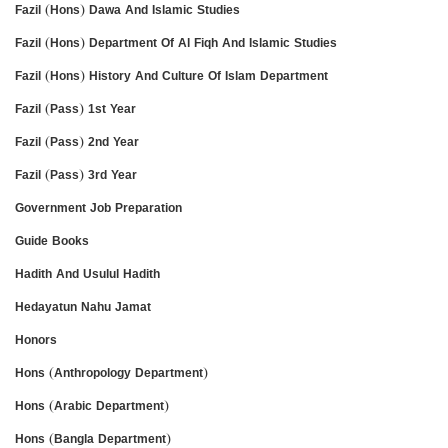
Fazil (Hons) Dawa And Islamic Studies
Fazil (Hons) Department Of Al Fiqh And Islamic Studies
Fazil (Hons) History And Culture Of Islam Department
Fazil (Pass) 1st Year
Fazil (Pass) 2nd Year
Fazil (Pass) 3rd Year
Government Job Preparation
Guide Books
Hadith And Usulul Hadith
Hedayatun Nahu Jamat
Honors
Hons (Anthropology Department)
Hons (Arabic Department)
Hons (Bangla Department)