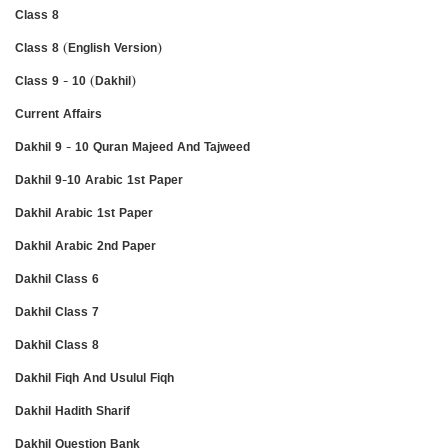
Class 8
Class 8 (English Version)
Class 9 - 10 (Dakhil)
Current Affairs
Dakhil 9 - 10 Quran Majeed And Tajweed
Dakhil 9-10 Arabic 1st Paper
Dakhil Arabic 1st Paper
Dakhil Arabic 2nd Paper
Dakhil Class 6
Dakhil Class 7
Dakhil Class 8
Dakhil Fiqh And Usulul Fiqh
Dakhil Hadith Sharif
Dakhil Question Bank