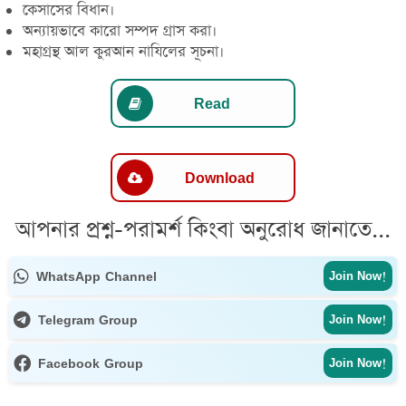
কেসাসের বিধান।
অন্যায়ভাবে কারো সম্পদ গ্রাস করা।
মহাগ্রন্থ আল কুরআন নাযিলের সূচনা।
Read
Download
আপনার প্রশ্ন-পরামর্শ কিংবা অনুরোধ জানাতে...
WhatsApp Channel
Join Now!
Telegram Group
Join Now!
Facebook Group
Join Now!