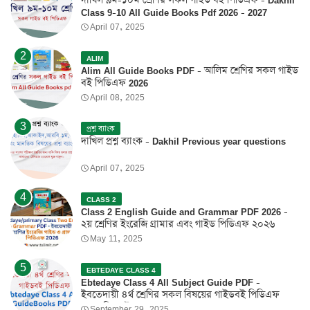
Class 9-10 All Guide Books Pdf 2026 - 2027
April 07, 2025
ALIM
Alim All Guide Books PDF - আলিম শ্রেণির সকল গাইড
বই পিডিএফ 2026
April 08, 2025
প্রশ্ন ব্যাংক
দাখিল প্রশ্ন ব্যাংক - Dakhil Previous year questions
April 07, 2025
CLASS 2
Class 2 English Guide and Grammar PDF 2026 -
২য় শ্রেণির ইংরেজি গ্রামার এবং গাইড পিডিএফ ২০২৬
May 11, 2025
EBTEDAYE CLASS 4
Ebtedaye Class 4 All Subject Guide PDF -
ইবতেদায়ী ৪র্থ শ্রেণির সকল বিষয়ের গাইডবই পিডিএফ
2026 ফ্রি ডাউনলোড
September 29, 2025