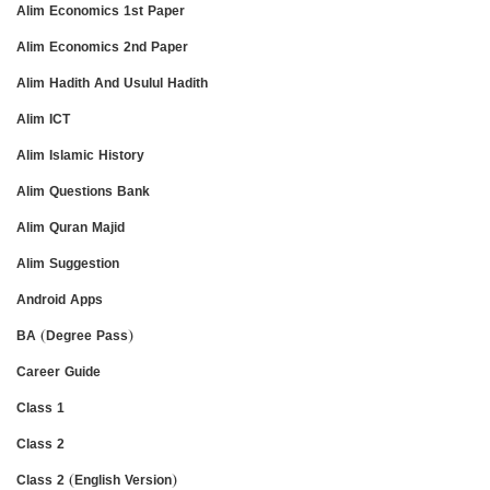
Alim Economics 1st Paper
Alim Economics 2nd Paper
Alim Hadith And Usulul Hadith
Alim ICT
Alim Islamic History
Alim Questions Bank
Alim Quran Majid
Alim Suggestion
Android Apps
BA (Degree Pass)
Career Guide
Class 1
Class 2
Class 2 (English Version)