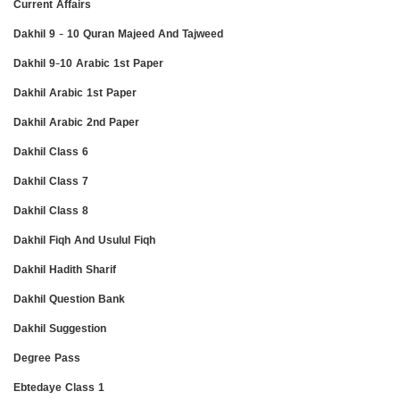
Current Affairs
Dakhil 9 - 10 Quran Majeed And Tajweed
Dakhil 9-10 Arabic 1st Paper
Dakhil Arabic 1st Paper
Dakhil Arabic 2nd Paper
Dakhil Class 6
Dakhil Class 7
Dakhil Class 8
Dakhil Fiqh And Usulul Fiqh
Dakhil Hadith Sharif
Dakhil Question Bank
Dakhil Suggestion
Degree Pass
Ebtedaye Class 1