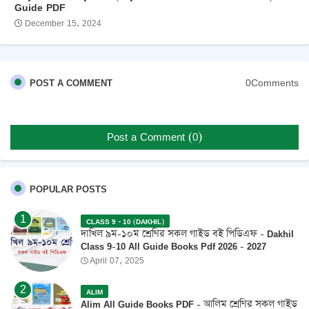
Guide PDF
December 15, 2024
0Comments
POST A COMMENT
Post a Comment (0)
POPULAR POSTS
CLASS 9 - 10 (DAKHIL)
দাখিল ৯ম-১০ম শ্রেণির সকল গাইড বই পিডিএফ - Dakhil
Class 9-10 All Guide Books Pdf 2026 - 2027
April 07, 2025
ALIM
Alim All Guide Books PDF - আলিম শ্রেণির সকল গাইড