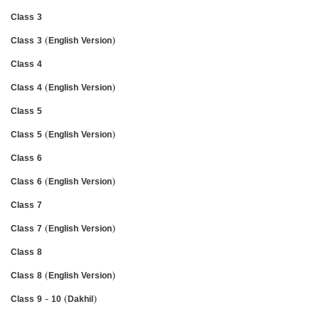
Class 3
Class 3 (English Version)
Class 4
Class 4 (English Version)
Class 5
Class 5 (English Version)
Class 6
Class 6 (English Version)
Class 7
Class 7 (English Version)
Class 8
Class 8 (English Version)
Class 9 - 10 (Dakhil)