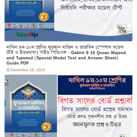
দাখিল ৯ম-১০ম শ্রেণির কুরআন মাজিদ ও তাজভিদ (স্পেশাল মডেল
টেস্ট ও উত্তরমালা) গাইড পিডিএফ - Dakhil 9-10 Quran Majeed
and Tajweed (Special Model Test and Answer Sheet)
Guide PDF
December 16, 2024