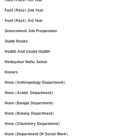
Fazil (Pass) 2nd Year
Fazil (Pass) 3rd Year
Government Job Preparation
Guide Books
Hadith And Usulul Hadith
Hedayatun Nahu Jamat
Honors
Hons (Anthropology Department)
Hons (Arabic Department)
Hons (Bangla Department)
Hons (Botany Department)
Hons (Chemistry Department)
Hons (Department Of Social Work)