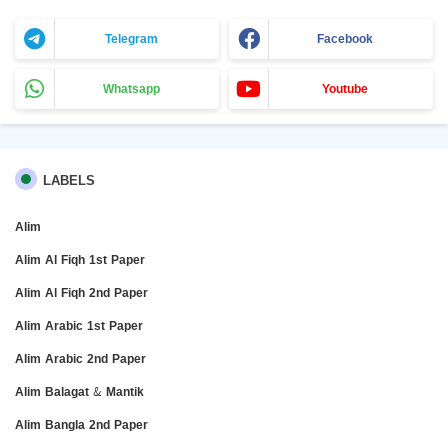
Telegram
Facebook
Whatsapp
Youtube
LABELS
Alim
Alim Al Fiqh 1st Paper
Alim Al Fiqh 2nd Paper
Alim Arabic 1st Paper
Alim Arabic 2nd Paper
Alim Balagat & Mantik
Alim Bangla 2nd Paper