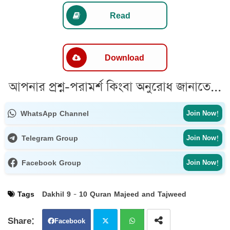
Read
Download
আপনার প্রশ্ন-পরামর্শ কিংবা অনুরোধ জানাতে...
WhatsApp Channel
Join Now!
Telegram Group
Join Now!
Facebook Group
Join Now!
Tags
Dakhil 9 - 10 Quran Majeed and Tajweed
Facebook