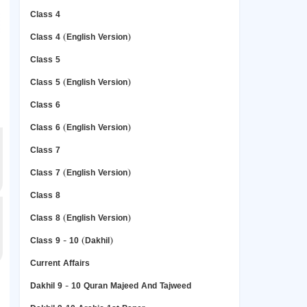
Class 4
Class 4 (English Version)
Class 5
Class 5 (English Version)
Class 6
Class 6 (English Version)
Class 7
Class 7 (English Version)
Class 8
Class 8 (English Version)
Class 9 - 10 (Dakhil)
Current Affairs
Dakhil 9 - 10 Quran Majeed And Tajweed