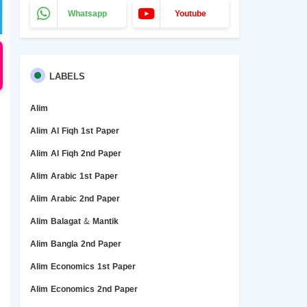
Whatsapp
Youtube
LABELS
Alim
Alim Al Fiqh 1st Paper
Alim Al Fiqh 2nd Paper
Alim Arabic 1st Paper
Alim Arabic 2nd Paper
Alim Balagat & Mantik
Alim Bangla 2nd Paper
Alim Economics 1st Paper
Alim Economics 2nd Paper