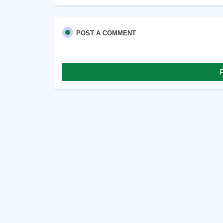
POST A COMMENT