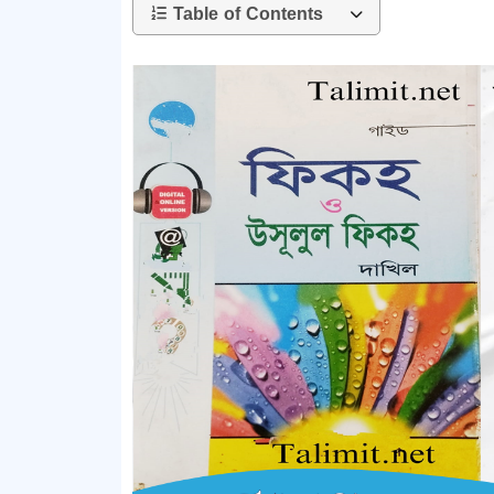
Table of Contents