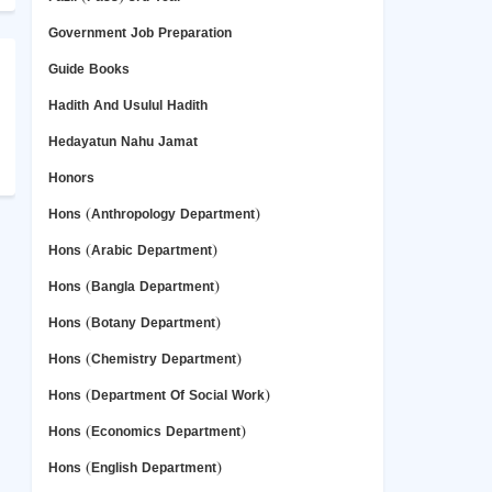
Government Job Preparation
Guide Books
Hadith And Usulul Hadith
Hedayatun Nahu Jamat
Honors
Hons (Anthropology Department)
Hons (Arabic Department)
Hons (Bangla Department)
Hons (Botany Department)
Hons (Chemistry Department)
Hons (Department Of Social Work)
Hons (Economics Department)
Hons (English Department)