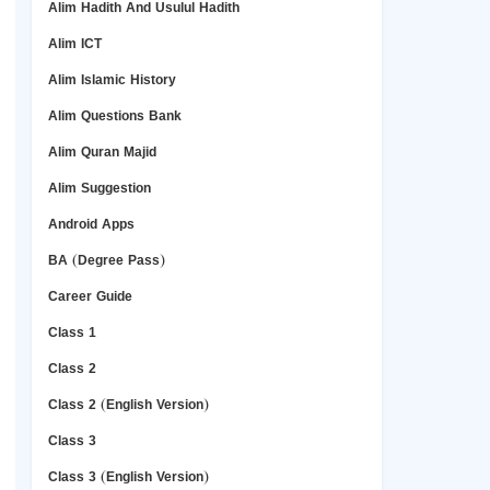
Alim Hadith And Usulul Hadith
Alim ICT
Alim Islamic History
Alim Questions Bank
Alim Quran Majid
Alim Suggestion
Android Apps
BA (Degree Pass)
Career Guide
Class 1
Class 2
Class 2 (English Version)
Class 3
Class 3 (English Version)