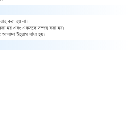
রাহ করা হয় না।
া হয় এবং একসঙ্গে সম্পন্ন করা হয়।
য আলাদা ইহরাম বাঁধা হয়।
।