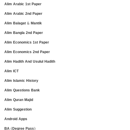
Alim Arabic 1st Paper
Alim Arabic 2nd Paper
Alim Balagat & Mantik
Alim Bangla 2nd Paper
Alim Economics 1st Paper
Alim Economics 2nd Paper
Alim Hadith And Usulul Hadith
Alim ICT
Alim Islamic History
Alim Questions Bank
Alim Quran Majid
Alim Suggestion
Android Apps
BA (Degree Pass)