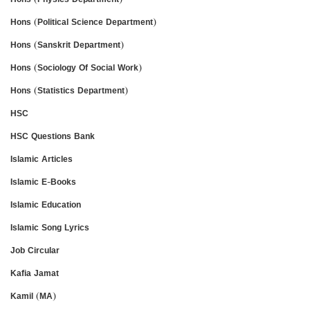
Hons (Political Science Department)
Hons (Sanskrit Department)
Hons (Sociology Of Social Work)
Hons (Statistics Department)
HSC
HSC Questions Bank
Islamic Articles
Islamic E-Books
Islamic Education
Islamic Song Lyrics
Job Circular
Kafia Jamat
Kamil (MA)