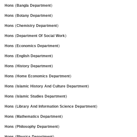
Hons (Bangla Department)
Hons (Botany Department)
Hons (Chemistry Department)
Hons (Department Of Social Work)
Hons (Economics Department)
Hons (English Department)
Hons (History Department)
Hons (Home Economics Department)
Hons (Islamic History And Culture Department)
Hons (Islamic Studies Department)
Hons (Library And Information Science Department)
Hons (Mathematics Department)
Hons (Philosophy Department)
Hons (Physics Department)