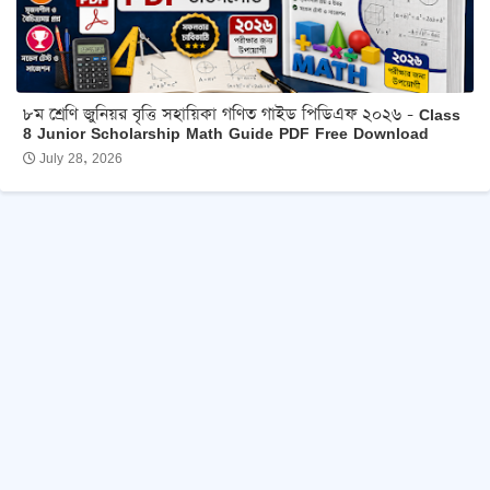
৮ম শ্রেণি জুনিয়র বৃত্তি সহায়িকা গণিত গাইড পিডিএফ ২০২৬ - Class
8 Junior Scholarship Math Guide PDF Free Download
July 28, 2026