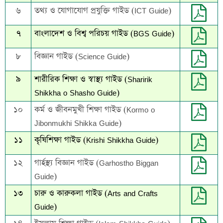
৬
তথ্য ও যোগাযোগ প্রযুক্তি গাইড (ICT Guide)
৭
বাংলাদেশ ও বিশ্ব পরিচয় গাইড (BGS Guide)
৮
বিজ্ঞান গাইড (Science Guide)
৯
শারীরিক শিক্ষা ও স্বাস্থ্য গাইড (Sharirik
Shikkha o Shasho Guide)
১০
কর্ম ও জীবনমুখী শিক্ষা গাইড (Kormo o
Jibonmukhi Shikka Guide)
১১
কৃষিশিক্ষা গাইড (Krishi Shikkha Guide)
১২
গার্হস্থ্য বিজ্ঞান গাইড (Garhostho Biggan
Guide)
১৩
চারু ও কারুকলা গাইড (Arts and Crafts
Guide)