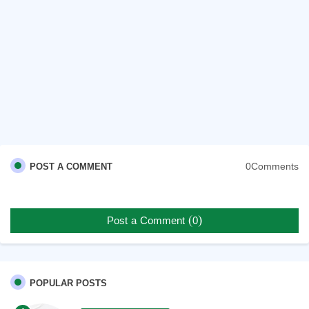
0Comments
POST A COMMENT
Post a Comment (0)
POPULAR POSTS