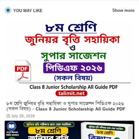
Show more
YOU MAY LIKE
৮ম শ্রেণি জুনিয়র বৃত্তি সহায়িকা ও সুপার সাজেশন পিডিএফ ২০২৬
(সকল বিষয়) - Class 8 Junior Scholarship All Guide PDF
July 28, 2026