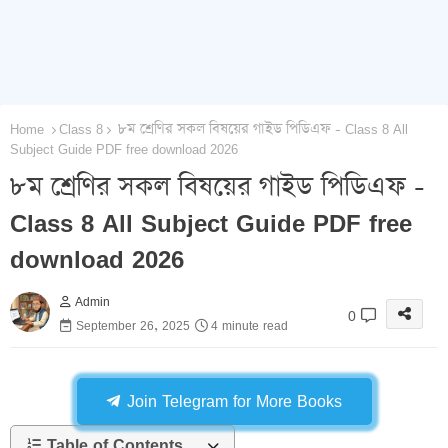
Home
Class 8
৮ম শ্রেণির সকল বিষয়ের গাইড পিডিএফ - Class 8 All
Subject Guide PDF free download 2026
৮ম শ্রেণির সকল বিষয়ের গাইড পিডিএফ -
Class 8 All Subject Guide PDF free
download 2026
Admin
0
September 26, 2025
4 minute read
Join Telegram for More Books
Table of Contents