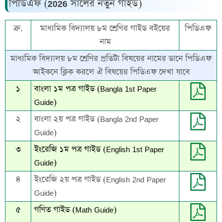
পিডিএফ (2026 সালের নতুন গাইড)
ক্র.
মাধ্যমিক বিদ্যালয় ৮ম শ্রেণির গাইড বইয়ের
পিডিএফ
নাম
মাধ্যমিক বিদ্যালয় ৮ম শ্রেণির প্রতিটা বিষয়ের নামের ডানে পিডিএফ
আইকনে ক্লিক করলে ঐ বিষয়ের পিডিএফ দেখা যাবে
১
বাংলা ১ম পত্র গাইড (Bangla 1st Paper
Guide)
২
বাংলা ২য় পত্র গাইড (Bangla 2nd Paper
Guide)
৩
ইংরেজি ১ম পত্র গাইড (English 1st Paper
Guide)
৪
ইংরেজি ২য় পত্র গাইড (English 2nd Paper
Guide)
৫
গণিত গাইড (Math Guide)