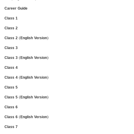
Career Guide
Class 1
Class 2
Class 2 (English Version)
Class 3
Class 3 (English Version)
Class 4
Class 4 (English Version)
Class 5
Class 5 (English Version)
Class 6
Class 6 (English Version)
Class 7