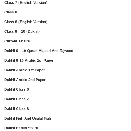
Class 7 (English Version)
Class 8
Class 8 (English Version)
Class 9 - 10 (Dakhil)
Current Affairs
Dakhil 9 - 10 Quran Majeed And Tajweed
Dakhil 9-10 Arabic 1st Paper
Dakhil Arabic 1st Paper
Dakhil Arabic 2nd Paper
Dakhil Class 6
Dakhil Class 7
Dakhil Class 8
Dakhil Fiqh And Usulul Fiqh
Dakhil Hadith Sharif