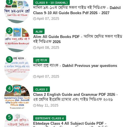
CLASS 9 - 10 (DAKHIL)
দাখিল ৯ম-১০ম শ্রেণির সকল গাইড বই পিডিএফ - Dakhil
Class 9-10 All Guide Books Pdf 2026 - 2027
April 07, 2025
ALIM
Alim All Guide Books PDF - আলিম শ্রেণির সকল গাইড
বই পিডিএফ 2026
April 08, 2025
প্রশ্ন ব্যাংক
দাখিল প্রশ্ন ব্যাংক - Dakhil Previous year questions
April 07, 2025
CLASS 2
Class 2 English Guide and Grammar PDF 2026 -
২য় শ্রেণির ইংরেজি গ্রামার এবং গাইড পিডিএফ ২০২৬
May 11, 2025
EBTEDAYE CLASS 4
Ebtedaye Class 4 All Subject Guide PDF -