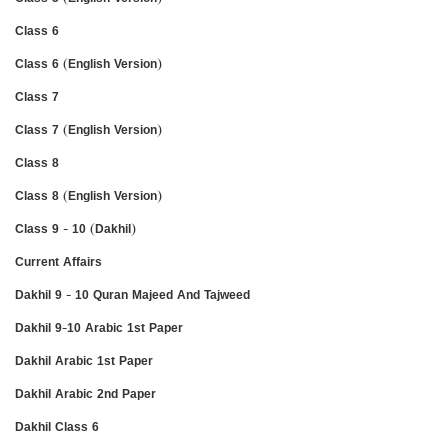
Class 6
Class 6 (English Version)
Class 7
Class 7 (English Version)
Class 8
Class 8 (English Version)
Class 9 - 10 (Dakhil)
Current Affairs
Dakhil 9 - 10 Quran Majeed And Tajweed
Dakhil 9-10 Arabic 1st Paper
Dakhil Arabic 1st Paper
Dakhil Arabic 2nd Paper
Dakhil Class 6