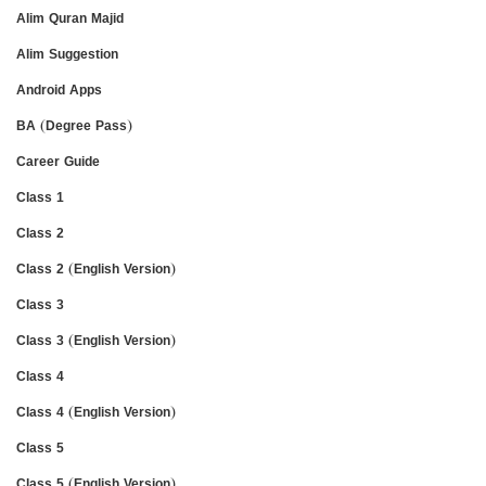
Alim Quran Majid
Alim Suggestion
Android Apps
BA (Degree Pass)
Career Guide
Class 1
Class 2
Class 2 (English Version)
Class 3
Class 3 (English Version)
Class 4
Class 4 (English Version)
Class 5
Class 5 (English Version)