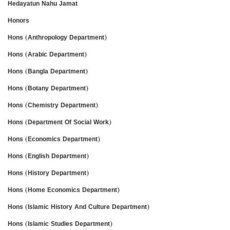
Hedayatun Nahu Jamat
Honors
Hons (Anthropology Department)
Hons (Arabic Department)
Hons (Bangla Department)
Hons (Botany Department)
Hons (Chemistry Department)
Hons (Department Of Social Work)
Hons (Economics Department)
Hons (English Department)
Hons (History Department)
Hons (Home Economics Department)
Hons (Islamic History And Culture Department)
Hons (Islamic Studies Department)