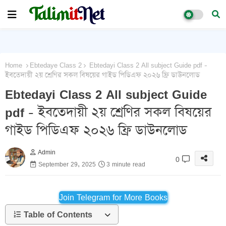
Home
Ebtedaye Class 2
Ebtedayi Class 2 All subject Guide pdf -
ইবতেদায়ী ২য় শ্রেণির সকল বিষয়ের গাইড পিডিএফ ২০২৬ ফ্রি ডাউনলোড
Ebtedayi Class 2 All subject Guide
pdf - ইবতেদায়ী ২য় শ্রেণির সকল বিষয়ের
গাইড পিডিএফ ২০২৬ ফ্রি ডাউনলোড
Admin
0
September 29, 2025
3 minute read
Join Telegram for More Books
Table of Contents