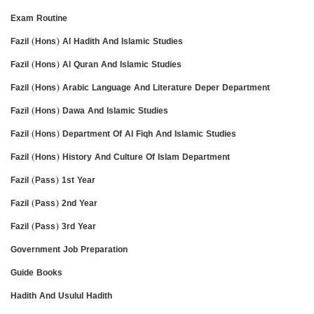
Exam Routine
Fazil (Hons) Al Hadith And Islamic Studies
Fazil (Hons) Al Quran And Islamic Studies
Fazil (Hons) Arabic Language And Literature Deper Department
Fazil (Hons) Dawa And Islamic Studies
Fazil (Hons) Department Of Al Fiqh And Islamic Studies
Fazil (Hons) History And Culture Of Islam Department
Fazil (Pass) 1st Year
Fazil (Pass) 2nd Year
Fazil (Pass) 3rd Year
Government Job Preparation
Guide Books
Hadith And Usulul Hadith