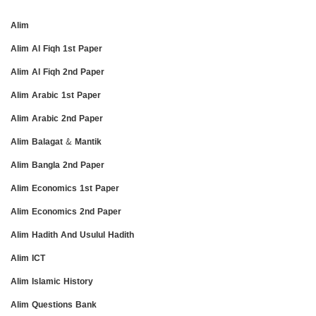
Alim
Alim Al Fiqh 1st Paper
Alim Al Fiqh 2nd Paper
Alim Arabic 1st Paper
Alim Arabic 2nd Paper
Alim Balagat & Mantik
Alim Bangla 2nd Paper
Alim Economics 1st Paper
Alim Economics 2nd Paper
Alim Hadith And Usulul Hadith
Alim ICT
Alim Islamic History
Alim Questions Bank