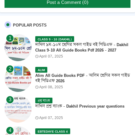
Post a Comment (0)
POPULAR POSTS
CLASS 9 - 10 (DAKHIL)
দাখিল ৯ম-১০ম শ্রেণির সকল গাইড বই পিডিএফ - Dakhil
Class 9-10 All Guide Books Pdf 2026 - 2027
April 07, 2025
ALIM
Alim All Guide Books PDF - আলিম শ্রেণির সকল গাইড
বই পিডিএফ 2026
April 08, 2025
প্রশ্ন ব্যাংক
দাখিল প্রশ্ন ব্যাংক - Dakhil Previous year questions
April 07, 2025
EBTEDAYE CLASS 4