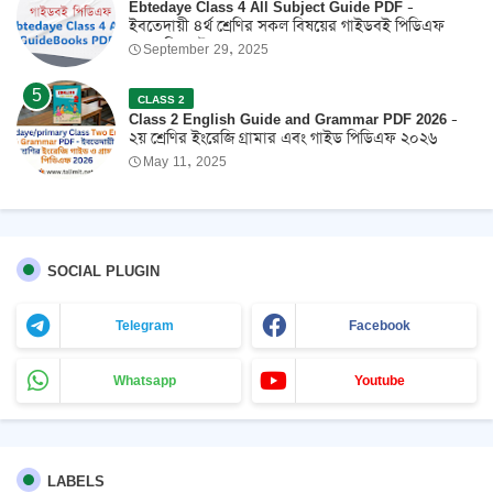
Ebtedaye Class 4 All Subject Guide PDF -
ইবতেদায়ী ৪র্থ শ্রেণির সকল বিষয়ের গাইডবই পিডিএফ
2026 ফ্রি ডাউনলোড
September 29, 2025
CLASS 2
Class 2 English Guide and Grammar PDF 2026 -
২য় শ্রেণির ইংরেজি গ্রামার এবং গাইড পিডিএফ ২০২৬
May 11, 2025
SOCIAL PLUGIN
Telegram
Facebook
Whatsapp
Youtube
LABELS