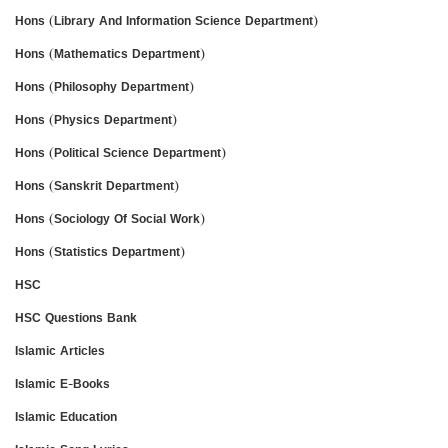
Hons (Library And Information Science Department)
Hons (Mathematics Department)
Hons (Philosophy Department)
Hons (Physics Department)
Hons (Political Science Department)
Hons (Sanskrit Department)
Hons (Sociology Of Social Work)
Hons (Statistics Department)
HSC
HSC Questions Bank
Islamic Articles
Islamic E-Books
Islamic Education