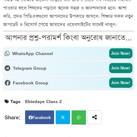
পাওয়ার ফলে শিশুদের পড়ানো অনেক সহজ ও আনন্দদায়ক হবে। আশা
করি, প্রদত্ত পিডিএফগুলো আপনাদের উপকারে আসবে। শিক্ষার সকল নতুন
আপডেট ও রিসোর্স পেতে আমাদের ওয়েবসাইটের সাথেই থাকুন।
আপনার প্রশ্ন-পরামর্শ কিংবা অনুরোধ জানাতে...
WhatsApp Channel
Join Now!
Telegram Group
Join Now!
Facebook Group
Join Now!
Tags
Ebtedaye Class 2
Facebook
Twit
Wh