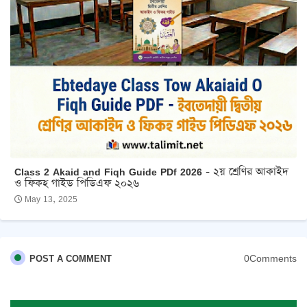
Class 2 Akaid and Fiqh Guide PDf 2026 - ২য় শ্রেণির আকাইদ
ও ফিকহ গাইড পিডিএফ ২০২৬
May 13, 2025
0Comments
POST A COMMENT