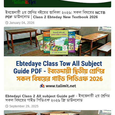
ইবতেদায়ী ২য় শ্রেণির বইয়ের তালিকা ২০২৬: সকল বিষয়ের NCTB
PDF ডাউনলোড | Class 2 Ebteday New Textbook 2026
January 04, 2026
Ebtedayi Class 2 All subject Guide pdf - ইবতেদায়ী ২য় শ্রেণির
সকল বিষয়ের গাইড পিডিএফ ২০২৬ ফ্রি ডাউনলোড
September 29, 2025