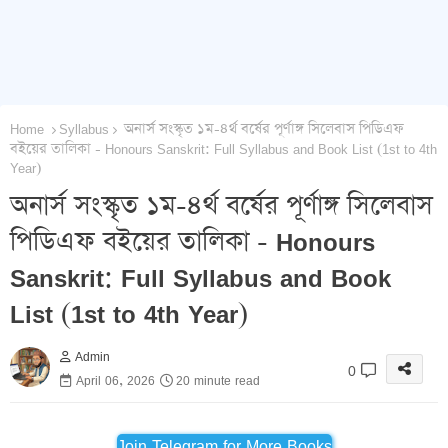
Home
Syllabus
অনার্স সংস্কৃত ১ম-৪র্থ বর্ষের পূর্ণাঙ্গ সিলেবাস পিডিএফ
বইয়ের তালিকা - Honours Sanskrit: Full Syllabus and Book List (1st to 4th
Year)
অনার্স সংস্কৃত ১ম-৪র্থ বর্ষের পূর্ণাঙ্গ সিলেবাস
পিডিএফ বইয়ের তালিকা - Honours
Sanskrit: Full Syllabus and Book
List (1st to 4th Year)
Admin
0
April 06, 2026
20 minute read
Join Telegram for More Books