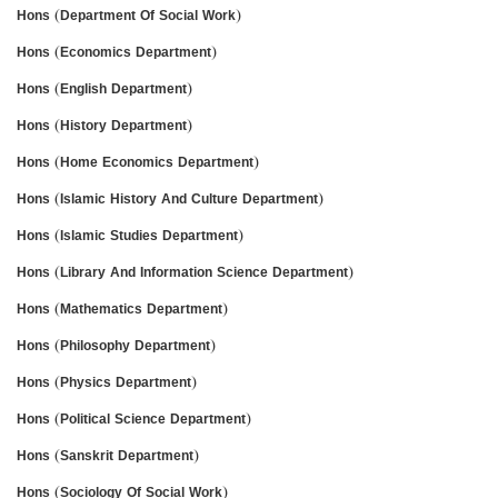
Hons (Department Of Social Work)
Hons (Economics Department)
Hons (English Department)
Hons (History Department)
Hons (Home Economics Department)
Hons (Islamic History And Culture Department)
Hons (Islamic Studies Department)
Hons (Library And Information Science Department)
Hons (Mathematics Department)
Hons (Philosophy Department)
Hons (Physics Department)
Hons (Political Science Department)
Hons (Sanskrit Department)
Hons (Sociology Of Social Work)