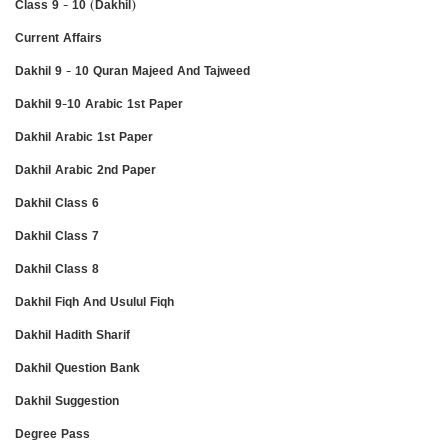
Class 9 - 10 (Dakhil)
Current Affairs
Dakhil 9 - 10 Quran Majeed And Tajweed
Dakhil 9-10 Arabic 1st Paper
Dakhil Arabic 1st Paper
Dakhil Arabic 2nd Paper
Dakhil Class 6
Dakhil Class 7
Dakhil Class 8
Dakhil Fiqh And Usulul Fiqh
Dakhil Hadith Sharif
Dakhil Question Bank
Dakhil Suggestion
Degree Pass