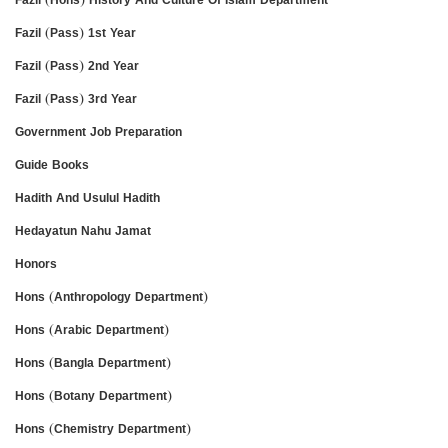
Fazil (Pass) 1st Year
Fazil (Pass) 2nd Year
Fazil (Pass) 3rd Year
Government Job Preparation
Guide Books
Hadith And Usulul Hadith
Hedayatun Nahu Jamat
Honors
Hons (Anthropology Department)
Hons (Arabic Department)
Hons (Bangla Department)
Hons (Botany Department)
Hons (Chemistry Department)