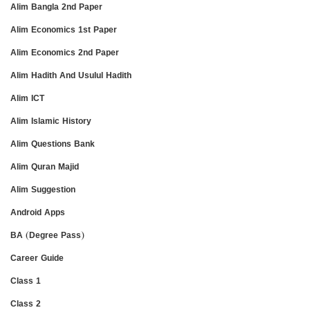
Alim Bangla 2nd Paper
Alim Economics 1st Paper
Alim Economics 2nd Paper
Alim Hadith And Usulul Hadith
Alim ICT
Alim Islamic History
Alim Questions Bank
Alim Quran Majid
Alim Suggestion
Android Apps
BA (Degree Pass)
Career Guide
Class 1
Class 2