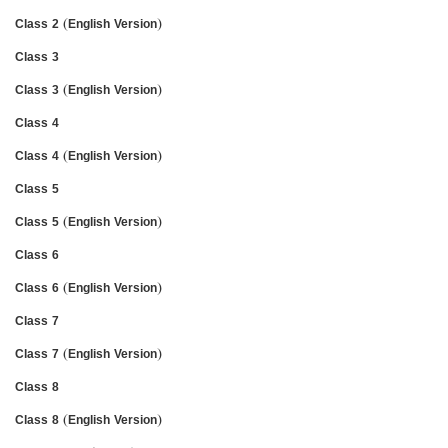
Class 2 (English Version)
Class 3
Class 3 (English Version)
Class 4
Class 4 (English Version)
Class 5
Class 5 (English Version)
Class 6
Class 6 (English Version)
Class 7
Class 7 (English Version)
Class 8
Class 8 (English Version)