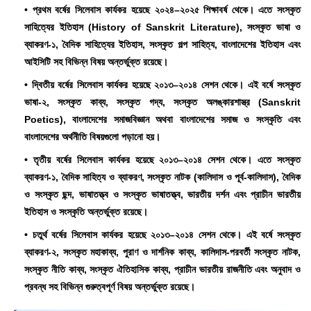
• প্রথম বর্ষের সিলেবাস কার্যকর হয়েছে ২০২৪–২০২৫ শিক্ষাবর্ষ থেকে। এতে সংস্কৃত
সাহিত্যের ইতিহাস (History of Sanskrit Literature), সংস্কৃত ভাষা ও
ব্যাকরণ-১, বৈদিক সাহিত্যের ইতিহাস, সংস্কৃত গল্প সাহিত্য, বাংলাদেশের ইতিহাস এবং
আইসিটি সহ বিভিন্ন বিষয় অন্তর্ভুক্ত রয়েছে।
• দ্বিতীয় বর্ষের সিলেবাস কার্যকর হয়েছে ২০১৩–২০১৪ সেশন থেকে। এই বর্ষে সংস্কৃত
ভাষা-২, সংস্কৃত কাব্য, সংস্কৃত গদ্য, সংস্কৃত অলঙ্কারশাস্ত্র (Sanskrit
Poetics), বাংলাদেশের সমাজবিজ্ঞান অথবা বাংলাদেশের সমাজ ও সংস্কৃতি এবং
বাংলাদেশের অর্থনীতি বিষয়গুলো পড়ানো হয়।
• তৃতীয় বর্ষের সিলেবাস কার্যকর হয়েছে ২০১৩–২০১৪ সেশন থেকে। এতে সংস্কৃত
ব্যাকরণ-১, বৈদিক সাহিত্য ও ব্যাকরণ, সংস্কৃত নাটক (কালিদাস ও পূর্ব-কালিদাস), বৈদিক
ও সংস্কৃত ছন্দ, ভাষাতত্ত্ব ও সংস্কৃত ভাষাতত্ত্ব, ভারতীয় দর্শন এবং প্রাচীন ভারতীয়
ইতিহাস ও সংস্কৃতি অন্তর্ভুক্ত রয়েছে।
• চতুর্থ বর্ষের সিলেবাস কার্যকর হয়েছে ২০১৩–২০১৪ সেশন থেকে। এই বর্ষে সংস্কৃত
ব্যাকরণ-২, সংস্কৃত মহাকাব্য, পুরাণ ও দার্শনিক কাব্য, কালিদাস-পরবর্তী সংস্কৃত নাটক,
সংস্কৃত নীতি কাব্য, সংস্কৃত ঐতিহাসিক কাব্য, প্রাচীন ভারতীয় রাজনীতি এবং অনুবাদ ও
প্রবন্ধ সহ বিভিন্ন গুরুত্বপূর্ণ বিষয় অন্তর্ভুক্ত রয়েছে।