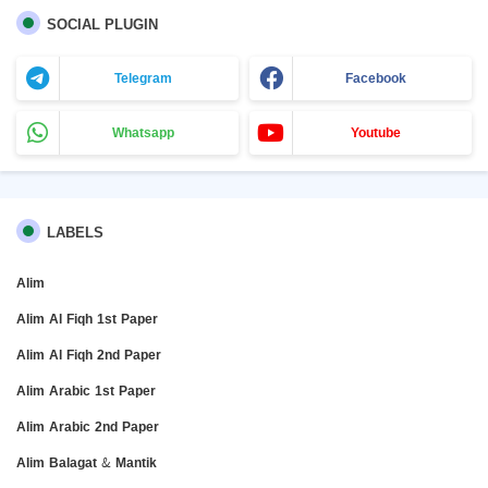
SOCIAL PLUGIN
Telegram
Facebook
Whatsapp
Youtube
LABELS
Alim
Alim Al Fiqh 1st Paper
Alim Al Fiqh 2nd Paper
Alim Arabic 1st Paper
Alim Arabic 2nd Paper
Alim Balagat & Mantik