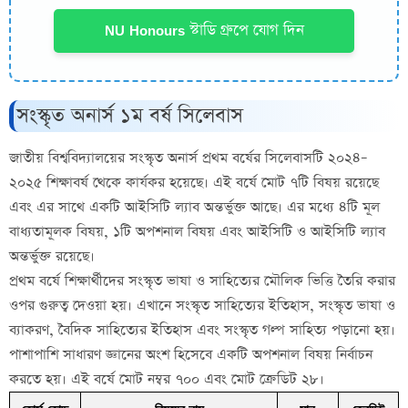
NU Honours স্টাডি গ্রুপে যোগ দিন
সংস্কৃত অনার্স ১ম বর্ষ সিলেবাস
জাতীয় বিশ্ববিদ্যালয়ের সংস্কৃত অনার্স প্রথম বর্ষের সিলেবাসটি ২০২৪–
২০২৫ শিক্ষাবর্ষ থেকে কার্যকর হয়েছে। এই বর্ষে মোট ৭টি বিষয় রয়েছে
এবং এর সাথে একটি আইসিটি ল্যাব অন্তর্ভুক্ত আছে। এর মধ্যে ৪টি মূল
বাধ্যতামূলক বিষয়, ১টি অপশনাল বিষয় এবং আইসিটি ও আইসিটি ল্যাব
অন্তর্ভুক্ত রয়েছে।
প্রথম বর্ষে শিক্ষার্থীদের সংস্কৃত ভাষা ও সাহিত্যের মৌলিক ভিত্তি তৈরি করার
ওপর গুরুত্ব দেওয়া হয়। এখানে সংস্কৃত সাহিত্যের ইতিহাস, সংস্কৃত ভাষা ও
ব্যাকরণ, বৈদিক সাহিত্যের ইতিহাস এবং সংস্কৃত গল্প সাহিত্য পড়ানো হয়।
পাশাপাশি সাধারণ জ্ঞানের অংশ হিসেবে একটি অপশনাল বিষয় নির্বাচন
করতে হয়। এই বর্ষে মোট নম্বর ৭০০ এবং মোট ক্রেডিট ২৮।