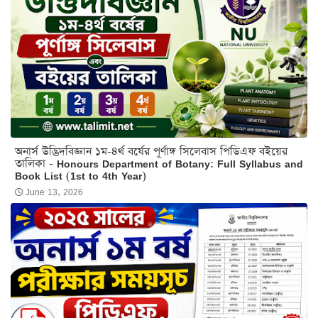
অনার্স উদ্ভিদবিজ্ঞান ১ম-৪র্থ বর্ষের পূর্ণাঙ্গ সিলেবাস পিডিএফ বইয়ের
তালিকা - Honours Department of Botany: Full Syllabus and
Book List (1st to 4th Year)
June 13, 2026