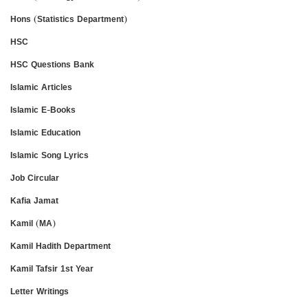
Hons (Statistics Department)
HSC
HSC Questions Bank
Islamic Articles
Islamic E-Books
Islamic Education
Islamic Song Lyrics
Job Circular
Kafia Jamat
Kamil (MA)
Kamil Hadith Department
Kamil Tafsir 1st Year
Letter Writings