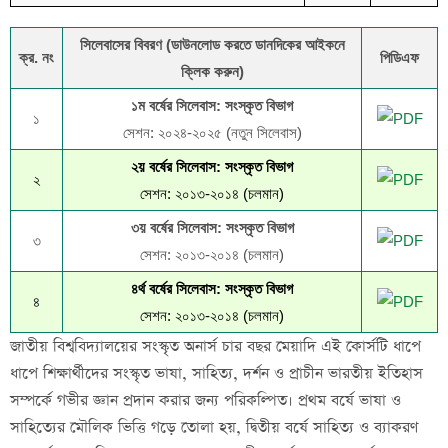
সিলেবাসের বিবরণ (ডাউনলোড করতে ডানদিকের আইকনে
ক্র. নং
পিডিএফ
ক্লিক করুন)
১ম বর্ষের সিলেবাস: সংস্কৃত বিভাগ
১
সেশন: ২০২৪-২০২৫ (নতুন সিলেবাস)
২য় বর্ষের সিলেবাস: সংস্কৃত বিভাগ
২
সেশন: ২০১৩-২০১৪ (চলমান)
৩য় বর্ষের সিলেবাস: সংস্কৃত বিভাগ
৩
সেশন: ২০১৩-২০১৪ (চলমান)
৪র্থ বর্ষের সিলেবাস: সংস্কৃত বিভাগ
৪
সেশন: ২০১৩-২০১৪ (চলমান)
জাতীয় বিশ্ববিদ্যালয়ের সংস্কৃত অনার্স চার বছর মেয়াদি এই কোর্সটি ধাপে
ধাপে শিক্ষার্থীদের সংস্কৃত ভাষা, সাহিত্য, দর্শন ও প্রাচীন ভারতীয় ইতিহাস
সম্পর্কে গভীর জ্ঞান প্রদান করার জন্য পরিকল্পিত। প্রথম বর্ষে ভাষা ও
সাহিত্যের মৌলিক ভিত্তি গড়ে তোলা হয়, দ্বিতীয় বর্ষে সাহিত্য ও ব্যাকরণ