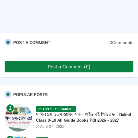
0Comments
POST A COMMENT
Post a Comment (0)
POPULAR POSTS
CLASS 9 - 10 (DAKHIL)
দাখিল ৯ম-১০ম শ্রেণির সকল গাইড বই পিডিএফ - Dakhil
Class 9-10 All Guide Books Pdf 2026 - 2027
April 07, 2025