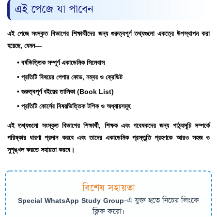
এই পেজে যা পাবেন
এই পেজে সংস্কৃত বিভাগের শিক্ষার্থীদের জন্য গুরুত্বপূর্ণ তথ্যগুলো একত্রে উপস্থাপন করা
হয়েছে, যেমন—
• বর্ষভিত্তিক সম্পূর্ণ একাডেমিক সিলেবাস
• প্রতিটি বিষয়ের পেপার কোড, নম্বর ও ক্রেডিট
• গুরুত্বপূর্ণ বইয়ের তালিকা (Book List)
• প্রতিটি কোর্সের বিষয়ভিত্তিক টপিক ও অধ্যায়সমূহ
এই তথ্যগুলো সংস্কৃত বিভাগের শিক্ষার্থী, শিক্ষক এবং গবেষকদের জন্য পাঠ্যসূচি সম্পর্কে
পরিষ্কার ধারণা প্রদান করবে এবং তাদের একাডেমিক প্রস্তুতি গ্রহণকে আরও সহজ ও
সুশৃঙ্খল করতে সহায়তা করবে।
বিশেষ সহায়তা
Special WhatsApp Study Group
-এ যুক্ত হতে নিচের লিংকে
ক্লিক করো।