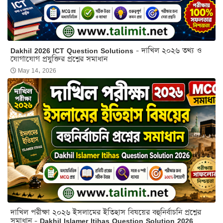
Dakhil 2026 ICT Question Solutions - দাখিল ২০২৬ তথ্য ও
যোগাযোগ প্রযুক্তির প্রশ্নের সমাধান
May 14, 2026
দাখিল পরীক্ষা ২০২৬ ইসলামের ইতিহাস বিষয়ের বহুনির্বাচনি প্রশ্নের
সমাধান - Dakhil Islamer Itihas Question Solution 2026