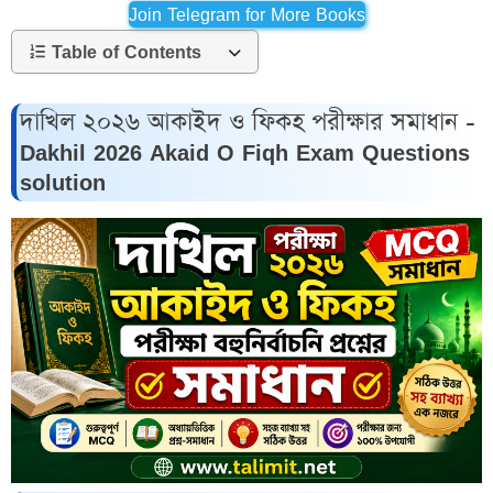
Join Telegram for More Books
Table of Contents
দাখিল ২০২৬ আকাইদ ও ফিকহ পরীক্ষার সমাধান -
Dakhil 2026 Akaid O Fiqh Exam Questions
solution