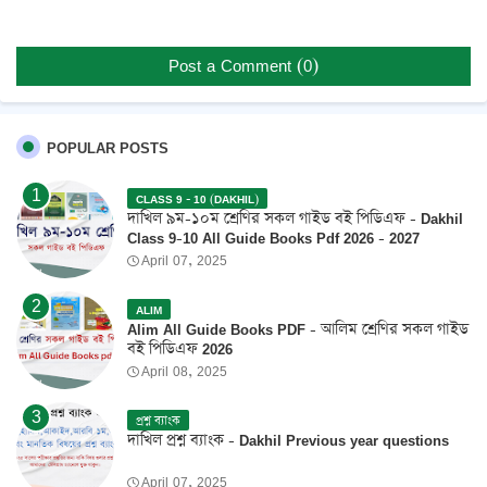
Post a Comment (0)
POPULAR POSTS
CLASS 9 - 10 (DAKHIL)
দাখিল ৯ম-১০ম শ্রেণির সকল গাইড বই পিডিএফ - Dakhil
Class 9-10 All Guide Books Pdf 2026 - 2027
April 07, 2025
ALIM
Alim All Guide Books PDF - আলিম শ্রেণির সকল গাইড
বই পিডিএফ 2026
April 08, 2025
প্রশ্ন ব্যাংক
দাখিল প্রশ্ন ব্যাংক - Dakhil Previous year questions
April 07, 2025