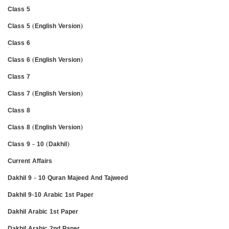
Class 5
Class 5 (English Version)
Class 6
Class 6 (English Version)
Class 7
Class 7 (English Version)
Class 8
Class 8 (English Version)
Class 9 - 10 (Dakhil)
Current Affairs
Dakhil 9 - 10 Quran Majeed And Tajweed
Dakhil 9-10 Arabic 1st Paper
Dakhil Arabic 1st Paper
Dakhil Arabic 2nd Paper