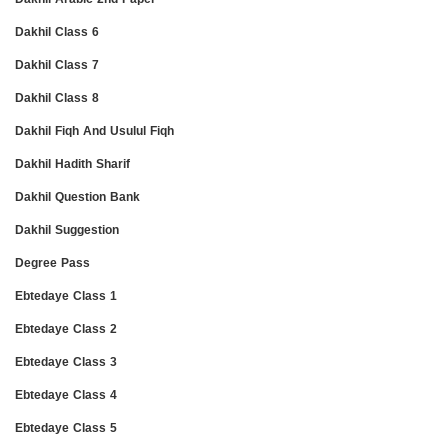
Dakhil Class 6
Dakhil Class 7
Dakhil Class 8
Dakhil Fiqh And Usulul Fiqh
Dakhil Hadith Sharif
Dakhil Question Bank
Dakhil Suggestion
Degree Pass
Ebtedaye Class 1
Ebtedaye Class 2
Ebtedaye Class 3
Ebtedaye Class 4
Ebtedaye Class 5