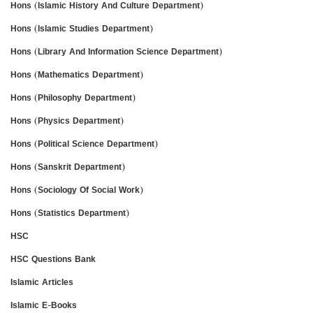
Hons (Islamic History And Culture Department)
Hons (Islamic Studies Department)
Hons (Library And Information Science Department)
Hons (Mathematics Department)
Hons (Philosophy Department)
Hons (Physics Department)
Hons (Political Science Department)
Hons (Sanskrit Department)
Hons (Sociology Of Social Work)
Hons (Statistics Department)
HSC
HSC Questions Bank
Islamic Articles
Islamic E-Books