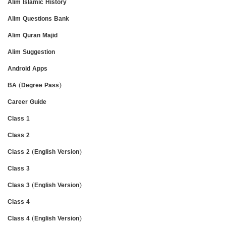
Alim Islamic History
Alim Questions Bank
Alim Quran Majid
Alim Suggestion
Android Apps
BA (Degree Pass)
Career Guide
Class 1
Class 2
Class 2 (English Version)
Class 3
Class 3 (English Version)
Class 4
Class 4 (English Version)