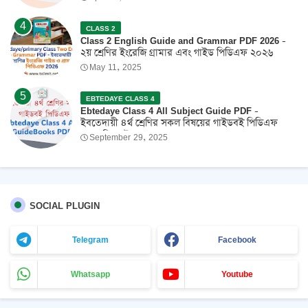
CLASS 2
Class 2 English Guide and Grammar PDF 2026 -
২য় শ্রেণির ইংরেজি গ্রামার এবং গাইড পিডিএফ ২০২৬
May 11, 2025
EBTEDAYE CLASS 4
Ebtedaye Class 4 All Subject Guide PDF -
ইবতেদায়ী ৪র্থ শ্রেণির সকল বিষয়ের গাইডবই পিডিএফ
2026 ফ্রি ডাউনলোড
September 29, 2025
SOCIAL PLUGIN
Telegram
Facebook
Whatsapp
Youtube