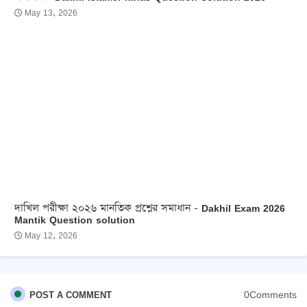
May 13, 2026
দাখিল পরীক্ষা ২০২৬ মানতিক প্রশ্নের সমাধান - Dakhil Exam 2026
Mantik Question solution
May 12, 2026
0Comments
POST A COMMENT