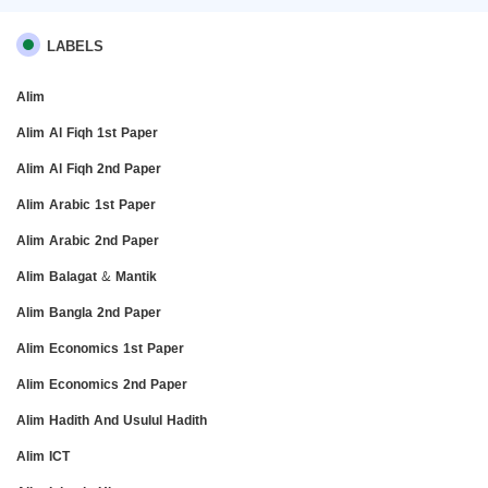
LABELS
Alim
Alim Al Fiqh 1st Paper
Alim Al Fiqh 2nd Paper
Alim Arabic 1st Paper
Alim Arabic 2nd Paper
Alim Balagat & Mantik
Alim Bangla 2nd Paper
Alim Economics 1st Paper
Alim Economics 2nd Paper
Alim Hadith And Usulul Hadith
Alim ICT