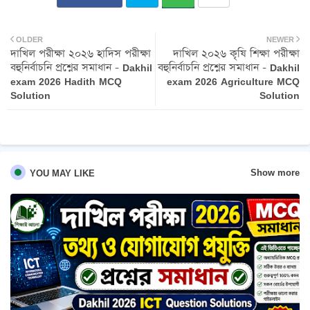
Twit
Wh
OLDER
NEWER
দাখিল পরীক্ষা ২০২৬ হাদিস পরীক্ষা
দাখিল ২০২৬ কৃষি শিক্ষা পরীক্ষা
ter
atsa
বহুনির্বাচনি প্রশ্নের সমাধান - Dakhil
বহুনির্বাচনি প্রশ্নের সমাধান - Dakhil
exam 2026 Hadith MCQ
exam 2026 Agriculture MCQ
pp
Solution
Solution
Show more
YOU MAY LIKE