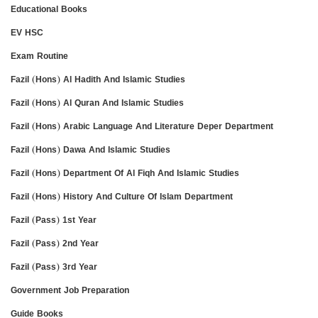
Educational Books
EV HSC
Exam Routine
Fazil (Hons) Al Hadith And Islamic Studies
Fazil (Hons) Al Quran And Islamic Studies
Fazil (Hons) Arabic Language And Literature Deper Department
Fazil (Hons) Dawa And Islamic Studies
Fazil (Hons) Department Of Al Fiqh And Islamic Studies
Fazil (Hons) History And Culture Of Islam Department
Fazil (Pass) 1st Year
Fazil (Pass) 2nd Year
Fazil (Pass) 3rd Year
Government Job Preparation
Guide Books