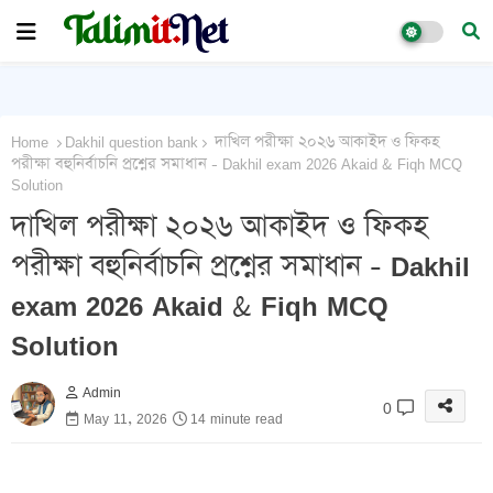
Home
Dakhil question bank
দাখিল পরীক্ষা ২০২৬ আকাইদ ও ফিকহ
পরীক্ষা বহুনির্বাচনি প্রশ্নের সমাধান - Dakhil exam 2026 Akaid & Fiqh MCQ
Solution
দাখিল পরীক্ষা ২০২৬ আকাইদ ও ফিকহ
পরীক্ষা বহুনির্বাচনি প্রশ্নের সমাধান - Dakhil
exam 2026 Akaid & Fiqh MCQ
Solution
Admin
0
May 11, 2026
14 minute read