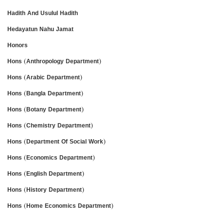
Hadith And Usulul Hadith
Hedayatun Nahu Jamat
Honors
Hons (Anthropology Department)
Hons (Arabic Department)
Hons (Bangla Department)
Hons (Botany Department)
Hons (Chemistry Department)
Hons (Department Of Social Work)
Hons (Economics Department)
Hons (English Department)
Hons (History Department)
Hons (Home Economics Department)